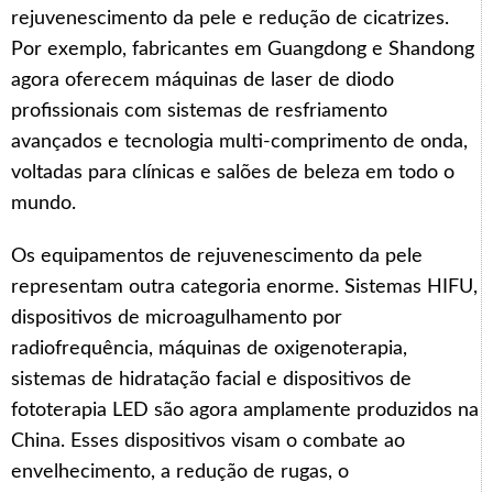
rejuvenescimento da pele e redução de cicatrizes.
Por exemplo, fabricantes em Guangdong e Shandong
agora oferecem máquinas de laser de diodo
profissionais com sistemas de resfriamento
avançados e tecnologia multi-comprimento de onda,
voltadas para clínicas e salões de beleza em todo o
mundo.
Os equipamentos de rejuvenescimento da pele
representam outra categoria enorme. Sistemas HIFU,
dispositivos de microagulhamento por
radiofrequência, máquinas de oxigenoterapia,
sistemas de hidratação facial e dispositivos de
fototerapia LED são agora amplamente produzidos na
China. Esses dispositivos visam o combate ao
envelhecimento, a redução de rugas, o