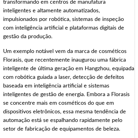
transformando em centros de manufatura
inteligentes e altamente automatizados,
impulsionados por robótica, sistemas de inspeção
com inteligência artificial e plataformas digitais de
gestão da produção.
Um exemplo notável vem da marca de cosméticos
Florasis, que recentemente inaugurou uma fábrica
inteligente de última geração em Hangzhou, equipada
com robótica guiada a laser, detecção de defeitos
baseada em inteligência artificial e sistemas
inteligentes de gestão de energia. Embora a Florasis
se concentre mais em cosméticos do que em
dispositivos eletrônicos, essa mesma tendência de
automação está se espalhando rapidamente pelo
setor de fabricação de equipamentos de beleza.