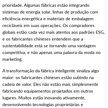
prioridade. Algumas fábricas estão integrando
sistemas de energia solar, linhas de produção com
eficiência energética e materiais de embalagem
recicláveis em suas operações. Os compradores
globais estão cada vez mais atentos aos padrões ESG,
e os fabricantes chineses entendem que a
sustentabilidade está se tornando uma vantagem
competitiva, e não apenas uma palavra da moda no
marketing.
A transformação da fábrica inteligente sinaliza algo
maior: os fabricantes chineses estão subindo na
cadeia de valor. Eles não estão mais simplesmente
fabricando equipamentos projetados em outros
lugares. Muitos estão inovando ativamente,
desenvolvendo tecnologias proprietárias e