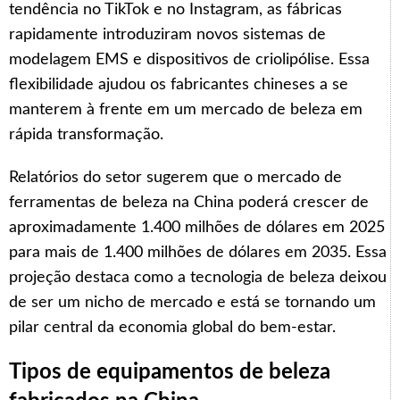
tendência no TikTok e no Instagram, as fábricas
rapidamente introduziram novos sistemas de
modelagem EMS e dispositivos de criolipólise. Essa
flexibilidade ajudou os fabricantes chineses a se
manterem à frente em um mercado de beleza em
rápida transformação.
Relatórios do setor sugerem que o mercado de
ferramentas de beleza na China poderá crescer de
aproximadamente 1.400 milhões de dólares em 2025
para mais de 1.400 milhões de dólares em 2035. Essa
projeção destaca como a tecnologia de beleza deixou
de ser um nicho de mercado e está se tornando um
pilar central da economia global do bem-estar.
Tipos de equipamentos de beleza