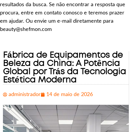
resultados da busca. Se não encontrar a resposta que
procura, entre em contato conosco e teremos prazer
em ajudar. Ou envie um e-mail diretamente para
beauty@shefmon.com
Fábrica de Equipamentos de
Beleza da China: A Potência
Global por Trás da Tecnologia
Estética Moderna
administrador
14 de maio de 2026