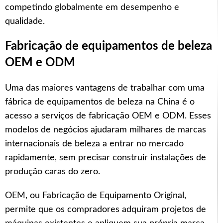
competindo globalmente em desempenho e
qualidade.
Fabricação de equipamentos de beleza
OEM e ODM
Uma das maiores vantagens de trabalhar com uma
fábrica de equipamentos de beleza na China é o
acesso a serviços de fabricação OEM e ODM. Esses
modelos de negócios ajudaram milhares de marcas
internacionais de beleza a entrar no mercado
rapidamente, sem precisar construir instalações de
produção caras do zero.
OEM, ou Fabricação de Equipamento Original,
permite que os compradores adquiram projetos de