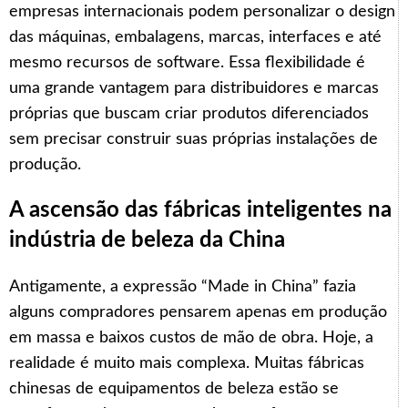
empresas internacionais podem personalizar o design
das máquinas, embalagens, marcas, interfaces e até
mesmo recursos de software. Essa flexibilidade é
uma grande vantagem para distribuidores e marcas
próprias que buscam criar produtos diferenciados
sem precisar construir suas próprias instalações de
produção.
A ascensão das fábricas inteligentes na
indústria de beleza da China
Antigamente, a expressão “Made in China” fazia
alguns compradores pensarem apenas em produção
em massa e baixos custos de mão de obra. Hoje, a
realidade é muito mais complexa. Muitas fábricas
chinesas de equipamentos de beleza estão se