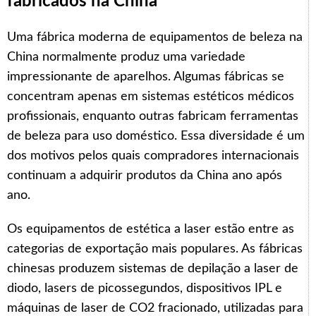
fabricados na China
Uma fábrica moderna de equipamentos de beleza na
China normalmente produz uma variedade
impressionante de aparelhos. Algumas fábricas se
concentram apenas em sistemas estéticos médicos
profissionais, enquanto outras fabricam ferramentas
de beleza para uso doméstico. Essa diversidade é um
dos motivos pelos quais compradores internacionais
continuam a adquirir produtos da China ano após
ano.
Os equipamentos de estética a laser estão entre as
categorias de exportação mais populares. As fábricas
chinesas produzem sistemas de depilação a laser de
diodo, lasers de picossegundos, dispositivos IPL e
máquinas de laser de CO2 fracionado, utilizadas para