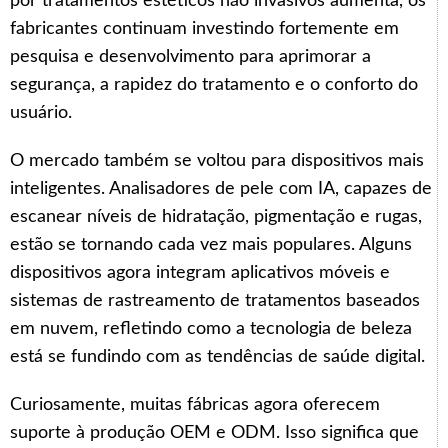
por tratamentos estéticos não invasivos aumenta, os
fabricantes continuam investindo fortemente em
pesquisa e desenvolvimento para aprimorar a
segurança, a rapidez do tratamento e o conforto do
usuário.
O mercado também se voltou para dispositivos mais
inteligentes. Analisadores de pele com IA, capazes de
escanear níveis de hidratação, pigmentação e rugas,
estão se tornando cada vez mais populares. Alguns
dispositivos agora integram aplicativos móveis e
sistemas de rastreamento de tratamentos baseados
em nuvem, refletindo como a tecnologia de beleza
está se fundindo com as tendências de saúde digital.
Curiosamente, muitas fábricas agora oferecem
suporte à produção OEM e ODM. Isso significa que