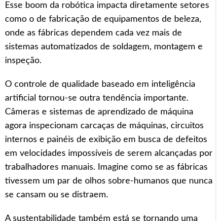
Esse boom da robótica impacta diretamente setores
como o de fabricação de equipamentos de beleza,
onde as fábricas dependem cada vez mais de
sistemas automatizados de soldagem, montagem e
inspeção.
O controle de qualidade baseado em inteligência
artificial tornou-se outra tendência importante.
Câmeras e sistemas de aprendizado de máquina
agora inspecionam carcaças de máquinas, circuitos
internos e painéis de exibição em busca de defeitos
em velocidades impossíveis de serem alcançadas por
trabalhadores manuais. Imagine como se as fábricas
tivessem um par de olhos sobre-humanos que nunca
se cansam ou se distraem.
A sustentabilidade também está se tornando uma