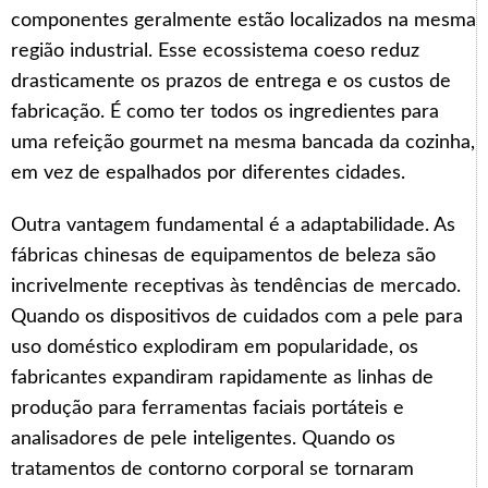
componentes geralmente estão localizados na mesma
região industrial. Esse ecossistema coeso reduz
drasticamente os prazos de entrega e os custos de
fabricação. É como ter todos os ingredientes para
uma refeição gourmet na mesma bancada da cozinha,
em vez de espalhados por diferentes cidades.
Outra vantagem fundamental é a adaptabilidade. As
fábricas chinesas de equipamentos de beleza são
incrivelmente receptivas às tendências de mercado.
Quando os dispositivos de cuidados com a pele para
uso doméstico explodiram em popularidade, os
fabricantes expandiram rapidamente as linhas de
produção para ferramentas faciais portáteis e
analisadores de pele inteligentes. Quando os
tratamentos de contorno corporal se tornaram