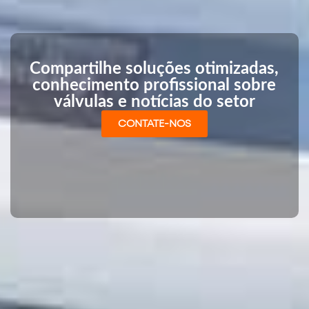
Compartilhe soluções otimizadas,
conhecimento profissional sobre
válvulas e notícias do setor
CONTATE-NOS