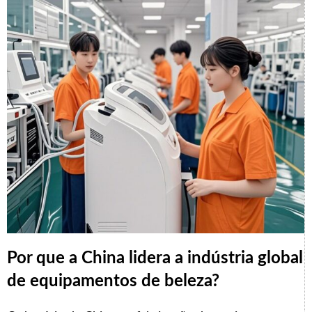
Por que a China lidera a indústria global
de equipamentos de beleza?