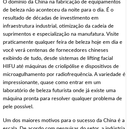
O domínio da China na fabricação de equipamentos
de beleza não aconteceu da noite para o dia. É o
resultado de décadas de investimento em
infraestrutura industrial, otimização da cadeia de
suprimentos e especialização na manufatura. Visite
praticamente qualquer feira de beleza hoje em dia e
você verá centenas de fornecedores chineses
exibindo de tudo, desde sistemas de lifting facial
HIFU até máquinas de criolipólise e dispositivos de
microagulhamento por radiofrequência. A variedade é
impressionante, quase como entrar em um
laboratório de beleza futurista onde já existe uma
máquina pronta para resolver qualquer problema de
pele possível.
Um dos maiores motivos para o sucesso da China é a
escala. De acordo com pesquisas do setor, a indústria