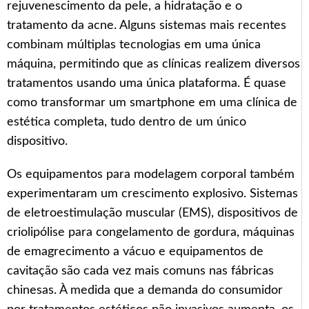
rejuvenescimento da pele, a hidratação e o
tratamento da acne. Alguns sistemas mais recentes
combinam múltiplas tecnologias em uma única
máquina, permitindo que as clínicas realizem diversos
tratamentos usando uma única plataforma. É quase
como transformar um smartphone em uma clínica de
estética completa, tudo dentro de um único
dispositivo.
Os equipamentos para modelagem corporal também
experimentaram um crescimento explosivo. Sistemas
de eletroestimulação muscular (EMS), dispositivos de
criolipólise para congelamento de gordura, máquinas
de emagrecimento a vácuo e equipamentos de
cavitação são cada vez mais comuns nas fábricas
chinesas. À medida que a demanda do consumidor