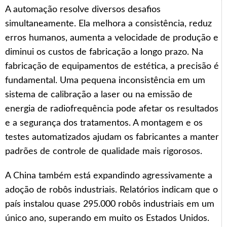
A automação resolve diversos desafios
simultaneamente. Ela melhora a consistência, reduz
erros humanos, aumenta a velocidade de produção e
diminui os custos de fabricação a longo prazo. Na
fabricação de equipamentos de estética, a precisão é
fundamental. Uma pequena inconsistência em um
sistema de calibração a laser ou na emissão de
energia de radiofrequência pode afetar os resultados
e a segurança dos tratamentos. A montagem e os
testes automatizados ajudam os fabricantes a manter
padrões de controle de qualidade mais rigorosos.
A China também está expandindo agressivamente a
adoção de robôs industriais. Relatórios indicam que o
país instalou quase 295.000 robôs industriais em um
único ano, superando em muito os Estados Unidos.