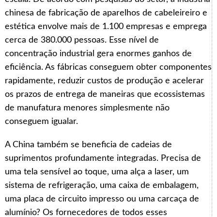
chinesa de fabricação de aparelhos de cabeleireiro e
estética envolve mais de 1.100 empresas e emprega
cerca de 380.000 pessoas. Esse nível de
concentração industrial gera enormes ganhos de
eficiência. As fábricas conseguem obter componentes
rapidamente, reduzir custos de produção e acelerar
os prazos de entrega de maneiras que ecossistemas
de manufatura menores simplesmente não
conseguem igualar.
A China também se beneficia de cadeias de
suprimentos profundamente integradas. Precisa de
uma tela sensível ao toque, uma alça a laser, um
sistema de refrigeração, uma caixa de embalagem,
uma placa de circuito impresso ou uma carcaça de
alumínio? Os fornecedores de todos esses