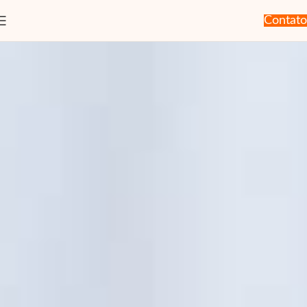
Contato