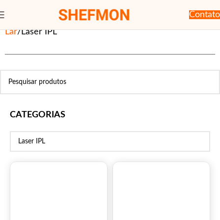
Contato
Lar
Laser IPL
CATEGORIAS