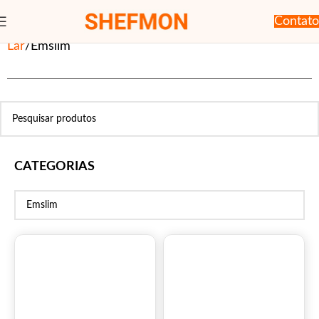
Contato
Lar
Emslim
CATEGORIAS