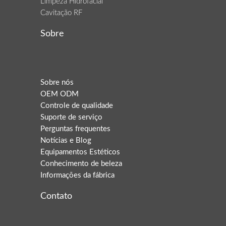
Limpeza Hidrofacial
Cavitação RF
Sobre
Sobre nós
OEM ODM
Controle de qualidade
Suporte de serviço
Perguntas frequentes
Notícias e Blog
Equipamentos Estéticos
Conhecimento de beleza
Informações da fábrica
Contato