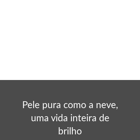
Pele pura como a neve,
uma vida inteira de
brilho