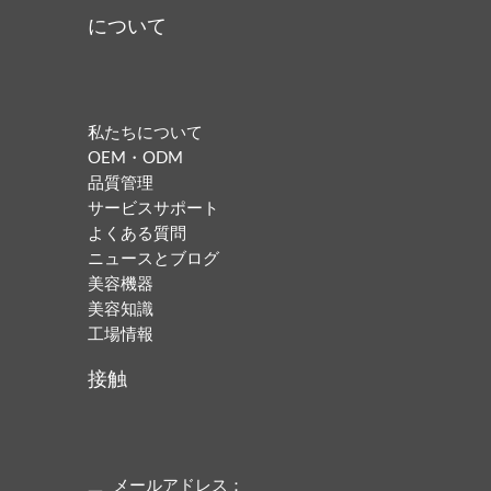
について
私たちについて
OEM・ODM
品質管理
サービスサポート
よくある質問
ニュースとブログ
美容機器
美容知識
工場情報
接触
メールアドレス：