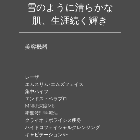
雪のように清らかな
肌、生涯続く輝き
美容機器
レーザ
エムスリム/エムズフェイス
集中ハイフ
エンドス・ベラプロ
MNRF深度M8
衝撃波理学療法
クライオリポライシス痩身
ハイドロフェイシャルクレンジング
キャビテーションRF