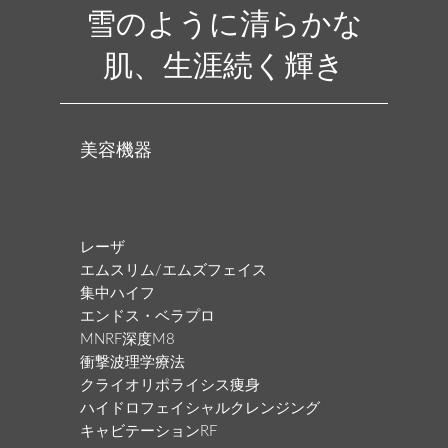
雪のように清らかな
肌、生涯続く輝き
美容機器
レーザ
エムスリム/エムズフェイス
集中ハイフ
エンドス・ベラプロ
MNRF深度M8
衝撃波理学療法
クライオリポライシス痩身
ハイドロフェイシャルクレンジング
キャビテーションRF