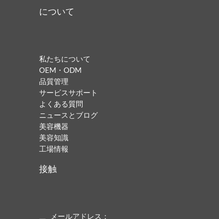
について
私たちについて
OEM・ODM
品質管理
サービスサポート
よくある質問
ニュースとブログ
美容機器
美容知識
工場情報
接触
メールアドレス：