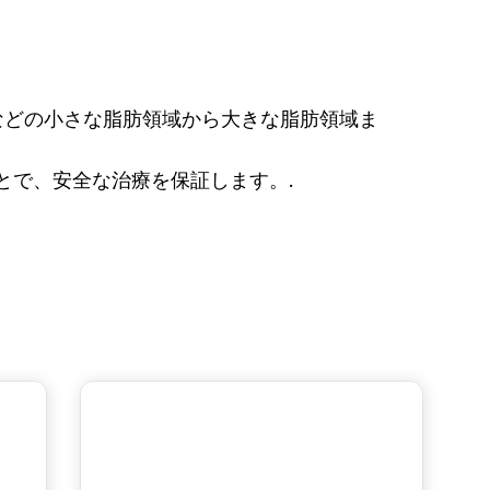
などの小さな脂肪領域から大きな脂肪領域ま
とで、安全な治療を保証します。.