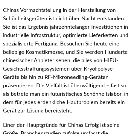
Chinas Vormachtstellung in der Herstellung von
Schönheitsgeräten ist nicht über Nacht entstanden.
Sie ist das Ergebnis jahrzehntelanger Investitionen in
industrielle Infrastruktur, optimierte Lieferketten und
spezialisierte Fertigung. Besuchen Sie heute eine
beliebige Kosmetikmesse, und Sie werden Hunderte
chinesischer Anbieter sehen, die alles von HIFU-
Gesichtsstraffungssystemen über Kryolipolyse-
Geräte bis hin zu RF-Mikroneedling-Geräten
präsentieren. Die Vielfalt ist überwältigend – fast so,
als betrete man ein futuristisches Schönheitslabor, in
dem für jedes erdenkliche Hautproblem bereits ein
Gerät zur Lösung bereitsteht.
Einer der Hauptgründe für Chinas Erfolg ist seine
Größe. Branchenstudien zufolge umfasst die