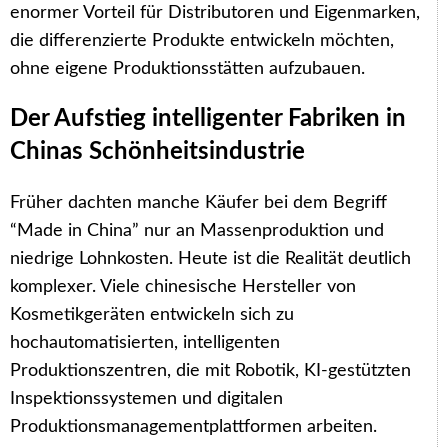
enormer Vorteil für Distributoren und Eigenmarken,
die differenzierte Produkte entwickeln möchten,
ohne eigene Produktionsstätten aufzubauen.
Der Aufstieg intelligenter Fabriken in
Chinas Schönheitsindustrie
Früher dachten manche Käufer bei dem Begriff
“Made in China” nur an Massenproduktion und
niedrige Lohnkosten. Heute ist die Realität deutlich
komplexer. Viele chinesische Hersteller von
Kosmetikgeräten entwickeln sich zu
hochautomatisierten, intelligenten
Produktionszentren, die mit Robotik, KI-gestützten
Inspektionssystemen und digitalen
Produktionsmanagementplattformen arbeiten.