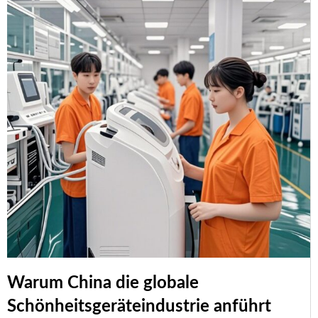
Warum China die globale
Schönheitsgeräteindustrie anführt