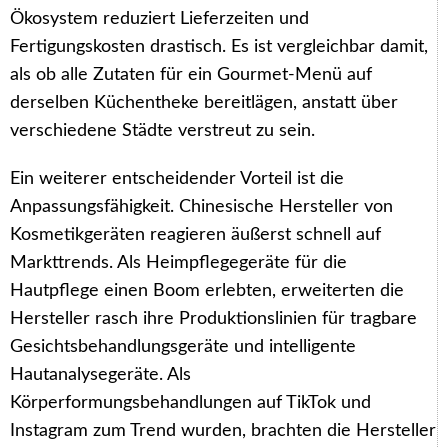
Ökosystem reduziert Lieferzeiten und
Fertigungskosten drastisch. Es ist vergleichbar damit,
als ob alle Zutaten für ein Gourmet-Menü auf
derselben Küchentheke bereitlägen, anstatt über
verschiedene Städte verstreut zu sein.
Ein weiterer entscheidender Vorteil ist die
Anpassungsfähigkeit. Chinesische Hersteller von
Kosmetikgeräten reagieren äußerst schnell auf
Markttrends. Als Heimpflegegeräte für die
Hautpflege einen Boom erlebten, erweiterten die
Hersteller rasch ihre Produktionslinien für tragbare
Gesichtsbehandlungsgeräte und intelligente
Hautanalysegeräte. Als
Körperformungsbehandlungen auf TikTok und
Instagram zum Trend wurden, brachten die Hersteller