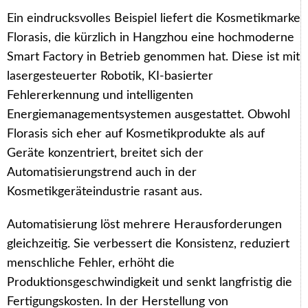
Ein eindrucksvolles Beispiel liefert die Kosmetikmarke
Florasis, die kürzlich in Hangzhou eine hochmoderne
Smart Factory in Betrieb genommen hat. Diese ist mit
lasergesteuerter Robotik, KI-basierter
Fehlererkennung und intelligenten
Energiemanagementsystemen ausgestattet. Obwohl
Florasis sich eher auf Kosmetikprodukte als auf
Geräte konzentriert, breitet sich der
Automatisierungstrend auch in der
Kosmetikgeräteindustrie rasant aus.
Automatisierung löst mehrere Herausforderungen
gleichzeitig. Sie verbessert die Konsistenz, reduziert
menschliche Fehler, erhöht die
Produktionsgeschwindigkeit und senkt langfristig die
Fertigungskosten. In der Herstellung von