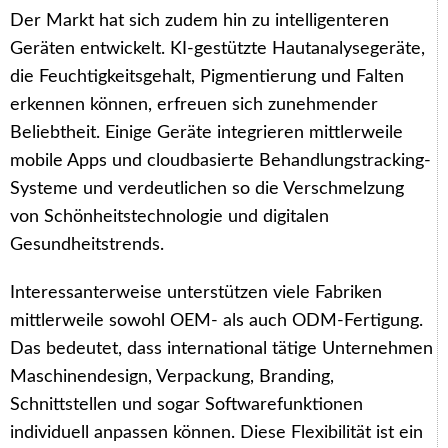
Der Markt hat sich zudem hin zu intelligenteren
Geräten entwickelt. KI-gestützte Hautanalysegeräte,
die Feuchtigkeitsgehalt, Pigmentierung und Falten
erkennen können, erfreuen sich zunehmender
Beliebtheit. Einige Geräte integrieren mittlerweile
mobile Apps und cloudbasierte Behandlungstracking-
Systeme und verdeutlichen so die Verschmelzung
von Schönheitstechnologie und digitalen
Gesundheitstrends.
Interessanterweise unterstützen viele Fabriken
mittlerweile sowohl OEM- als auch ODM-Fertigung.
Das bedeutet, dass international tätige Unternehmen
Maschinendesign, Verpackung, Branding,
Schnittstellen und sogar Softwarefunktionen
individuell anpassen können. Diese Flexibilität ist ein