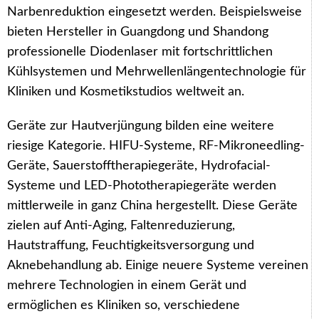
Narbenreduktion eingesetzt werden. Beispielsweise
bieten Hersteller in Guangdong und Shandong
professionelle Diodenlaser mit fortschrittlichen
Kühlsystemen und Mehrwellenlängentechnologie für
Kliniken und Kosmetikstudios weltweit an.
Geräte zur Hautverjüngung bilden eine weitere
riesige Kategorie. HIFU-Systeme, RF-Mikroneedling-
Geräte, Sauerstofftherapiegeräte, Hydrofacial-
Systeme und LED-Phototherapiegeräte werden
mittlerweile in ganz China hergestellt. Diese Geräte
zielen auf Anti-Aging, Faltenreduzierung,
Hautstraffung, Feuchtigkeitsversorgung und
Aknebehandlung ab. Einige neuere Systeme vereinen
mehrere Technologien in einem Gerät und
ermöglichen es Kliniken so, verschiedene