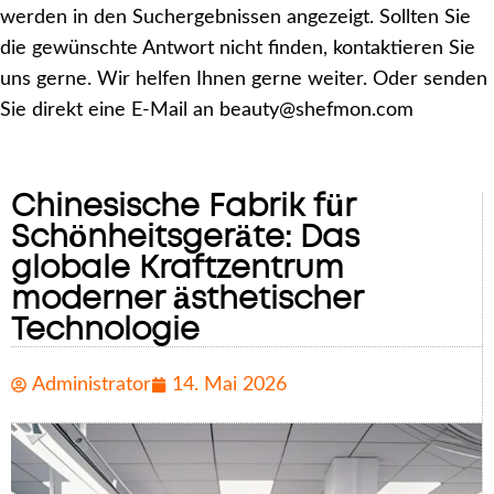
werden in den Suchergebnissen angezeigt. Sollten Sie
die gewünschte Antwort nicht finden, kontaktieren Sie
uns gerne. Wir helfen Ihnen gerne weiter. Oder senden
Sie direkt eine E-Mail an beauty@shefmon.com
Chinesische Fabrik für
Schönheitsgeräte: Das
globale Kraftzentrum
moderner ästhetischer
Technologie
Administrator
14. Mai 2026