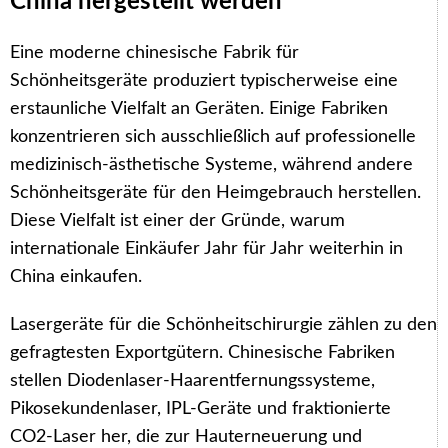
China hergestellt werden
Eine moderne chinesische Fabrik für
Schönheitsgeräte produziert typischerweise eine
erstaunliche Vielfalt an Geräten. Einige Fabriken
konzentrieren sich ausschließlich auf professionelle
medizinisch-ästhetische Systeme, während andere
Schönheitsgeräte für den Heimgebrauch herstellen.
Diese Vielfalt ist einer der Gründe, warum
internationale Einkäufer Jahr für Jahr weiterhin in
China einkaufen.
Lasergeräte für die Schönheitschirurgie zählen zu den
gefragtesten Exportgütern. Chinesische Fabriken
stellen Diodenlaser-Haarentfernungssysteme,
Pikosekundenlaser, IPL-Geräte und fraktionierte
CO2-Laser her, die zur Hauterneuerung und