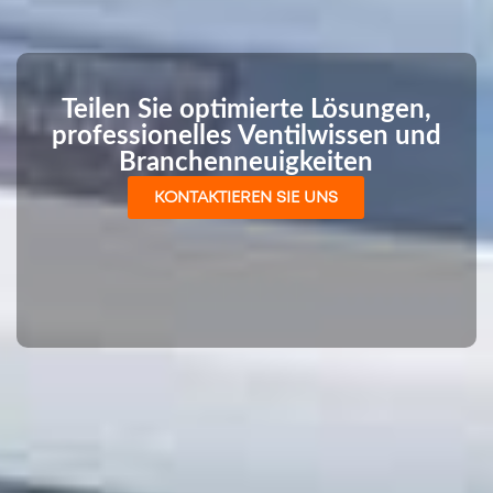
Teilen Sie optimierte Lösungen,
professionelles Ventilwissen und
Branchenneuigkeiten
KONTAKTIEREN SIE UNS