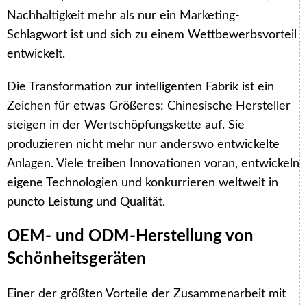
Nachhaltigkeit mehr als nur ein Marketing-
Schlagwort ist und sich zu einem Wettbewerbsvorteil
entwickelt.
Die Transformation zur intelligenten Fabrik ist ein
Zeichen für etwas Größeres: Chinesische Hersteller
steigen in der Wertschöpfungskette auf. Sie
produzieren nicht mehr nur anderswo entwickelte
Anlagen. Viele treiben Innovationen voran, entwickeln
eigene Technologien und konkurrieren weltweit in
puncto Leistung und Qualität.
OEM- und ODM-Herstellung von
Schönheitsgeräten
Einer der größten Vorteile der Zusammenarbeit mit