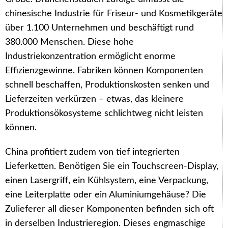
chinesische Industrie für Friseur- und Kosmetikgeräte
über 1.100 Unternehmen und beschäftigt rund
380.000 Menschen. Diese hohe
Industriekonzentration ermöglicht enorme
Effizienzgewinne. Fabriken können Komponenten
schnell beschaffen, Produktionskosten senken und
Lieferzeiten verkürzen – etwas, das kleinere
Produktionsökosysteme schlichtweg nicht leisten
können.
China profitiert zudem von tief integrierten
Lieferketten. Benötigen Sie ein Touchscreen-Display,
einen Lasergriff, ein Kühlsystem, eine Verpackung,
eine Leiterplatte oder ein Aluminiumgehäuse? Die
Zulieferer all dieser Komponenten befinden sich oft
in derselben Industrieregion. Dieses engmaschige