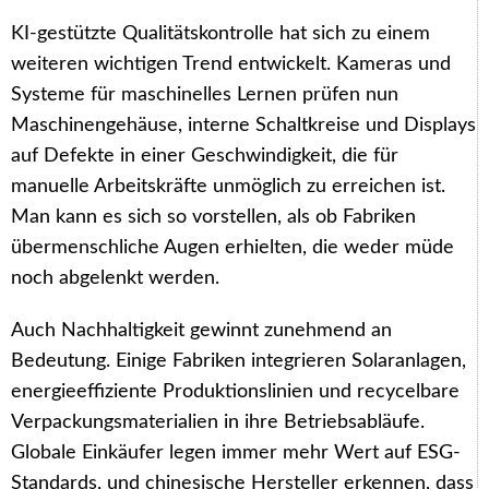
KI-gestützte Qualitätskontrolle hat sich zu einem
weiteren wichtigen Trend entwickelt. Kameras und
Systeme für maschinelles Lernen prüfen nun
Maschinengehäuse, interne Schaltkreise und Displays
auf Defekte in einer Geschwindigkeit, die für
manuelle Arbeitskräfte unmöglich zu erreichen ist.
Man kann es sich so vorstellen, als ob Fabriken
übermenschliche Augen erhielten, die weder müde
noch abgelenkt werden.
Auch Nachhaltigkeit gewinnt zunehmend an
Bedeutung. Einige Fabriken integrieren Solaranlagen,
energieeffiziente Produktionslinien und recycelbare
Verpackungsmaterialien in ihre Betriebsabläufe.
Globale Einkäufer legen immer mehr Wert auf ESG-
Standards, und chinesische Hersteller erkennen, dass