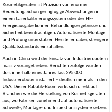
Kosmetikgeräten ist Präzision von enormer
Bedeutung. Schon geringfügige Abweichungen in
einem Laserkalibrierungssystem oder der HF-
Energieausgabe können Behandlungsergebnisse und
Sicherheit beeinträchtigen. Automatisierte Montage
und Prüfung unterstützen Hersteller dabei, strengere
Qualitätsstandards einzuhalten.
Auch in China wird der Einsatz von Industrierobotern
massiv vorangetrieben. Berichten zufolge wurden
dort innerhalb eines Jahres fast 295.000
Industrieroboter installiert – deutlich mehr als in den
USA. Dieser Robotik-Boom wirkt sich direkt auf
Branchen wie die Herstellung von Kosmetikgeräten
aus, wo Fabriken zunehmend auf automatisierte
Schweiß-, Montage- und Inspektionssysteme setzen.