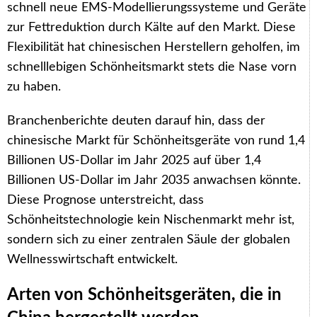
schnell neue EMS-Modellierungssysteme und Geräte
zur Fettreduktion durch Kälte auf den Markt. Diese
Flexibilität hat chinesischen Herstellern geholfen, im
schnelllebigen Schönheitsmarkt stets die Nase vorn
zu haben.
Branchenberichte deuten darauf hin, dass der
chinesische Markt für Schönheitsgeräte von rund 1,4
Billionen US-Dollar im Jahr 2025 auf über 1,4
Billionen US-Dollar im Jahr 2035 anwachsen könnte.
Diese Prognose unterstreicht, dass
Schönheitstechnologie kein Nischenmarkt mehr ist,
sondern sich zu einer zentralen Säule der globalen
Wellnesswirtschaft entwickelt.
Arten von Schönheitsgeräten, die in