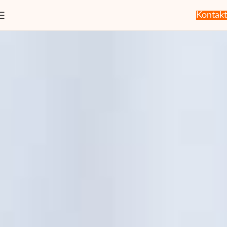
Kontakt