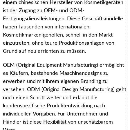
einem chinesischen Hersteller von Kosmetikgeräten
ist der Zugang zu OEM- und ODM-
Fertigungsdienstleistungen. Diese Geschäftsmodelle
haben Tausenden von internationalen
Kosmetikmarken geholfen, schnell in den Markt
einzutreten, ohne teure Produktionsanlagen von
Grund auf neu errichten zu müssen.
OEM (Original Equipment Manufacturing) ermöglicht
es Käufern, bestehende Maschinendesigns zu
erwerben und mit ihrem eigenen Branding zu
versehen. ODM (Original Design Manufacturing) geht
noch einen Schritt weiter und erlaubt die
kundenspezifische Produktentwicklung nach
individuellen Vorgaben. Für Unternehmer und
Händler ist diese Flexibilität von unschätzbarem