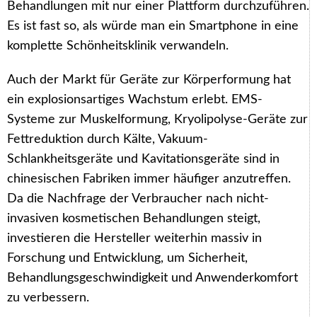
Behandlungen mit nur einer Plattform durchzuführen.
Es ist fast so, als würde man ein Smartphone in eine
komplette Schönheitsklinik verwandeln.
Auch der Markt für Geräte zur Körperformung hat
ein explosionsartiges Wachstum erlebt. EMS-
Systeme zur Muskelformung, Kryolipolyse-Geräte zur
Fettreduktion durch Kälte, Vakuum-
Schlankheitsgeräte und Kavitationsgeräte sind in
chinesischen Fabriken immer häufiger anzutreffen.
Da die Nachfrage der Verbraucher nach nicht-
invasiven kosmetischen Behandlungen steigt,
investieren die Hersteller weiterhin massiv in
Forschung und Entwicklung, um Sicherheit,
Behandlungsgeschwindigkeit und Anwenderkomfort
zu verbessern.