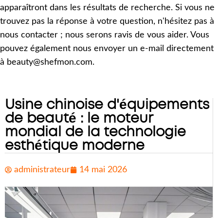
apparaîtront dans les résultats de recherche. Si vous ne
trouvez pas la réponse à votre question, n'hésitez pas à
nous contacter ; nous serons ravis de vous aider. Vous
pouvez également nous envoyer un e-mail directement
à beauty@shefmon.com.
Usine chinoise d'équipements
de beauté : le moteur
mondial de la technologie
esthétique moderne
administrateur
14 mai 2026