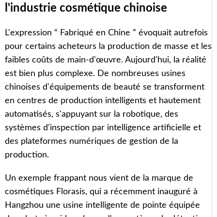
l'industrie cosmétique chinoise
L'expression “ Fabriqué en Chine ” évoquait autrefois
pour certains acheteurs la production de masse et les
faibles coûts de main-d'œuvre. Aujourd'hui, la réalité
est bien plus complexe. De nombreuses usines
chinoises d'équipements de beauté se transforment
en centres de production intelligents et hautement
automatisés, s'appuyant sur la robotique, des
systèmes d'inspection par intelligence artificielle et
des plateformes numériques de gestion de la
production.
Un exemple frappant nous vient de la marque de
cosmétiques Florasis, qui a récemment inauguré à
Hangzhou une usine intelligente de pointe équipée