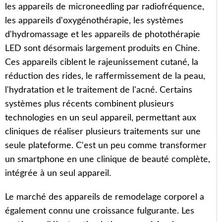
les appareils de microneedling par radiofréquence,
les appareils d'oxygénothérapie, les systèmes
d'hydromassage et les appareils de photothérapie
LED sont désormais largement produits en Chine.
Ces appareils ciblent le rajeunissement cutané, la
réduction des rides, le raffermissement de la peau,
l'hydratation et le traitement de l'acné. Certains
systèmes plus récents combinent plusieurs
technologies en un seul appareil, permettant aux
cliniques de réaliser plusieurs traitements sur une
seule plateforme. C'est un peu comme transformer
un smartphone en une clinique de beauté complète,
intégrée à un seul appareil.
Le marché des appareils de remodelage corporel a
également connu une croissance fulgurante. Les