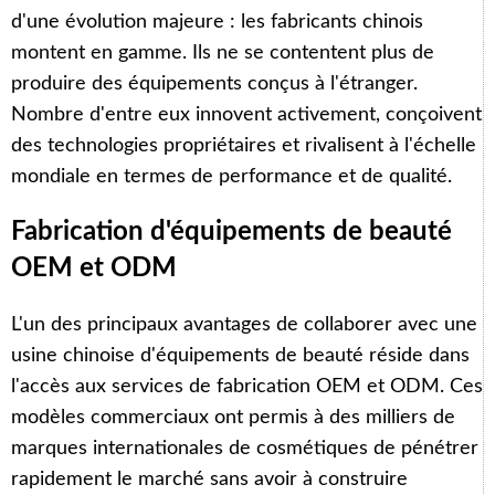
d'une évolution majeure : les fabricants chinois
montent en gamme. Ils ne se contentent plus de
produire des équipements conçus à l'étranger.
Nombre d'entre eux innovent activement, conçoivent
des technologies propriétaires et rivalisent à l'échelle
mondiale en termes de performance et de qualité.
Fabrication d'équipements de beauté
OEM et ODM
L'un des principaux avantages de collaborer avec une
usine chinoise d'équipements de beauté réside dans
l'accès aux services de fabrication OEM et ODM. Ces
modèles commerciaux ont permis à des milliers de
marques internationales de cosmétiques de pénétrer
rapidement le marché sans avoir à construire