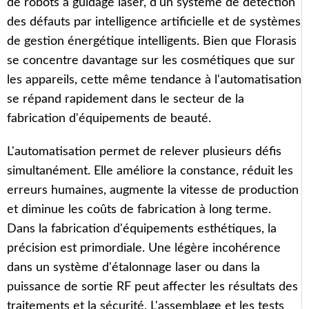
de robots à guidage laser, d'un système de détection
des défauts par intelligence artificielle et de systèmes
de gestion énergétique intelligents. Bien que Florasis
se concentre davantage sur les cosmétiques que sur
les appareils, cette même tendance à l'automatisation
se répand rapidement dans le secteur de la
fabrication d'équipements de beauté.
L'automatisation permet de relever plusieurs défis
simultanément. Elle améliore la constance, réduit les
erreurs humaines, augmente la vitesse de production
et diminue les coûts de fabrication à long terme.
Dans la fabrication d'équipements esthétiques, la
précision est primordiale. Une légère incohérence
dans un système d'étalonnage laser ou dans la
puissance de sortie RF peut affecter les résultats des
traitements et la sécurité. L'assemblage et les tests