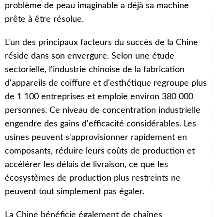
problème de peau imaginable a déjà sa machine
prête à être résolue.
L'un des principaux facteurs du succès de la Chine
réside dans son envergure. Selon une étude
sectorielle, l'industrie chinoise de la fabrication
d'appareils de coiffure et d'esthétique regroupe plus
de 1 100 entreprises et emploie environ 380 000
personnes. Ce niveau de concentration industrielle
engendre des gains d'efficacité considérables. Les
usines peuvent s'approvisionner rapidement en
composants, réduire leurs coûts de production et
accélérer les délais de livraison, ce que les
écosystèmes de production plus restreints ne
peuvent tout simplement pas égaler.
La Chine bénéficie également de chaînes