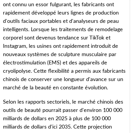
ont connu un essor fulgurant, les fabricants ont
rapidement développé leurs lignes de production
d'outils faciaux portables et d'analyseurs de peau
intelligents. Lorsque les traitements de remodelage
corporel sont devenus tendance sur TikTok et
Instagram, les usines ont rapidement introduit de
nouveaux systèmes de sculpture musculaire par
électrostimulation (EMS) et des appareils de
cryolipolyse. Cette flexibilité a permis aux fabricants
chinois de conserver une longueur d'avance sur un
marché de la beauté en constante évolution.
Selon les rapports sectoriels, le marché chinois des
outils de beauté pourrait passer d'environ 100 000
milliards de dollars en 2025 à plus de 100 000
milliards de dollars d'ici 2035. Cette projection