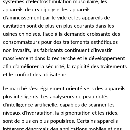
systèmes d'électrostimulation musculaire, les
appareils de cryolipolyse, les appareils
d'amincissement par le vide et les appareils de
cavitation sont de plus en plus courants dans les
usines chinoises. Face à la demande croissante des
consommateurs pour des traitements esthétiques
non invasifs, les fabricants continuent d'investir
massivement dans la recherche et le développement
afin d'améliorer la sécurité, la rapidité des traitements
et le confort des utilisateurs.
Le marché s'est également orienté vers des appareils
plus intelligents. Les analyseurs de peau dotés
d'intelligence artificielle, capables de scanner les
niveaux d'hydratation, la pigmentation et les rides,
sont de plus en plus populaires. Certains appareils
intègrent désormais des applications mobiles et des