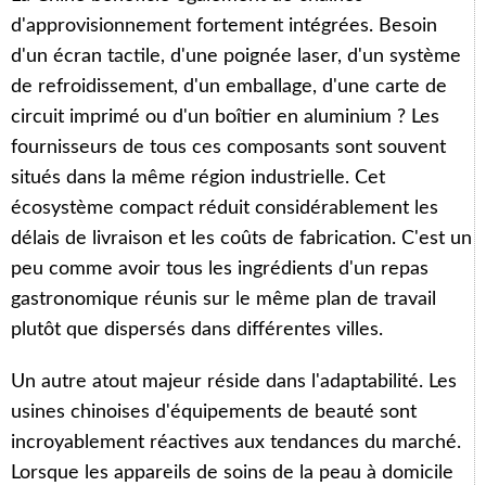
d'approvisionnement fortement intégrées. Besoin
d'un écran tactile, d'une poignée laser, d'un système
de refroidissement, d'un emballage, d'une carte de
circuit imprimé ou d'un boîtier en aluminium ? Les
fournisseurs de tous ces composants sont souvent
situés dans la même région industrielle. Cet
écosystème compact réduit considérablement les
délais de livraison et les coûts de fabrication. C'est un
peu comme avoir tous les ingrédients d'un repas
gastronomique réunis sur le même plan de travail
plutôt que dispersés dans différentes villes.
Un autre atout majeur réside dans l'adaptabilité. Les
usines chinoises d'équipements de beauté sont
incroyablement réactives aux tendances du marché.
Lorsque les appareils de soins de la peau à domicile