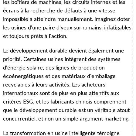
les boîtiers de machines, les circuits internes et les
écrans à la recherche de défauts à une vitesse
impossible à atteindre manuellement. Imaginez doter
les usines d'une paire d'yeux surhumains, infatigables
et toujours prêts à l'action.
Le développement durable devient également une
priorité. Certaines usines intègrent des systèmes
d'énergie solaire, des lignes de production
écoénergétiques et des matériaux d'emballage
recyclables à leurs activités. Les acheteurs
internationaux sont de plus en plus attentifs aux
critères ESG, et les fabricants chinois comprennent
que le développement durable est un véritable atout
concurrentiel, et non un simple argument marketing.
La transformation en usine intelligente témoigne