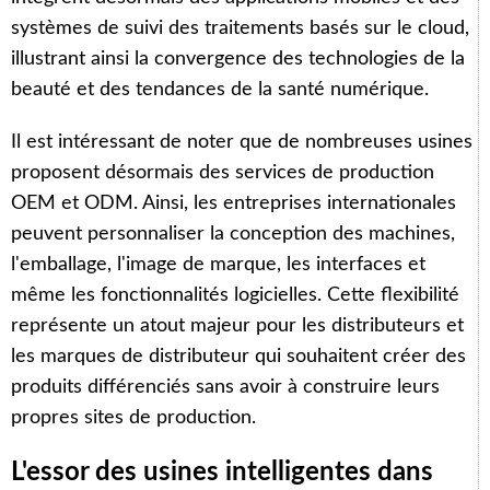
systèmes de suivi des traitements basés sur le cloud,
illustrant ainsi la convergence des technologies de la
beauté et des tendances de la santé numérique.
Il est intéressant de noter que de nombreuses usines
proposent désormais des services de production
OEM et ODM. Ainsi, les entreprises internationales
peuvent personnaliser la conception des machines,
l'emballage, l'image de marque, les interfaces et
même les fonctionnalités logicielles. Cette flexibilité
représente un atout majeur pour les distributeurs et
les marques de distributeur qui souhaitent créer des
produits différenciés sans avoir à construire leurs
propres sites de production.
L'essor des usines intelligentes dans