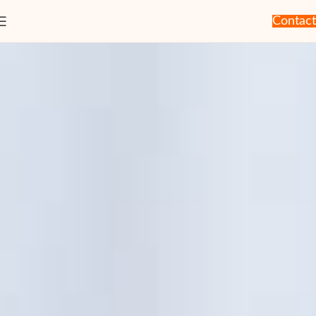
Contact