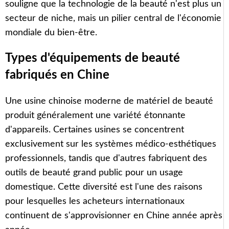
souligne que la technologie de la beauté n'est plus un
secteur de niche, mais un pilier central de l'économie
mondiale du bien-être.
Types d'équipements de beauté
fabriqués en Chine
Une usine chinoise moderne de matériel de beauté
produit généralement une variété étonnante
d'appareils. Certaines usines se concentrent
exclusivement sur les systèmes médico-esthétiques
professionnels, tandis que d'autres fabriquent des
outils de beauté grand public pour un usage
domestique. Cette diversité est l'une des raisons
pour lesquelles les acheteurs internationaux
continuent de s'approvisionner en Chine année après