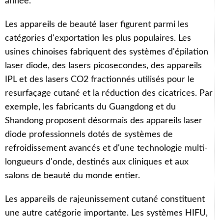
année.
Les appareils de beauté laser figurent parmi les
catégories d'exportation les plus populaires. Les
usines chinoises fabriquent des systèmes d'épilation
laser diode, des lasers picosecondes, des appareils
IPL et des lasers CO2 fractionnés utilisés pour le
resurfaçage cutané et la réduction des cicatrices. Par
exemple, les fabricants du Guangdong et du
Shandong proposent désormais des appareils laser
diode professionnels dotés de systèmes de
refroidissement avancés et d'une technologie multi-
longueurs d'onde, destinés aux cliniques et aux
salons de beauté du monde entier.
Les appareils de rajeunissement cutané constituent
une autre catégorie importante. Les systèmes HIFU,