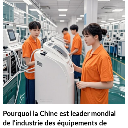
Pourquoi la Chine est leader mondial
de l'industrie des équipements de