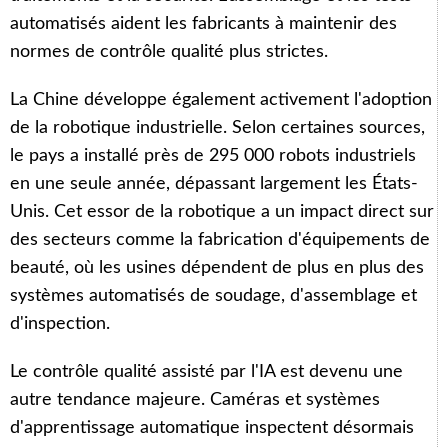
automatisés aident les fabricants à maintenir des
normes de contrôle qualité plus strictes.
La Chine développe également activement l'adoption
de la robotique industrielle. Selon certaines sources,
le pays a installé près de 295 000 robots industriels
en une seule année, dépassant largement les États-
Unis. Cet essor de la robotique a un impact direct sur
des secteurs comme la fabrication d'équipements de
beauté, où les usines dépendent de plus en plus des
systèmes automatisés de soudage, d'assemblage et
d'inspection.
Le contrôle qualité assisté par l'IA est devenu une
autre tendance majeure. Caméras et systèmes
d'apprentissage automatique inspectent désormais