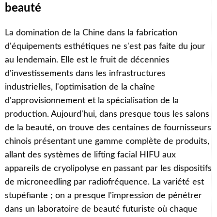
beauté
La domination de la Chine dans la fabrication
d'équipements esthétiques ne s'est pas faite du jour
au lendemain. Elle est le fruit de décennies
d'investissements dans les infrastructures
industrielles, l'optimisation de la chaîne
d'approvisionnement et la spécialisation de la
production. Aujourd'hui, dans presque tous les salons
de la beauté, on trouve des centaines de fournisseurs
chinois présentant une gamme complète de produits,
allant des systèmes de lifting facial HIFU aux
appareils de cryolipolyse en passant par les dispositifs
de microneedling par radiofréquence. La variété est
stupéfiante ; on a presque l'impression de pénétrer
dans un laboratoire de beauté futuriste où chaque