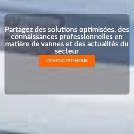
Partagez des solutions optimisées, des
connaissances professionnelles en
matière de vannes et des actualités du
secteur
CONTACTEZ-NOUS