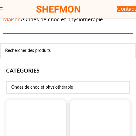
Contact
Maison
Ondes de choc et physiothérapie
CATÉGORIES