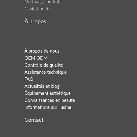
Nettoyage hydrofacial
Cavitation RF
À propos
À propos de nous
OEM ODM
Contrôle de qualité
Assistance technique
FAQ
Actualités et blog
Équipement esthétique
Connaissances en beauté
Informations sur l'usine
Arabic
Contact
Italian