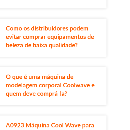
Como os distribuidores podem
evitar comprar equipamentos de
beleza de baixa qualidade?
O que é uma máquina de
modelagem corporal Coolwave e
quem deve comprá-la?
A0923 Máquina Cool Wave para