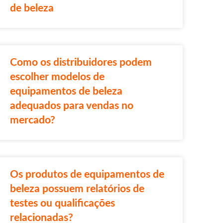
de beleza
Como os distribuidores podem
escolher modelos de
equipamentos de beleza
adequados para vendas no
mercado?
Os produtos de equipamentos de
beleza possuem relatórios de
testes ou qualificações
relacionadas?