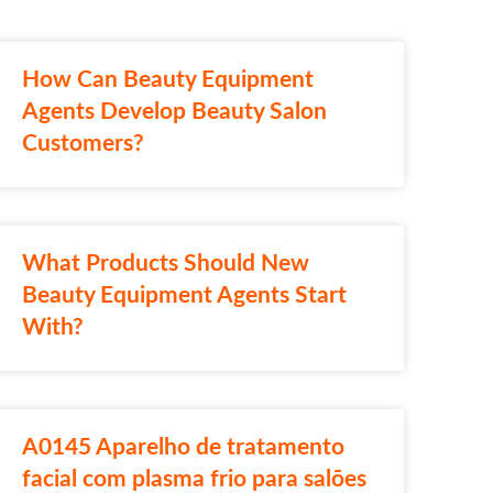
How Can Beauty Equipment
Agents Develop Beauty Salon
Customers?
What Products Should New
Beauty Equipment Agents Start
With?
A0145 Aparelho de tratamento
facial com plasma frio para salões