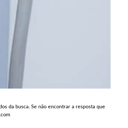
ados da busca. Se não encontrar a resposta que
n.com