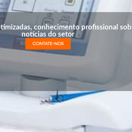
timizadas, conhecimento profissional sobr
notícias do setor
CONTATE-NOS