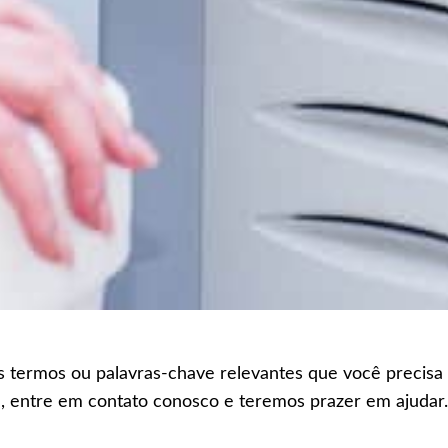
os termos ou palavras-chave relevantes que você precisa
, entre em contato conosco e teremos prazer em ajuda