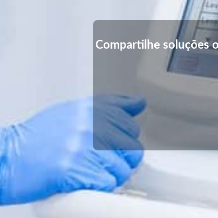
Compartilhe soluções o