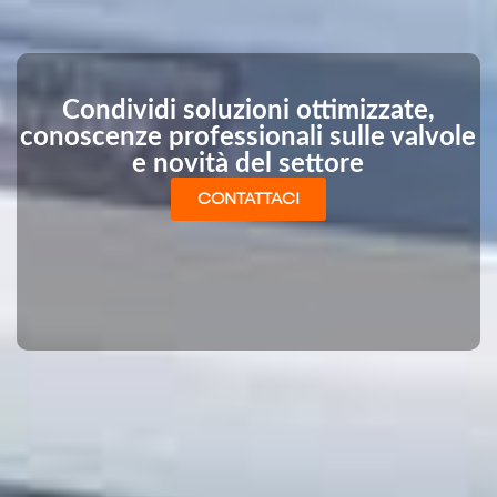
Condividi soluzioni ottimizzate,
conoscenze professionali sulle valvole
e novità del settore
CONTATTACI