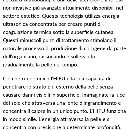
non invasive più avanzate attualmente disponibili nel
settore estetico. Questa tecnologia utilizza energia
ultrasonica concentrata per creare punti di
coagulazione termica sotto la superficie cutanea.
Questi minuscoli punti di trattamento stimolano il
naturale processo di produzione di collagene da parte
dell'organismo, rassodando e sollevando
gradualmente la pelle nel tempo.
Ciò che rende unico l'HIFU è la sua capacità di
penetrare lo strato più esterno della pelle senza
causare danni visibili in superficie. Immaginate la luce
del sole che attraversa una lente d'ingrandimento e
concentra il calore in un unico punto. L'HIFU funziona
in modo simile. L'energia attraversa la pelle e si
concentra con precisione a determinate profondità.