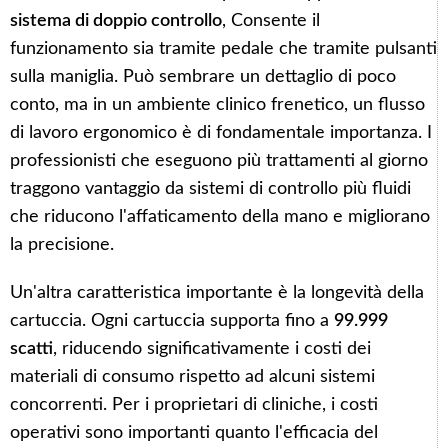
sistema di doppio controllo
, Consente il
funzionamento sia tramite pedale che tramite pulsanti
sulla maniglia. Può sembrare un dettaglio di poco
conto, ma in un ambiente clinico frenetico, un flusso
di lavoro ergonomico è di fondamentale importanza. I
professionisti che eseguono più trattamenti al giorno
traggono vantaggio da sistemi di controllo più fluidi
che riducono l'affaticamento della mano e migliorano
la precisione.
Un'altra caratteristica importante è la longevità della
cartuccia. Ogni cartuccia supporta fino a
99.999
scatti
, riducendo significativamente i costi dei
materiali di consumo rispetto ad alcuni sistemi
concorrenti. Per i proprietari di cliniche, i costi
operativi sono importanti quanto l'efficacia del