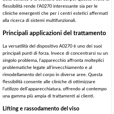
flessibilità rende l'A0270 interessante sia per le
cliniche emergenti che per i centri estetici affermati
alla ricerca di sistemi multifunzionali.
Principali applicazioni del trattamento
La versatilità del dispositivo A0270 è uno dei suoi
principali punti di forza. Invece di concentrarsi su un
singolo problema, l'apparecchio affronta molteplici
problematiche legate all'invecchiamento e al
rimodellamento del corpo in diverse aree. Questa
flessibilità consente alle cliniche di ottimizzare
l'utilizzo dell'apparecchiatura, offrendo al contempo
una gamma più ampia di trattamenti ai clienti.
Lifting e rassodamento del viso