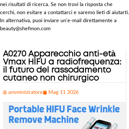
nei risultati di ricerca. Se non trovi la risposta che
cerchi, non esitare a contattarci e saremo lieti di aiutarti.
In alternativa, puoi inviare un'e-mail direttamente a
beauty@shefmon.com
A0270 Apparecchio anti-età
Vmax HIFU a radiofrequenza:
il futuro del rassodamento
cutaneo non chirurgico
amministratore
Mag 11 2026