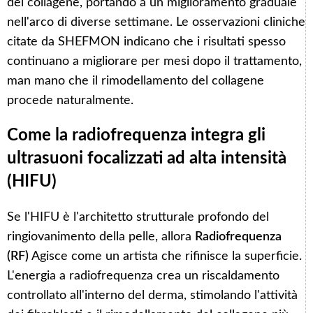
del collagene, portando a un miglioramento graduale
nell'arco di diverse settimane. Le osservazioni cliniche
citate da SHEFMON indicano che i risultati spesso
continuano a migliorare per mesi dopo il trattamento,
man mano che il rimodellamento del collagene
procede naturalmente.
Come la radiofrequenza integra gli
ultrasuoni focalizzati ad alta intensità
(HIFU)
Se l'HIFU è l'architetto strutturale profondo del
ringiovanimento della pelle, allora
Radiofrequenza
(RF)
Agisce come un artista che rifinisce la superficie.
L'energia a radiofrequenza crea un riscaldamento
controllato all'interno del derma, stimolando l'attività