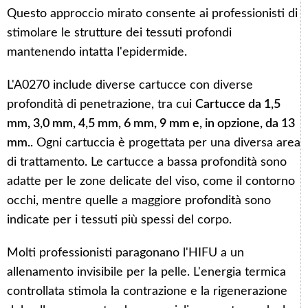
Questo approccio mirato consente ai professionisti di
stimolare le strutture dei tessuti profondi
mantenendo intatta l'epidermide.
L'A0270 include diverse cartucce con diverse
profondità di penetrazione, tra cui
Cartucce da 1,5
mm, 3,0 mm, 4,5 mm, 6 mm, 9 mm e, in opzione, da 13
mm.
. Ogni cartuccia è progettata per una diversa area
di trattamento. Le cartucce a bassa profondità sono
adatte per le zone delicate del viso, come il contorno
occhi, mentre quelle a maggiore profondità sono
indicate per i tessuti più spessi del corpo.
Molti professionisti paragonano l'HIFU a un
allenamento invisibile per la pelle. L'energia termica
controllata stimola la contrazione e la rigenerazione