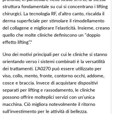
struttura fondamentale su cui si concentrano i lifting
chirurgici. La tecnologia RF, d'altro canto, riscalda il
derma superficiale per stimolare il rimodellamento
del collagene e migliorare l'elasticità. Insieme, creano
quello che molte cliniche definiscono un "doppio
effetto lifting".“
Uno dei motivi principali per cui le cliniche si stanno
orientando verso i sistemi combinati è la versatilità
dei trattamenti. L'A0270 può essere utilizzato per
viso, collo, mento, fronte, contorno occhi, addome,
cosce e braccia. Invece di acquistare dispositivi
separati per lifting e rassodamento, le cliniche
possono offrire molteplici servizi con un'unica
macchina. Ciò migliora notevolmente il ritorno
sull'investimento per le attività di bellezza.