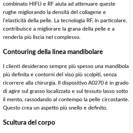
combinato HIFU e RF aiuta ad attenuare queste
rughe migliorando la densità del collagene e
l'elasticità della pelle. La tecnologia RF, in particolare,
contribuisce a migliorare la grana della pelle e a
renderla più liscia nel complesso.
Contouring della linea mandibolare
I clienti desiderano sempre più spesso una mandibola
più definita e contorni del viso più scolpiti, senza
ricorrere alla chirurgia. Il dispositivo A0270 è in grado
di agire sul grasso localizzato e sul tessuto lasso sotto
il mento, rassodando al contempo la pelle circostante.
Questo crea un aspetto più snello e definito.
Scultura del corpo