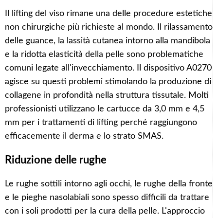
Il lifting del viso rimane una delle procedure estetiche
non chirurgiche più richieste al mondo. Il rilassamento
delle guance, la lassità cutanea intorno alla mandibola
e la ridotta elasticità della pelle sono problematiche
comuni legate all'invecchiamento. Il dispositivo A0270
agisce su questi problemi stimolando la produzione di
collagene in profondità nella struttura tissutale. Molti
professionisti utilizzano le cartucce da 3,0 mm e 4,5
mm per i trattamenti di lifting perché raggiungono
efficacemente il derma e lo strato SMAS.
Riduzione delle rughe
Le rughe sottili intorno agli occhi, le rughe della fronte
e le pieghe nasolabiali sono spesso difficili da trattare
con i soli prodotti per la cura della pelle. L'approccio