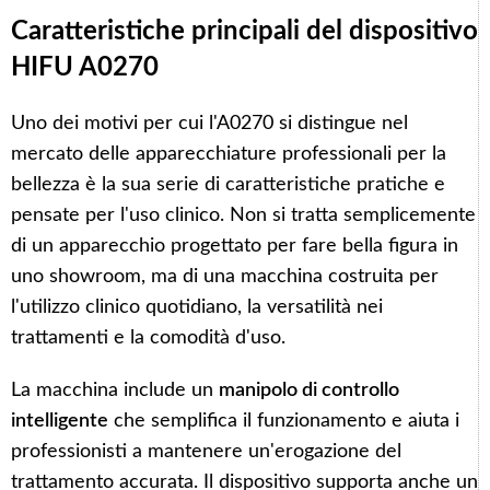
Caratteristiche principali del dispositivo
HIFU A0270
Uno dei motivi per cui l'A0270 si distingue nel
mercato delle apparecchiature professionali per la
bellezza è la sua serie di caratteristiche pratiche e
pensate per l'uso clinico. Non si tratta semplicemente
di un apparecchio progettato per fare bella figura in
uno showroom, ma di una macchina costruita per
l'utilizzo clinico quotidiano, la versatilità nei
trattamenti e la comodità d'uso.
La macchina include un
manipolo di controllo
intelligente
che semplifica il funzionamento e aiuta i
professionisti a mantenere un'erogazione del
trattamento accurata. Il dispositivo supporta anche un