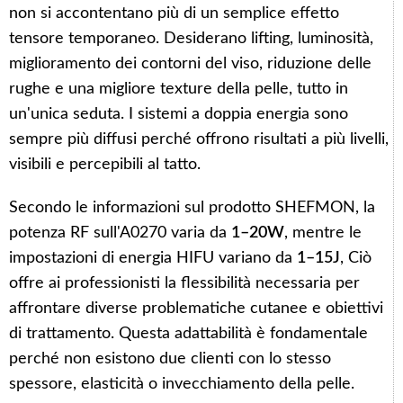
non si accontentano più di un semplice effetto
tensore temporaneo. Desiderano lifting, luminosità,
miglioramento dei contorni del viso, riduzione delle
rughe e una migliore texture della pelle, tutto in
un'unica seduta. I sistemi a doppia energia sono
sempre più diffusi perché offrono risultati a più livelli,
visibili e percepibili al tatto.
Secondo le informazioni sul prodotto SHEFMON, la
potenza RF sull'A0270 varia da
1–20W
, mentre le
impostazioni di energia HIFU variano da
1–15J
, Ciò
offre ai professionisti la flessibilità necessaria per
affrontare diverse problematiche cutanee e obiettivi
di trattamento. Questa adattabilità è fondamentale
perché non esistono due clienti con lo stesso
spessore, elasticità o invecchiamento della pelle.