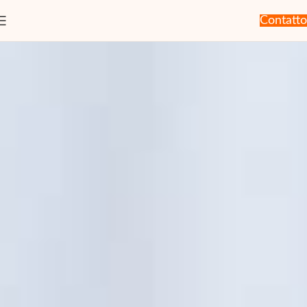
Contatto