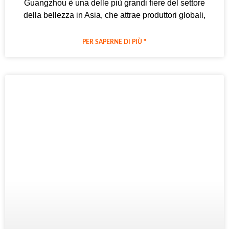
Guangzhou è una delle più grandi fiere del settore
della bellezza in Asia, che attrae produttori globali,
PER SAPERNE DI PIÙ "