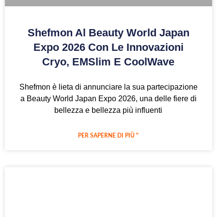
Shefmon Al Beauty World Japan
Expo 2026 Con Le Innovazioni
Cryo, EMSlim E CoolWave
Shefmon è lieta di annunciare la sua partecipazione
a Beauty World Japan Expo 2026, una delle fiere di
bellezza e bellezza più influenti
PER SAPERNE DI PIÙ "