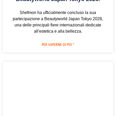
Shefmon ha ufficialmente concluso la sua
partecipazione a Beautyworld Japan Tokyo 2026,
una delle principali fiere internazionali dedicate
all'estetica e alla bellezza.
PER SAPERNE DI PIÙ "