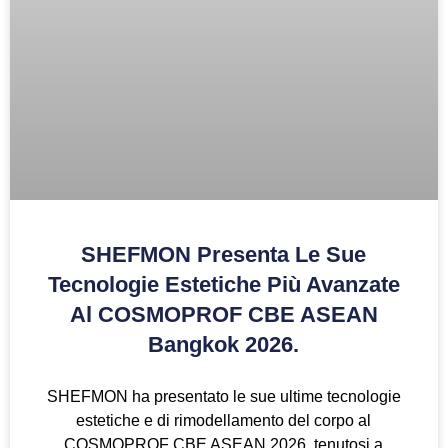
SHEFMON Presenta Le Sue
Tecnologie Estetiche Più Avanzate
Al COSMOPROF CBE ASEAN
Bangkok 2026.
SHEFMON ha presentato le sue ultime tecnologie
estetiche e di rimodellamento del corpo al
COSMOPROF CBE ASEAN 2026, tenutosi a