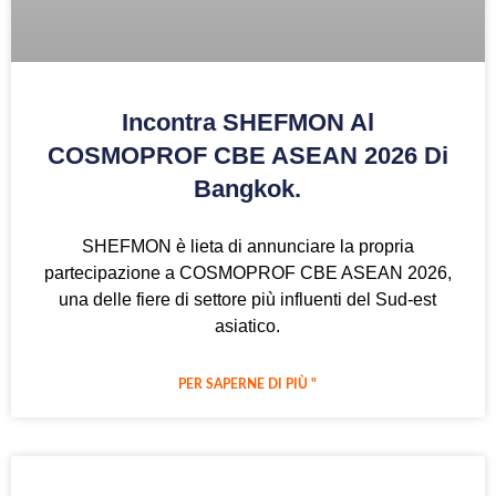
Incontra SHEFMON Al
COSMOPROF CBE ASEAN 2026 Di
Bangkok.
SHEFMON è lieta di annunciare la propria
partecipazione a COSMOPROF CBE ASEAN 2026,
una delle fiere di settore più influenti del Sud-est
asiatico.
PER SAPERNE DI PIÙ "