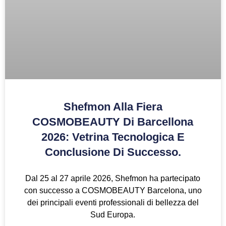
Shefmon Alla Fiera
COSMOBEAUTY Di Barcellona
2026: Vetrina Tecnologica E
Conclusione Di Successo.
Dal 25 al 27 aprile 2026, Shefmon ha partecipato
con successo a COSMOBEAUTY Barcelona, uno
dei principali eventi professionali di bellezza del
Sud Europa.