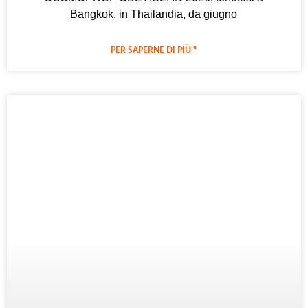
Bangkok, in Thailandia, da giugno
PER SAPERNE DI PIÙ "