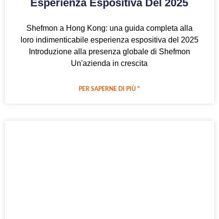
Esperienza Espositiva Del 2025
Shefmon a Hong Kong: una guida completa alla
loro indimenticabile esperienza espositiva del 2025
Introduzione alla presenza globale di Shefmon
Un'azienda in crescita
PER SAPERNE DI PIÙ "