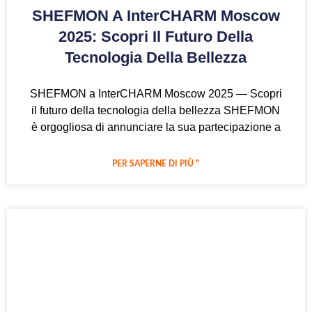
SHEFMON A InterCHARM Moscow
2025: Scopri Il Futuro Della
Tecnologia Della Bellezza
SHEFMON a InterCHARM Moscow 2025 — Scopri
il futuro della tecnologia della bellezza SHEFMON
è orgogliosa di annunciare la sua partecipazione a
PER SAPERNE DI PIÙ "