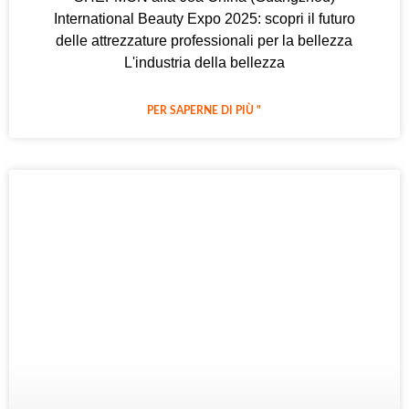
International Beauty Expo 2025: scopri il futuro
delle attrezzature professionali per la bellezza
L'industria della bellezza
PER SAPERNE DI PIÙ "