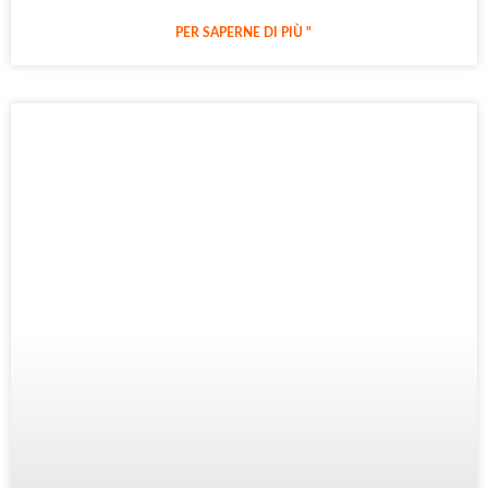
PER SAPERNE DI PIÙ "