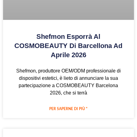
Shefmon Esporrà Al
COSMOBEAUTY Di Barcellona Ad
Aprile 2026
Shefmon, produttore OEM/ODM professionale di
dispositivi estetici, è lieto di annunciare la sua
partecipazione a COSMOBEAUTY Barcelona
2026, che si terrà
PER SAPERNE DI PIÙ "