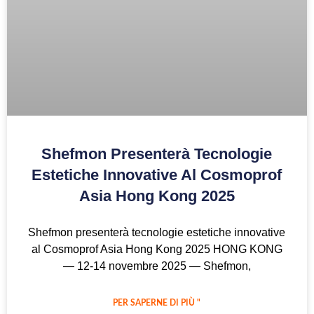
Shefmon Presenterà Tecnologie
Estetiche Innovative Al Cosmoprof
Asia Hong Kong 2025
Shefmon presenterà tecnologie estetiche innovative
al Cosmoprof Asia Hong Kong 2025 HONG KONG
— 12-14 novembre 2025 — Shefmon,
PER SAPERNE DI PIÙ "