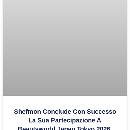
Shefmon Conclude Con Successo
La Sua Partecipazione A
Beautyworld Japan Tokyo 2026.