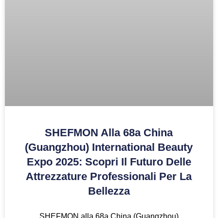
SHEFMON Alla 68a China
(Guangzhou) International Beauty
Expo 2025: Scopri Il Futuro Delle
Attrezzature Professionali Per La
Bellezza
SHEFMON alla 68a China (Guangzhou)