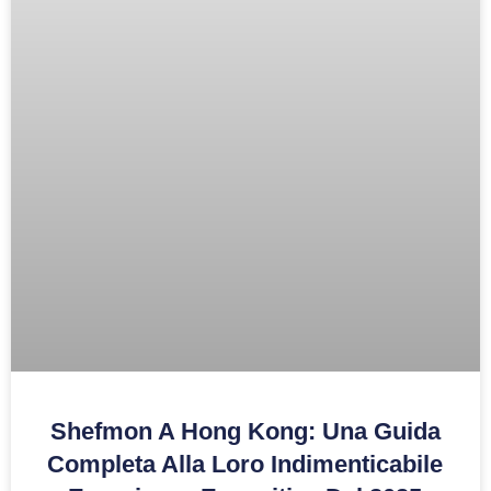
Shefmon A Hong Kong: Una Guida
Completa Alla Loro Indimenticabile