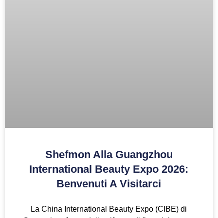
Shefmon Alla Guangzhou
International Beauty Expo 2026:
Benvenuti A Visitarci
La China International Beauty Expo (CIBE) di