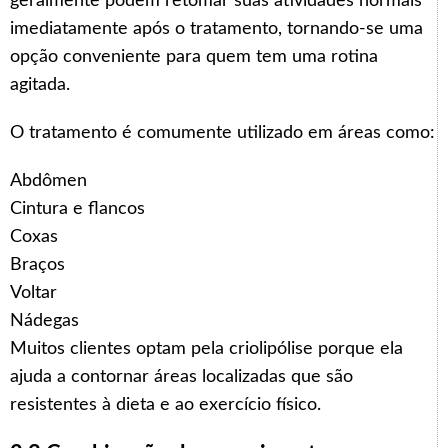
geralmente podem retomar suas atividades normais
imediatamente após o tratamento, tornando-se uma
opção conveniente para quem tem uma rotina
agitada.
O tratamento é comumente utilizado em áreas como:
Abdômen
Cintura e flancos
Coxas
Braços
Voltar
Nádegas
Muitos clientes optam pela criolipólise porque ela
ajuda a contornar áreas localizadas que são
resistentes à dieta e ao exercício físico.