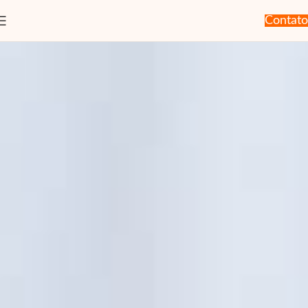
Contato