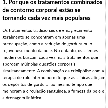
1. Por que os tratamentos combinados
de contorno corporal estão se
tornando cada vez mais populares
Os tratamentos tradicionais de emagrecimento
geralmente se concentram em apenas uma
preocupação, como a redução de gordura ou o
rejuvenescimento da pele. No entanto, os clientes
modernos buscam cada vez mais tratamentos que
abordem múltiplas questões corporais
simultaneamente. A combinação da criolipólise com a
terapia de rolo interno permite que as clínicas atinjam
os depósitos de gordura, ao mesmo tempo que
melhoram a circulação sanguínea, a firmeza da pele e
a drenagem linfática.