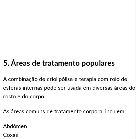
5. Áreas de tratamento populares
A combinação de criolipólise e terapia com rolo de
esferas internas pode ser usada em diversas áreas do
rosto e do corpo.
As áreas comuns de tratamento corporal incluem:
Abdômen
Coxas