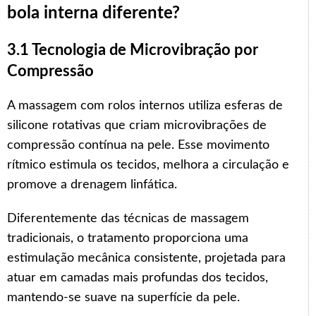
bola interna diferente?
3.1 Tecnologia de Microvibração por
Compressão
A massagem com rolos internos utiliza esferas de
silicone rotativas que criam microvibrações de
compressão contínua na pele. Esse movimento
rítmico estimula os tecidos, melhora a circulação e
promove a drenagem linfática.
Diferentemente das técnicas de massagem
tradicionais, o tratamento proporciona uma
estimulação mecânica consistente, projetada para
atuar em camadas mais profundas dos tecidos,
mantendo-se suave na superfície da pele.