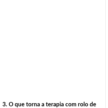
3. O que torna a terapia com rolo de