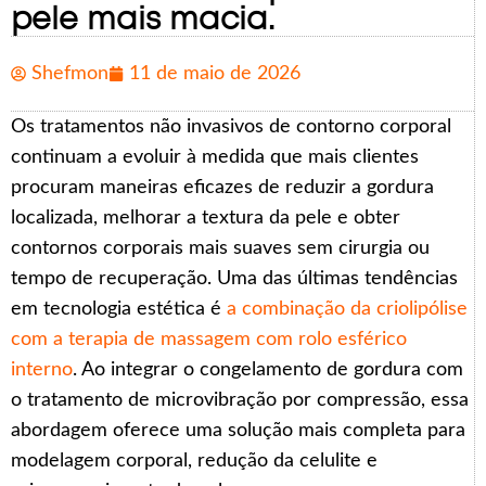
pele mais macia.
Shefmon
11 de maio de 2026
Os tratamentos não invasivos de contorno corporal
continuam a evoluir à medida que mais clientes
procuram maneiras eficazes de reduzir a gordura
localizada, melhorar a textura da pele e obter
contornos corporais mais suaves sem cirurgia ou
tempo de recuperação. Uma das últimas tendências
em tecnologia estética é
a combinação da criolipólise
com a terapia de massagem com rolo esférico
interno
. Ao integrar o congelamento de gordura com
o tratamento de microvibração por compressão, essa
abordagem oferece uma solução mais completa para
modelagem corporal, redução da celulite e