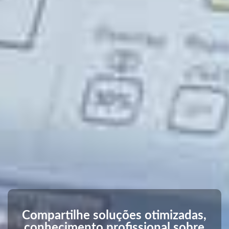
Compartilhe soluções otimizadas,
conhecimento profissional sobre