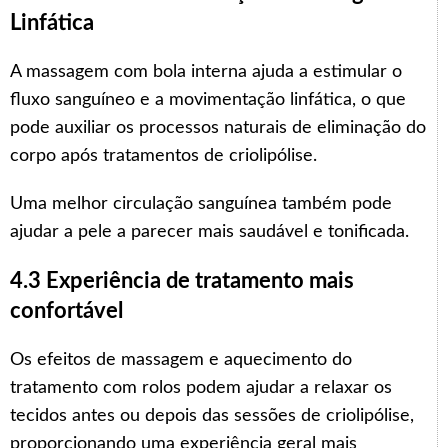
Linfática
A massagem com bola interna ajuda a estimular o
fluxo sanguíneo e a movimentação linfática, o que
pode auxiliar os processos naturais de eliminação do
corpo após tratamentos de criolipólise.
Uma melhor circulação sanguínea também pode
ajudar a pele a parecer mais saudável e tonificada.
4.3 Experiência de tratamento mais
confortável
Os efeitos de massagem e aquecimento do
tratamento com rolos podem ajudar a relaxar os
tecidos antes ou depois das sessões de criolipólise,
proporcionando uma experiência geral mais