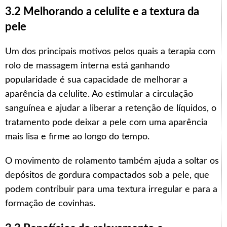
3.2 Melhorando a celulite e a textura da
pele
Um dos principais motivos pelos quais a terapia com
rolo de massagem interna está ganhando
popularidade é sua capacidade de melhorar a
aparência da celulite. Ao estimular a circulação
sanguínea e ajudar a liberar a retenção de líquidos, o
tratamento pode deixar a pele com uma aparência
mais lisa e firme ao longo do tempo.
O movimento de rolamento também ajuda a soltar os
depósitos de gordura compactados sob a pele, que
podem contribuir para uma textura irregular e para a
formação de covinhas.