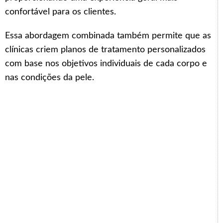
confortável para os clientes.
Essa abordagem combinada também permite que as
clínicas criem planos de tratamento personalizados
com base nos objetivos individuais de cada corpo e
nas condições da pele.