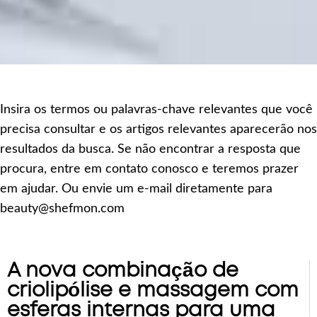
Insira os termos ou palavras-chave relevantes que você
precisa consultar e os artigos relevantes aparecerão nos
resultados da busca. Se não encontrar a resposta que
procura, entre em contato conosco e teremos prazer
em ajudar. Ou envie um e-mail diretamente para
beauty@shefmon.com
A nova combinação de
criolipólise e massagem com
esferas internas para uma