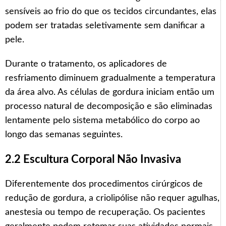
sensíveis ao frio do que os tecidos circundantes, elas
podem ser tratadas seletivamente sem danificar a
pele.
Durante o tratamento, os aplicadores de
resfriamento diminuem gradualmente a temperatura
da área alvo. As células de gordura iniciam então um
processo natural de decomposição e são eliminadas
lentamente pelo sistema metabólico do corpo ao
longo das semanas seguintes.
2.2 Escultura Corporal Não Invasiva
Diferentemente dos procedimentos cirúrgicos de
redução de gordura, a criolipólise não requer agulhas,
anestesia ou tempo de recuperação. Os pacientes