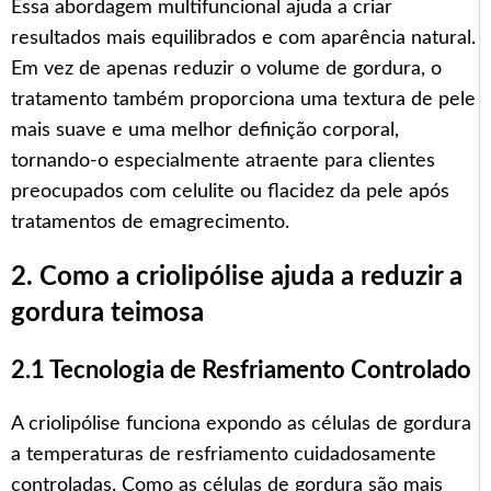
Essa abordagem multifuncional ajuda a criar
resultados mais equilibrados e com aparência natural.
Em vez de apenas reduzir o volume de gordura, o
tratamento também proporciona uma textura de pele
mais suave e uma melhor definição corporal,
tornando-o especialmente atraente para clientes
preocupados com celulite ou flacidez da pele após
tratamentos de emagrecimento.
2. Como a criolipólise ajuda a reduzir a
gordura teimosa
2.1 Tecnologia de Resfriamento Controlado
A criolipólise funciona expondo as células de gordura
a temperaturas de resfriamento cuidadosamente
controladas. Como as células de gordura são mais