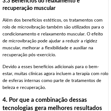
3.3 Benefícios do relaxamento e
recuperação muscular
Além dos benefícios estéticos, os tratamentos com
rolo de microvibração também são utilizados para o
condicionamento e relaxamento muscular. O efeito
de microvibração pode ajudar a reduzir a rigidez
muscular, melhorar a flexibilidade e auxiliar na
recuperação pós-exercício.
Devido a esses benefícios adicionais para o bem-
estar, muitas clínicas agora incluem a terapia com rolo
de esferas internas como parte de tratamentos de
beleza e recuperação.
4. Por que a combinação dessas
tecnologias gera melhores resultados