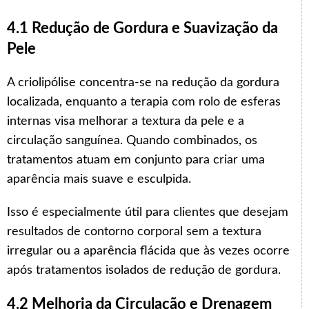
4.1 Redução de Gordura e Suavização da
Pele
A criolipólise concentra-se na redução da gordura
localizada, enquanto a terapia com rolo de esferas
internas visa melhorar a textura da pele e a
circulação sanguínea. Quando combinados, os
tratamentos atuam em conjunto para criar uma
aparência mais suave e esculpida.
Isso é especialmente útil para clientes que desejam
resultados de contorno corporal sem a textura
irregular ou a aparência flácida que às vezes ocorre
após tratamentos isolados de redução de gordura.
4.2 Melhoria da Circulação e Drenagem