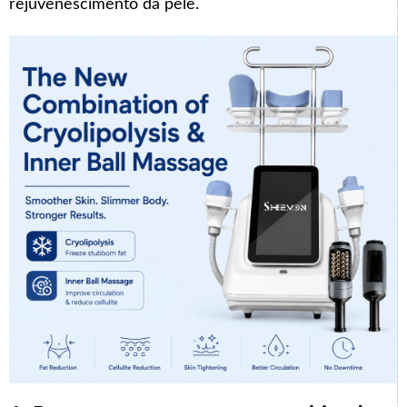
rejuvenescimento da pele.