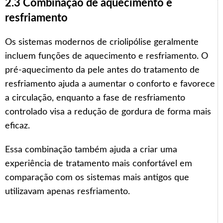
2.3 Combinação de aquecimento e
resfriamento
Os sistemas modernos de criolipólise geralmente
incluem funções de aquecimento e resfriamento. O
pré-aquecimento da pele antes do tratamento de
resfriamento ajuda a aumentar o conforto e favorece
a circulação, enquanto a fase de resfriamento
controlado visa a redução de gordura de forma mais
eficaz.
Essa combinação também ajuda a criar uma
experiência de tratamento mais confortável em
comparação com os sistemas mais antigos que
utilizavam apenas resfriamento.