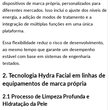
dispositivos de marca própria, personalizados para
diferentes mercados. Isso inclui o ajuste dos níveis de
energia, a adição de modos de tratamento e a
integração de múltiplas funções em uma única
plataforma.
Essa flexibilidade reduz o risco de desenvolvimento,
ao mesmo tempo que garante um desempenho
estável com base em sistemas de engenharia
testados.
2. Tecnologia Hydra Facial em linhas de
equipamentos de marca própria
2.1 Processo de Limpeza Profunda e
Hidratação da Pele