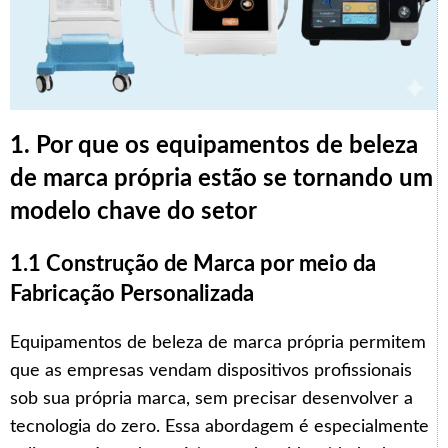
1. Por que os equipamentos de beleza
de marca própria estão se tornando um
modelo chave do setor
1.1 Construção de Marca por meio da
Fabricação Personalizada
Equipamentos de beleza de marca própria permitem
que as empresas vendam dispositivos profissionais
sob sua própria marca, sem precisar desenvolver a
tecnologia do zero. Essa abordagem é especialmente