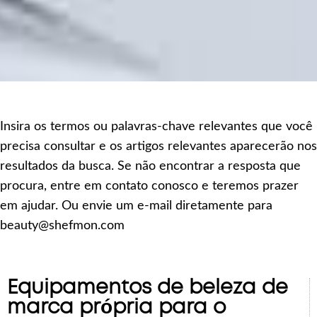
Insira os termos ou palavras-chave relevantes que você
precisa consultar e os artigos relevantes aparecerão nos
resultados da busca. Se não encontrar a resposta que
procura, entre em contato conosco e teremos prazer
em ajudar. Ou envie um e-mail diretamente para
beauty@shefmon.com
Equipamentos de beleza de
marca própria para o