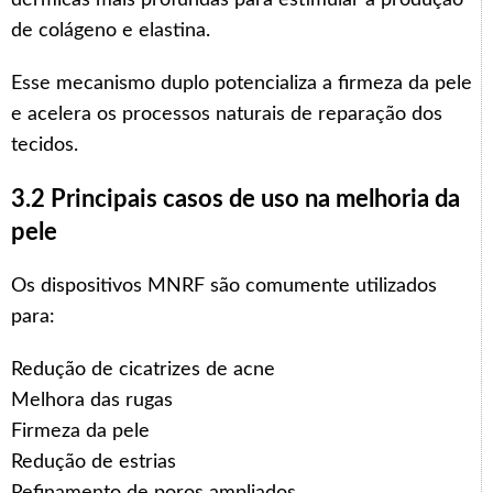
dérmicas mais profundas para estimular a produção
de colágeno e elastina.
Esse mecanismo duplo potencializa a firmeza da pele
e acelera os processos naturais de reparação dos
tecidos.
3.2 Principais casos de uso na melhoria da
pele
Os dispositivos MNRF são comumente utilizados
para:
Redução de cicatrizes de acne
Melhora das rugas
Firmeza da pele
Redução de estrias