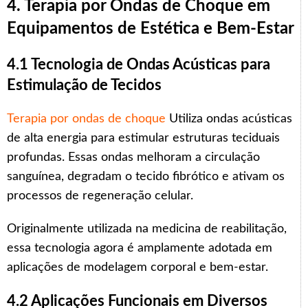
4. Terapia por Ondas de Choque em
Equipamentos de Estética e Bem-Estar
4.1 Tecnologia de Ondas Acústicas para
Estimulação de Tecidos
Terapia por ondas de choque
Utiliza ondas acústicas
de alta energia para estimular estruturas teciduais
profundas. Essas ondas melhoram a circulação
sanguínea, degradam o tecido fibrótico e ativam os
processos de regeneração celular.
Originalmente utilizada na medicina de reabilitação,
essa tecnologia agora é amplamente adotada em
aplicações de modelagem corporal e bem-estar.
4.2 Aplicações Funcionais em Diversos