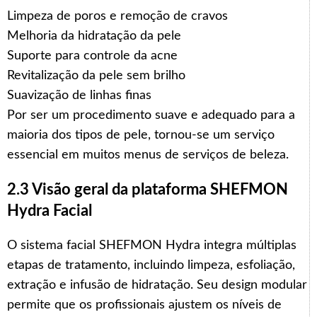
Limpeza de poros e remoção de cravos
Melhoria da hidratação da pele
Suporte para controle da acne
Revitalização da pele sem brilho
Suavização de linhas finas
Por ser um procedimento suave e adequado para a
maioria dos tipos de pele, tornou-se um serviço
essencial em muitos menus de serviços de beleza.
2.3 Visão geral da plataforma SHEFMON
Hydra Facial
O sistema facial SHEFMON Hydra integra múltiplas
etapas de tratamento, incluindo limpeza, esfoliação,
extração e infusão de hidratação. Seu design modular
permite que os profissionais ajustem os níveis de