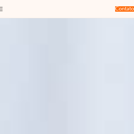
Contato