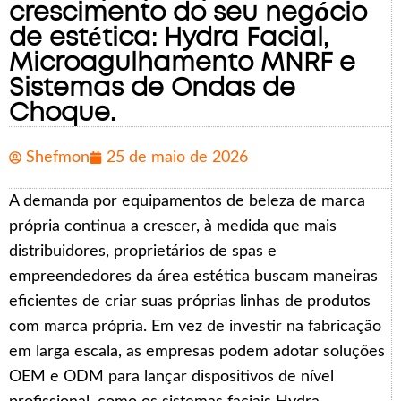
crescimento do seu negócio
de estética: Hydra Facial,
Microagulhamento MNRF e
Sistemas de Ondas de
Choque.
Shefmon
25 de maio de 2026
A demanda por equipamentos de beleza de marca
própria continua a crescer, à medida que mais
distribuidores, proprietários de spas e
empreendedores da área estética buscam maneiras
eficientes de criar suas próprias linhas de produtos
com marca própria. Em vez de investir na fabricação
em larga escala, as empresas podem adotar soluções
OEM e ODM para lançar dispositivos de nível