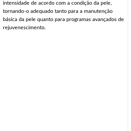
intensidade de acordo com a condição da pele,
tornando-o adequado tanto para a manutenção
básica da pele quanto para programas avançados de
rejuvenescimento.