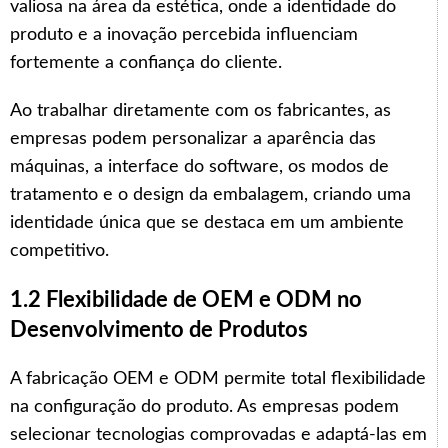
valiosa na área da estética, onde a identidade do
produto e a inovação percebida influenciam
fortemente a confiança do cliente.
Ao trabalhar diretamente com os fabricantes, as
empresas podem personalizar a aparência das
máquinas, a interface do software, os modos de
tratamento e o design da embalagem, criando uma
identidade única que se destaca em um ambiente
competitivo.
1.2 Flexibilidade de OEM e ODM no
Desenvolvimento de Produtos
A fabricação OEM e ODM permite total flexibilidade
na configuração do produto. As empresas podem
selecionar tecnologias comprovadas e adaptá-las em