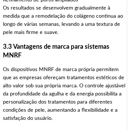
Refinamento de poros ampliados
Os resultados se desenvolvem gradualmente à
medida que a remodelação do colágeno continua ao
longo de várias semanas, levando a uma textura de
pele mais firme e suave.
3.3 Vantagens de marca para sistemas
MNRF
Os dispositivos MNRF de marca própria permitem
que as empresas ofereçam tratamentos estéticos de
alto valor sob sua própria marca. O controle ajustável
da profundidade da agulha e da energia possibilita a
personalização dos tratamentos para diferentes
condições de pele, aumentando a flexibilidade e a
satisfação do usuário.