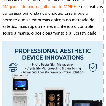
profissional, como os sistemas faciais Hydra.,
Máquinas de microagulhamento MNRF
, e dispositivos
de terapia por ondas de choque. Esse modelo
permite que as empresas entrem no mercado de
estética mais rapidamente, mantendo o controle
sobre a marca, o posicionamento e a lucratividade.