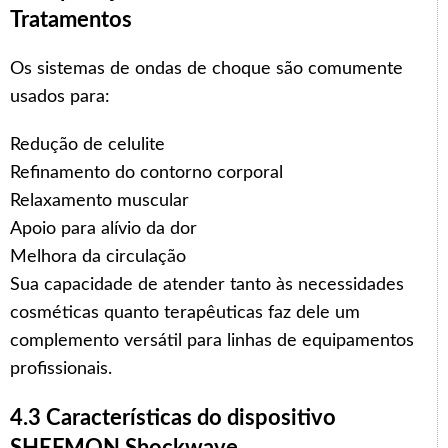
Tratamentos
Os sistemas de ondas de choque são comumente
usados para:
Redução de celulite
Refinamento do contorno corporal
Relaxamento muscular
Apoio para alívio da dor
Melhora da circulação
Sua capacidade de atender tanto às necessidades
cosméticas quanto terapêuticas faz dele um
complemento versátil para linhas de equipamentos
profissionais.
4.3 Características do dispositivo