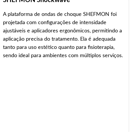
SHEFMON Shockwave
A plataforma de ondas de choque SHEFMON foi
projetada com configurações de intensidade
ajustáveis e aplicadores ergonômicos, permitindo a
aplicação precisa do tratamento. Ela é adequada
tanto para uso estético quanto para fisioterapia,
sendo ideal para ambientes com múltiplos serviços.