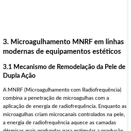
3. Microagulhamento MNRF em linhas
modernas de equipamentos estéticos
3.1 Mecanismo de Remodelação da Pele de
Dupla Ação
A MNRF (Microagulhamento com Radiofrequência)
combina a penetração de microagulhas com a
aplicação de energia de radiofrequência. Enquanto as
microagulhas criam microcanais controlados na pele,
a energia de radiofrequência aquece as camadas