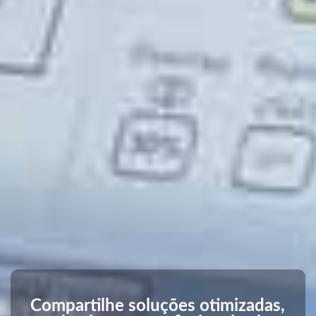
Compartilhe soluções otimizadas,