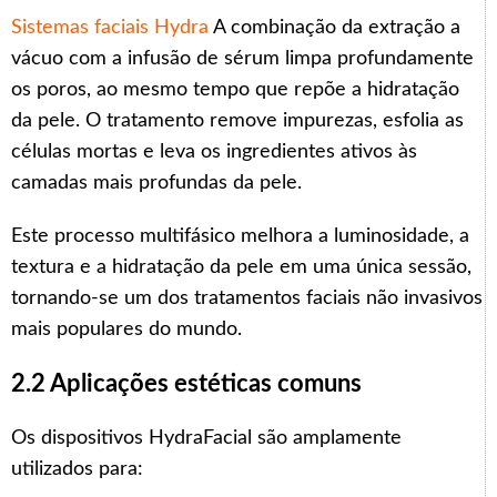
Sistemas faciais Hydra
A combinação da extração a
vácuo com a infusão de sérum limpa profundamente
os poros, ao mesmo tempo que repõe a hidratação
da pele. O tratamento remove impurezas, esfolia as
células mortas e leva os ingredientes ativos às
camadas mais profundas da pele.
Este processo multifásico melhora a luminosidade, a
textura e a hidratação da pele em uma única sessão,
tornando-se um dos tratamentos faciais não invasivos
mais populares do mundo.
2.2 Aplicações estéticas comuns
Os dispositivos HydraFacial são amplamente
utilizados para: