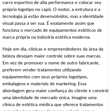
carro esportivo de alta performance e colocar seu
próprio logotipo no capô. O motor, a estrutura e a
tecnologia já estão desenvolvidos, mas a identidade
visual passa a ser sua. É exatamente assim que
funciona o mercado de equipamentos estéticos de
marca própria na indústria estética moderna.
Hoje em dia, clínicas e empreendedores da área da
beleza desejam maior controle sobre suas marcas.
Em vez de promover o nome de outro fabricante,
preferem vender tratamentos utilizando
equipamentos com seus próprios logotipos,
embalagens e materiais de marketing. Essa
abordagem gera maior confiança do cliente e constrói
uma identidade de mercado única. Imagine uma
clínica de estética médica que oferece tratamentos