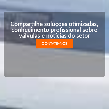
Compartilhe soluções otimizadas,
conhecimento profissional sobre
válvulas e notícias do setor
CONTATE-NOS