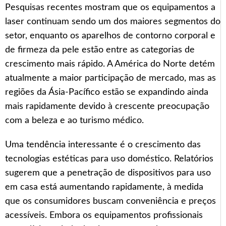
Pesquisas recentes mostram que os equipamentos a
laser continuam sendo um dos maiores segmentos do
setor, enquanto os aparelhos de contorno corporal e
de firmeza da pele estão entre as categorias de
crescimento mais rápido. A América do Norte detém
atualmente a maior participação de mercado, mas as
regiões da Ásia-Pacífico estão se expandindo ainda
mais rapidamente devido à crescente preocupação
com a beleza e ao turismo médico.
Uma tendência interessante é o crescimento das
tecnologias estéticas para uso doméstico. Relatórios
sugerem que a penetração de dispositivos para uso
em casa está aumentando rapidamente, à medida
que os consumidores buscam conveniência e preços
acessíveis. Embora os equipamentos profissionais