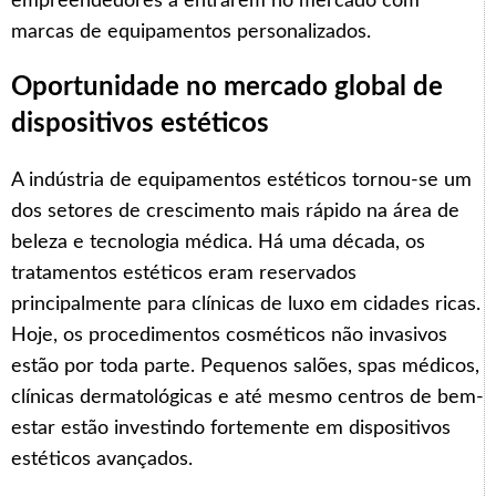
empreendedores a entrarem no mercado com
marcas de equipamentos personalizados.
Oportunidade no mercado global de
dispositivos estéticos
A indústria de equipamentos estéticos tornou-se um
dos setores de crescimento mais rápido na área de
beleza e tecnologia médica. Há uma década, os
tratamentos estéticos eram reservados
principalmente para clínicas de luxo em cidades ricas.
Hoje, os procedimentos cosméticos não invasivos
estão por toda parte. Pequenos salões, spas médicos,
clínicas dermatológicas e até mesmo centros de bem-
estar estão investindo fortemente em dispositivos
estéticos avançados.