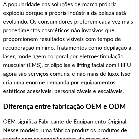
A popularidade das soluções de marca própria
explodiu porque a própria indústria da beleza está
evoluindo. Os consumidores preferem cada vez mais
procedimentos cosméticos não invasivos que
proporcionem resultados visíveis com tempo de
recuperação mínimo. Tratamentos como depilação a
laser, modelagem corporal por eletroestimulação
muscular (EMS), criolipólise e lifting facial com HIFU
agora são serviços comuns, e não mais de luxo. Isso
cria uma enorme demanda por equipamentos
estéticos acessíveis, personalizáveis e escaláveis.
Diferença entre fabricação OEM e ODM
OEM significa Fabricante de Equipamento Original.
Nesse modelo, uma fábrica produz os produtos de