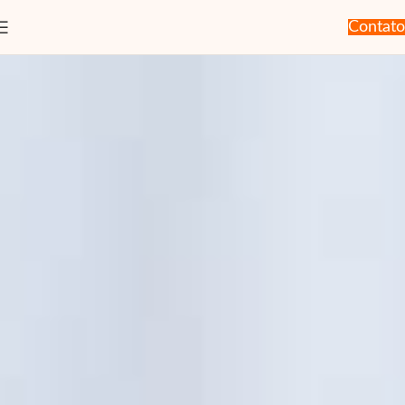
Contato