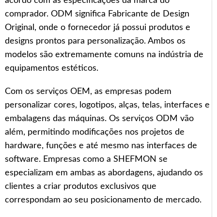
acordo com as especificações da marca do
comprador. ODM significa Fabricante de Design
Original, onde o fornecedor já possui produtos e
designs prontos para personalização. Ambos os
modelos são extremamente comuns na indústria de
equipamentos estéticos.
Com os serviços OEM, as empresas podem
personalizar cores, logotipos, alças, telas, interfaces e
embalagens das máquinas. Os serviços ODM vão
além, permitindo modificações nos projetos de
hardware, funções e até mesmo nas interfaces de
software. Empresas como a SHEFMON se
especializam em ambas as abordagens, ajudando os
clientes a criar produtos exclusivos que
correspondam ao seu posicionamento de mercado.