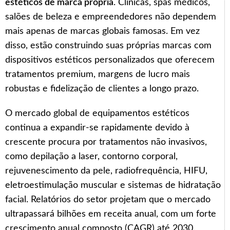
estéticos de marca própria
. Clínicas, spas médicos,
salões de beleza e empreendedores não dependem
mais apenas de marcas globais famosas. Em vez
disso, estão construindo suas próprias marcas com
dispositivos estéticos personalizados que oferecem
tratamentos premium, margens de lucro mais
robustas e fidelização de clientes a longo prazo.
O mercado global de equipamentos estéticos
continua a expandir-se rapidamente devido à
crescente procura por tratamentos não invasivos,
como depilação a laser, contorno corporal,
rejuvenescimento da pele, radiofrequência, HIFU,
eletroestimulação muscular e sistemas de hidratação
facial. Relatórios do setor projetam que o mercado
ultrapassará bilhões em receita anual, com um forte
crescimento anual composto (CAGR) até 2030.