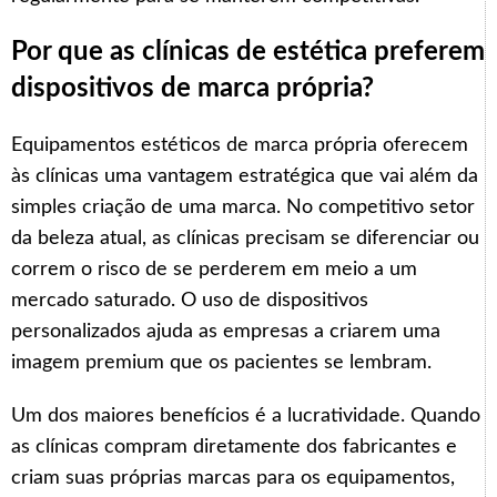
Por que as clínicas de estética preferem
dispositivos de marca própria?
Equipamentos estéticos de marca própria oferecem
às clínicas uma vantagem estratégica que vai além da
simples criação de uma marca. No competitivo setor
da beleza atual, as clínicas precisam se diferenciar ou
correm o risco de se perderem em meio a um
mercado saturado. O uso de dispositivos
personalizados ajuda as empresas a criarem uma
imagem premium que os pacientes se lembram.
Um dos maiores benefícios é a lucratividade. Quando
as clínicas compram diretamente dos fabricantes e
criam suas próprias marcas para os equipamentos,