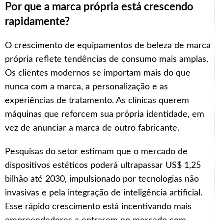
Por que a marca própria está crescendo
rapidamente?
O crescimento de equipamentos de beleza de marca
própria reflete tendências de consumo mais amplas.
Os clientes modernos se importam mais do que
nunca com a marca, a personalização e as
experiências de tratamento. As clínicas querem
máquinas que reforcem sua própria identidade, em
vez de anunciar a marca de outro fabricante.
Pesquisas do setor estimam que o mercado de
dispositivos estéticos poderá ultrapassar US$ 1,25
bilhão até 2030, impulsionado por tecnologias não
invasivas e pela integração de inteligência artificial.
Esse rápido crescimento está incentivando mais