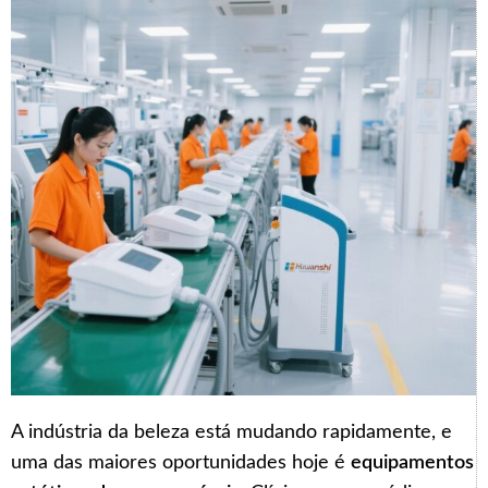
A indústria da beleza está mudando rapidamente, e
uma das maiores oportunidades hoje é
equipamentos