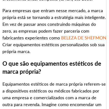
Para empresas que entram nesse mercado, a marca
própria está se tornando a estratégia mais inteligente.
Em vez de passar anos construindo máquinas do
zero, as empresas podem fazer parceria com
fabricantes experientes como
BELEZA DE SHEFMON
Criar equipamentos estéticos personalizados sob sua
própria marca.
O que são equipamentos estéticos de
marca própria?
Equipamentos estéticos de marca própria referem-se
a dispositivos estéticos ou médicos fabricados por
uma empresa e comercializados com a marca de
outra para revenda. Imagine como encomendar um