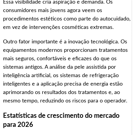
Essa visibilidade cria aspiração e demanda. Os
consumidores mais jovens agora veem os
procedimentos estéticos como parte do autocuidado,
em vez de intervenções cosméticas extremas.
Outro fator importante é a inovação tecnológica. Os
equipamentos modernos proporcionam tratamentos
mais seguros, confortáveis e eficazes do que os
sistemas antigos. A análise da pele assistida por
inteligência artificial, os sistemas de refrigeração
inteligentes e a aplicação precisa de energia estão
aprimorando os resultados dos tratamentos e, ao
mesmo tempo, reduzindo os riscos para o operador.
Estatísticas de crescimento do mercado
para 2026