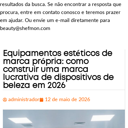
resultados da busca. Se não encontrar a resposta que
procura, entre em contato conosco e teremos prazer
em ajudar. Ou envie um e-mail diretamente para
beauty@shefmon.com
Equipamentos estéticos de
marca própria: como
construir uma marca
lucrativa de dispositivos de
beleza em 2026
administrador
12 de maio de 2026