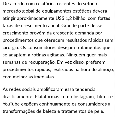
De acordo com relatórios recentes do setor, o
mercado global de equipamentos estéticos deverá
atingir aproximadamente US$ 1,2 bilhão, com fortes
taxas de crescimento anual. Grande parte desse
crescimento provém da crescente demanda por
procedimentos que oferecem resultados rápidos sem
cirurgia. Os consumidores desejam tratamentos que
se adaptem a rotinas agitadas. Ninguém quer mais
semanas de recuperação. Em vez disso, preferem
procedimentos rápidos, realizados na hora do almoço,
com melhorias imediatas.
As redes sociais amplificaram essa tendência
drasticamente. Plataformas como Instagram, TikTok e
YouTube expõem continuamente os consumidores a
transformações de beleza e tratamentos de pele.