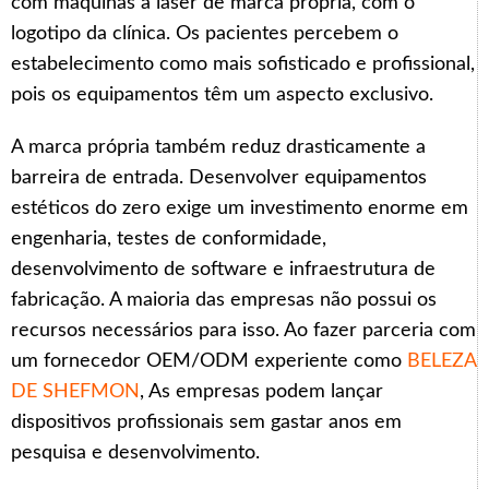
com máquinas a laser de marca própria, com o
logotipo da clínica. Os pacientes percebem o
estabelecimento como mais sofisticado e profissional,
pois os equipamentos têm um aspecto exclusivo.
A marca própria também reduz drasticamente a
barreira de entrada. Desenvolver equipamentos
estéticos do zero exige um investimento enorme em
engenharia, testes de conformidade,
desenvolvimento de software e infraestrutura de
fabricação. A maioria das empresas não possui os
recursos necessários para isso. Ao fazer parceria com
um fornecedor OEM/ODM experiente como
BELEZA
DE SHEFMON
, As empresas podem lançar
dispositivos profissionais sem gastar anos em
pesquisa e desenvolvimento.