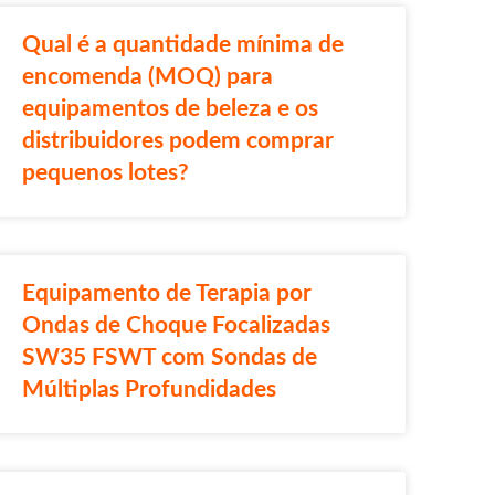
Qual é a quantidade mínima de
encomenda (MOQ) para
equipamentos de beleza e os
distribuidores podem comprar
pequenos lotes?
Equipamento de Terapia por
Ondas de Choque Focalizadas
SW35 FSWT com Sondas de
Múltiplas Profundidades