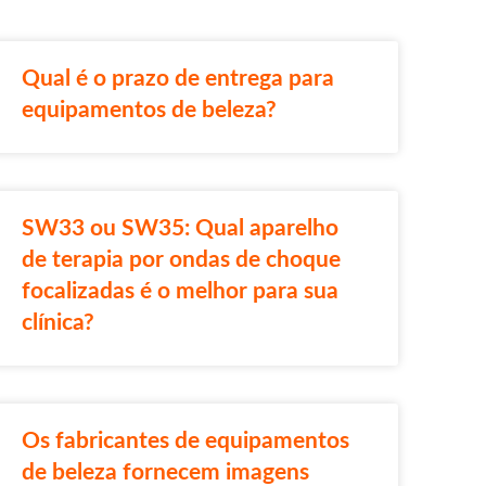
Qual é o prazo de entrega para
equipamentos de beleza?
SW33 ou SW35: Qual aparelho
de terapia por ondas de choque
focalizadas é o melhor para sua
clínica?
Os fabricantes de equipamentos
de beleza fornecem imagens