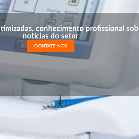
timizadas, conhecimento profissional sobr
notícias do setor
CONTATE-NOS