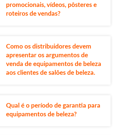
promocionais, vídeos, pôsteres e
roteiros de vendas?
Como os distribuidores devem
apresentar os argumentos de
venda de equipamentos de beleza
aos clientes de salões de beleza.
Qual é o período de garantia para
equipamentos de beleza?