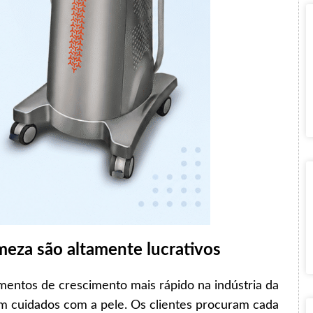
meza são altamente lucrativos
entos de crescimento mais rápido na indústria da
om cuidados com a pele. Os clientes procuram cada