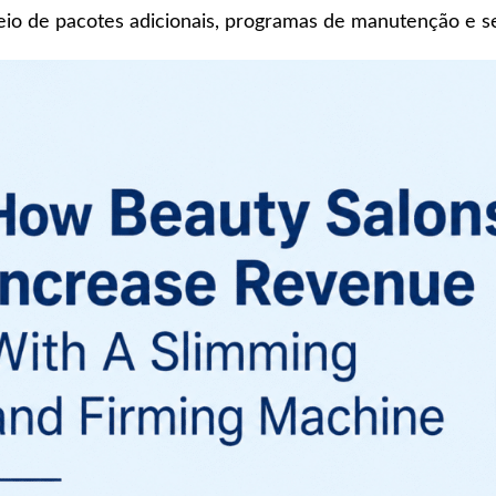
io de pacotes adicionais, programas de manutenção e ser