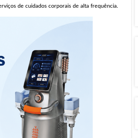
viços de cuidados corporais de alta frequência.