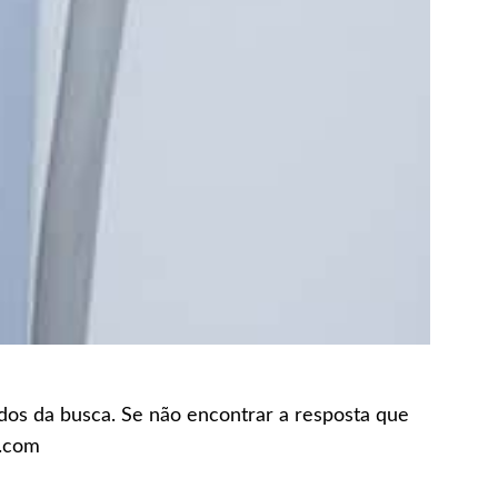
ados da busca. Se não encontrar a resposta que
n.com