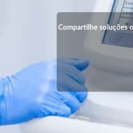
Compartilhe soluções o