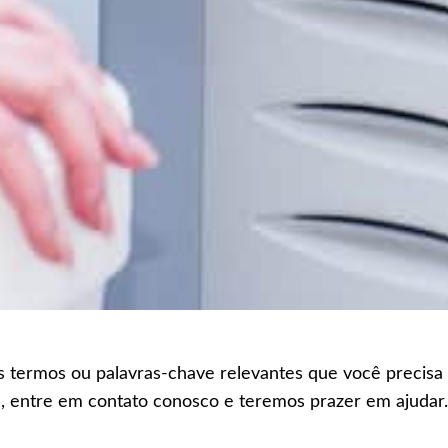
os termos ou palavras-chave relevantes que você precisa
, entre em contato conosco e teremos prazer em ajuda