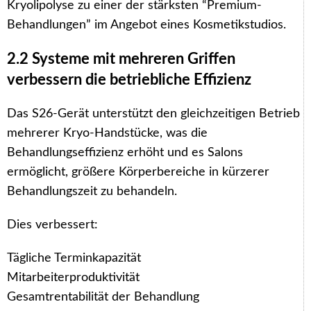
Kryolipolyse zu einer der stärksten “Premium-
Behandlungen” im Angebot eines Kosmetikstudios.
2.2 Systeme mit mehreren Griffen
verbessern die betriebliche Effizienz
Das S26-Gerät unterstützt den gleichzeitigen Betrieb
mehrerer Kryo-Handstücke, was die
Behandlungseffizienz erhöht und es Salons
ermöglicht, größere Körperbereiche in kürzerer
Behandlungszeit zu behandeln.
Dies verbessert:
Tägliche Terminkapazität
Mitarbeiterproduktivität
Gesamtrentabilität der Behandlung