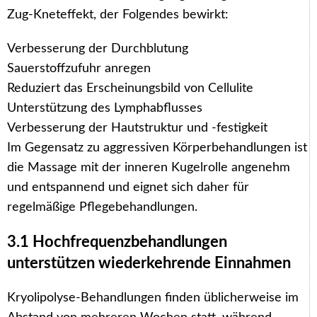
Zug-Kneteffekt, der Folgendes bewirkt:
Verbesserung der Durchblutung
Sauerstoffzufuhr anregen
Reduziert das Erscheinungsbild von Cellulite
Unterstützung des Lymphabflusses
Verbesserung der Hautstruktur und -festigkeit
Im Gegensatz zu aggressiven Körperbehandlungen ist
die Massage mit der inneren Kugelrolle angenehm
und entspannend und eignet sich daher für
regelmäßige Pflegebehandlungen.
3.1 Hochfrequenzbehandlungen
unterstützen wiederkehrende Einnahmen
Kryolipolyse-Behandlungen finden üblicherweise im