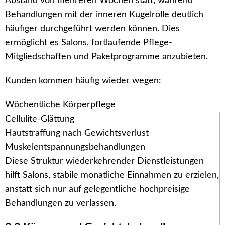
Abstand von mehreren Wochen statt, während
Behandlungen mit der inneren Kugelrolle deutlich
häufiger durchgeführt werden können. Dies
ermöglicht es Salons, fortlaufende Pflege-
Mitgliedschaften und Paketprogramme anzubieten.
Kunden kommen häufig wieder wegen:
Wöchentliche Körperpflege
Cellulite-Glättung
Hautstraffung nach Gewichtsverlust
Muskelentspannungsbehandlungen
Diese Struktur wiederkehrender Dienstleistungen
hilft Salons, stabile monatliche Einnahmen zu erzielen,
anstatt sich nur auf gelegentliche hochpreisige
Behandlungen zu verlassen.