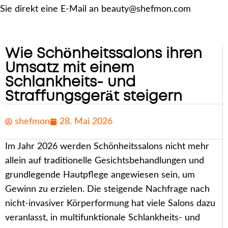
Sie direkt eine E-Mail an beauty@shefmon.com
Wie Schönheitssalons ihren
Umsatz mit einem
Schlankheits- und
Straffungsgerät steigern
shefmon
28. Mai 2026
Im Jahr 2026 werden Schönheitssalons nicht mehr
allein auf traditionelle Gesichtsbehandlungen und
grundlegende Hautpflege angewiesen sein, um
Gewinn zu erzielen. Die steigende Nachfrage nach
nicht-invasiver Körperformung hat viele Salons dazu
veranlasst, in multifunktionale Schlankheits- und