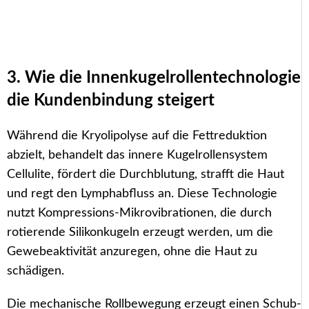
3. Wie die Innenkugelrollentechnologie
die Kundenbindung steigert
Während die Kryolipolyse auf die Fettreduktion
abzielt, behandelt das innere Kugelrollensystem
Cellulite, fördert die Durchblutung, strafft die Haut
und regt den Lymphabfluss an. Diese Technologie
nutzt Kompressions-Mikrovibrationen, die durch
rotierende Silikonkugeln erzeugt werden, um die
Gewebeaktivität anzuregen, ohne die Haut zu
schädigen.
Die mechanische Rollbewegung erzeugt einen Schub-