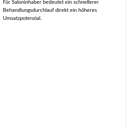
Für Saloninhaber bedeutet ein schnellerer
Behandlungsdurchlauf direkt ein höheres
Umsatzpotenzial.