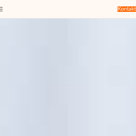
Kontakt