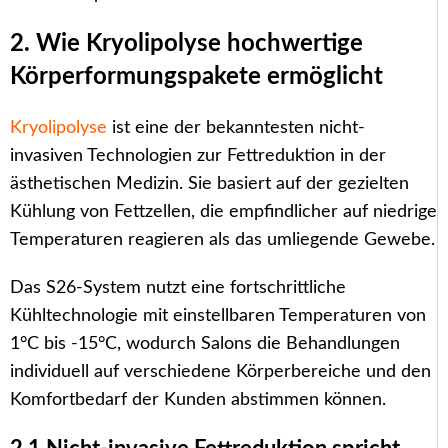
2. Wie Kryolipolyse hochwertige
Körperformungspakete ermöglicht
Kryolipolyse
ist eine der bekanntesten nicht-
invasiven Technologien zur Fettreduktion in der
ästhetischen Medizin. Sie basiert auf der gezielten
Kühlung von Fettzellen, die empfindlicher auf niedrige
Temperaturen reagieren als das umliegende Gewebe.
Das S26-System nutzt eine fortschrittliche
Kühltechnologie mit einstellbaren Temperaturen von
1°C bis -15°C, wodurch Salons die Behandlungen
individuell auf verschiedene Körperbereiche und den
Komfortbedarf der Kunden abstimmen können.