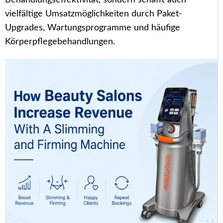
Behandlungseffektivität, sondern schafft auch
vielfältige Umsatzmöglichkeiten durch Paket-
Upgrades, Wartungsprogramme und häufige
Körperpflegebehandlungen.