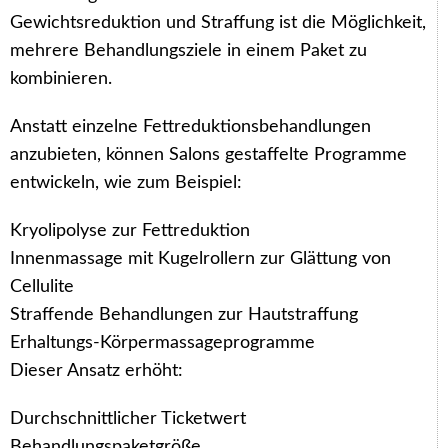
Gewichtsreduktion und Straffung ist die Möglichkeit,
mehrere Behandlungsziele in einem Paket zu
kombinieren.
Anstatt einzelne Fettreduktionsbehandlungen
anzubieten, können Salons gestaffelte Programme
entwickeln, wie zum Beispiel:
Kryolipolyse zur Fettreduktion
Innenmassage mit Kugelrollern zur Glättung von
Cellulite
Straffende Behandlungen zur Hautstraffung
Erhaltungs-Körpermassageprogramme
Dieser Ansatz erhöht:
Arabic
Durchschnittlicher Ticketwert
Italian
Behandlungspaketgröße