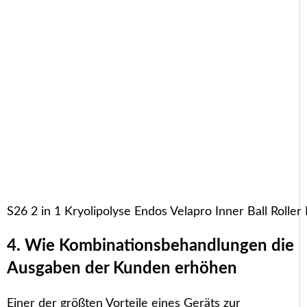
S26 2 in 1 Kryolipolyse Endos Velapro Inner Ball Roll
4. Wie Kombinationsbehandlungen die
Ausgaben der Kunden erhöhen
Einer der größten Vorteile eines Geräts zur