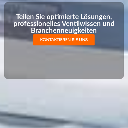
Teilen Sie optimierte Lösungen,
professionelles Ventilwissen und
Branchenneuigkeiten
KONTAKTIEREN SIE UNS