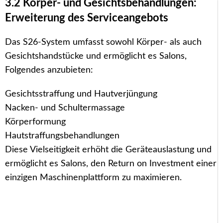
3.2 Körper- und Gesichtsbehandlungen:
Erweiterung des Serviceangebots
Das S26-System umfasst sowohl Körper- als auch
Gesichtshandstücke und ermöglicht es Salons,
Folgendes anzubieten:
Gesichtsstraffung und Hautverjüngung
Nacken- und Schultermassage
Körperformung
Hautstraffungsbehandlungen
Diese Vielseitigkeit erhöht die Geräteauslastung und
ermöglicht es Salons, den Return on Investment einer
einzigen Maschinenplattform zu maximieren.