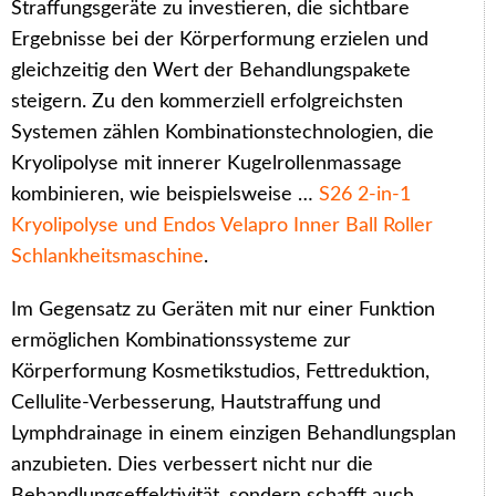
Straffungsgeräte zu investieren, die sichtbare
Ergebnisse bei der Körperformung erzielen und
gleichzeitig den Wert der Behandlungspakete
steigern. Zu den kommerziell erfolgreichsten
Systemen zählen Kombinationstechnologien, die
Kryolipolyse mit innerer Kugelrollenmassage
kombinieren, wie beispielsweise …
S26 2-in-1
Kryolipolyse und Endos Velapro Inner Ball Roller
Schlankheitsmaschine
.
Im Gegensatz zu Geräten mit nur einer Funktion
ermöglichen Kombinationssysteme zur
Körperformung Kosmetikstudios, Fettreduktion,
Cellulite-Verbesserung, Hautstraffung und
Lymphdrainage in einem einzigen Behandlungsplan
anzubieten. Dies verbessert nicht nur die