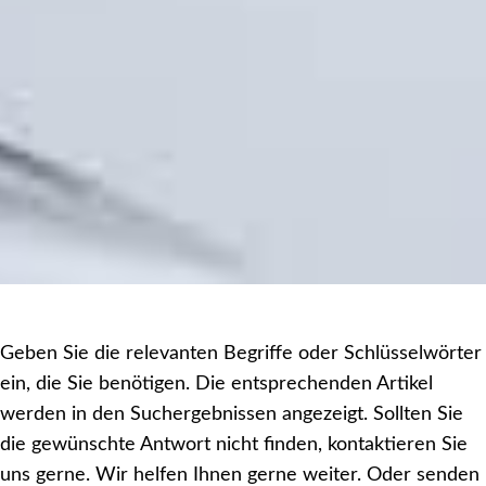
Geben Sie die relevanten Begriffe oder Schlüsselwörter
ein, die Sie benötigen. Die entsprechenden Artikel
werden in den Suchergebnissen angezeigt. Sollten Sie
die gewünschte Antwort nicht finden, kontaktieren Sie
uns gerne. Wir helfen Ihnen gerne weiter. Oder senden