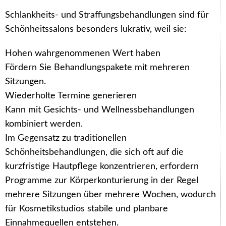
Schlankheits- und Straffungsbehandlungen sind für
Schönheitssalons besonders lukrativ, weil sie:
Hohen wahrgenommenen Wert haben
Fördern Sie Behandlungspakete mit mehreren
Sitzungen.
Wiederholte Termine generieren
Kann mit Gesichts- und Wellnessbehandlungen
kombiniert werden.
Im Gegensatz zu traditionellen
Schönheitsbehandlungen, die sich oft auf die
kurzfristige Hautpflege konzentrieren, erfordern
Programme zur Körperkonturierung in der Regel
mehrere Sitzungen über mehrere Wochen, wodurch
für Kosmetikstudios stabile und planbare
Einnahmequellen entstehen.