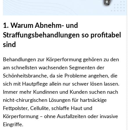
1. Warum Abnehm- und
Straffungsbehandlungen so profitabel
sind
Behandlungen zur Körperformung gehören zu den
am schnellsten wachsenden Segmenten der
Schönheitsbranche, da sie Probleme angehen, die
sich mit Hautpflege allein nur schwer lösen lassen.
Immer mehr Kundinnen und Kunden suchen nach
nicht-chirurgischen Lösungen für hartnäckige
Fettpolster, Cellulite, schlaffe Haut und
Körperformung – ohne Ausfallzeiten oder invasive
Eingriffe.