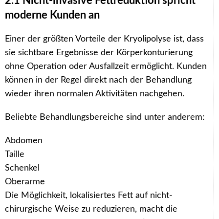
2.1 Nicht-invasive Fettreduktion spricht
moderne Kunden an
Einer der größten Vorteile der Kryolipolyse ist, dass
sie sichtbare Ergebnisse der Körperkonturierung
ohne Operation oder Ausfallzeit ermöglicht. Kunden
können in der Regel direkt nach der Behandlung
wieder ihren normalen Aktivitäten nachgehen.
Beliebte Behandlungsbereiche sind unter anderem:
Abdomen
Taille
Schenkel
Oberarme
Die Möglichkeit, lokalisiertes Fett auf nicht-
chirurgische Weise zu reduzieren, macht die