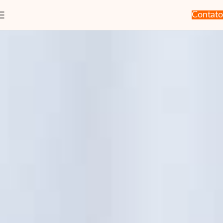
Contato