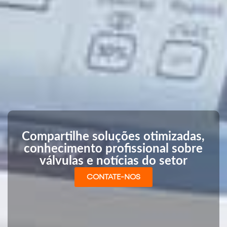
Compartilhe soluções otimizadas,
conhecimento profissional sobre
válvulas e notícias do setor
CONTATE-NOS