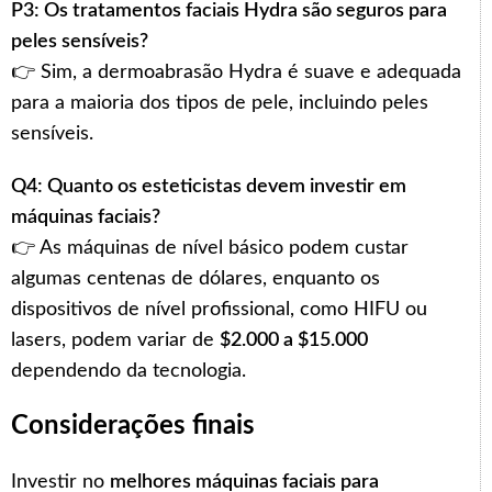
P3: Os tratamentos faciais Hydra são seguros para
peles sensíveis?
👉 Sim, a dermoabrasão Hydra é suave e adequada
para a maioria dos tipos de pele, incluindo peles
sensíveis.
Q4: Quanto os esteticistas devem investir em
máquinas faciais?
👉 As máquinas de nível básico podem custar
algumas centenas de dólares, enquanto os
dispositivos de nível profissional, como HIFU ou
lasers, podem variar de
$2.000 a $15.000
dependendo da tecnologia.
Considerações finais
Investir no
melhores máquinas faciais para