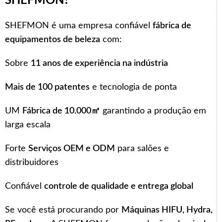
SHEFMON?
SHEFMON é uma empresa confiável
fábrica de
equipamentos de beleza
com:
Sobre
11 anos de experiência na indústria
Mais de 100 patentes
e tecnologia de ponta
UM
Fábrica de 10.000㎡
garantindo a produção em
larga escala
Forte
Serviços OEM e ODM
para salões e
distribuidores
Confiável
controle de qualidade e entrega global
Se você está procurando por
Máquinas HIFU, Hydra,