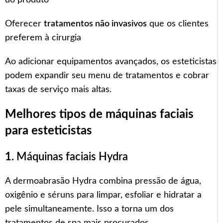
Oferecer
tratamentos não invasivos
que os clientes
preferem à cirurgia
Ao adicionar equipamentos avançados, os esteticistas
podem expandir seu menu de tratamentos e cobrar
taxas de serviço mais altas.
Melhores tipos de máquinas faciais
para esteticistas
1.
Máquinas faciais Hydra
A dermoabrasão Hydra combina pressão de água,
oxigênio e séruns para limpar, esfoliar e hidratar a
pele simultaneamente. Isso a torna um dos
tratamentos de spa mais procurados.