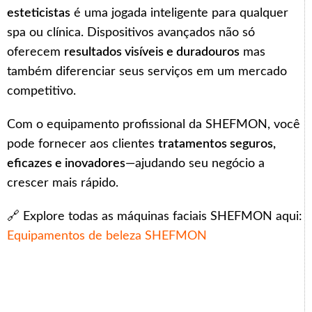
esteticistas
é uma jogada inteligente para qualquer
spa ou clínica. Dispositivos avançados não só
oferecem
resultados visíveis e duradouros
mas
também diferenciar seus serviços em um mercado
competitivo.
Com o equipamento profissional da SHEFMON, você
pode fornecer aos clientes
tratamentos seguros,
eficazes e inovadores
—ajudando seu negócio a
crescer mais rápido.
🔗 Explore todas as máquinas faciais SHEFMON aqui:
Equipamentos de beleza SHEFMON