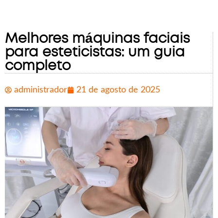
Melhores máquinas faciais
para esteticistas: um guia
completo
administrador
21 de agosto de 2025