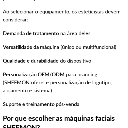
Ao selecionar o equipamento, os esteticistas devem
considerar:
Demanda de tratamento
na área deles
Versatilidade da máquina
(único ou multifuncional)
Qualidade e durabilidade
do dispositivo
Personalização OEM/ODM
para branding
(SHEFMON oferece personalização de logotipo,
alojamento e sistema)
Suporte e treinamento pós-venda
Por que escolher as máquinas faciais