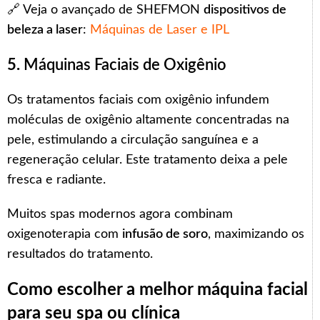
🔗 Veja o avançado de SHEFMON
dispositivos de
beleza a laser
:
Máquinas de Laser e IPL
5.
Máquinas Faciais de Oxigênio
Os tratamentos faciais com oxigênio infundem
moléculas de oxigênio altamente concentradas na
pele, estimulando a circulação sanguínea e a
regeneração celular. Este tratamento deixa a pele
fresca e radiante.
Muitos spas modernos agora combinam
oxigenoterapia com
infusão de soro
, maximizando os
resultados do tratamento.
Como escolher a melhor máquina facial
para seu spa ou clínica