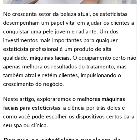
No crescente setor da beleza atual, os esteticistas
desempenham um papel vital em ajudar os clientes a
conquistar uma pele jovem e radiante. Um dos
investimentos mais importantes para qualquer
esteticista profissional é um produto de alta
qualidade.
máquinas faciais
. O equipamento certo não
apenas melhora os resultados do tratamento, mas
também atrai e retém clientes, impulsionando o
crescimento do negócio.
Neste artigo, exploraremos o
melhores máquinas
faciais para esteticistas
, a ciência por trás deles e
como você pode escolher os dispositivos certos para
seu spa ou clínica.