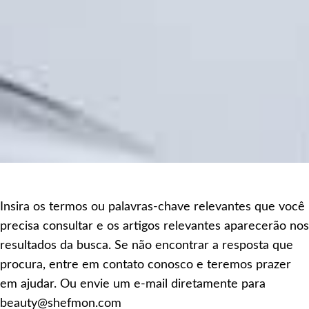
Insira os termos ou palavras-chave relevantes que você
precisa consultar e os artigos relevantes aparecerão nos
resultados da busca. Se não encontrar a resposta que
procura, entre em contato conosco e teremos prazer
em ajudar. Ou envie um e-mail diretamente para
beauty@shefmon.com