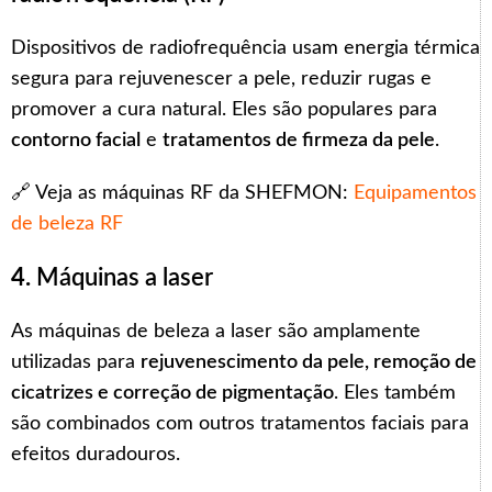
Dispositivos de radiofrequência usam energia térmica
segura para rejuvenescer a pele, reduzir rugas e
promover a cura natural. Eles são populares para
contorno facial
e
tratamentos de firmeza da pele
.
🔗 Veja as máquinas RF da SHEFMON:
Equipamentos
de beleza RF
4.
Máquinas a laser
As máquinas de beleza a laser são amplamente
utilizadas para
rejuvenescimento da pele, remoção de
cicatrizes e correção de pigmentação
. Eles também
são combinados com outros tratamentos faciais para
efeitos duradouros.