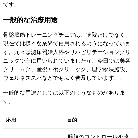
です。.
一般的な治療用途
骨盤底筋トレーニングチェアは、病院だけでなく、
現在では様々な業界で使用されるようになっていま
す。元々は泌尿器婦人科やリハビリテーションクリ
ニックで主に用いられていましたが、今日では美容
クリニック、産後回復クリニック、理学療法施設、
ウェルネススパなどでも広く普及しています。.
一般的な用途としては以下のようなものがありま
す。
応用
目的
膀胱のコントロールを改