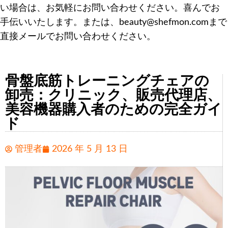
い場合は、お気軽にお問い合わせください。喜んでお
手伝いいたします。または、beauty@shefmon.comまで
直接メールでお問い合わせください。
骨盤底筋トレーニングチェアの
卸売：クリニック、販売代理店、
美容機器購入者のための完全ガイ
ド
管理者
2026 年 5 月 13 日