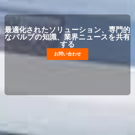
最適化されたソリューション、専門的
なバルブの知識、業界ニュースを共有
する
お問い合わせ