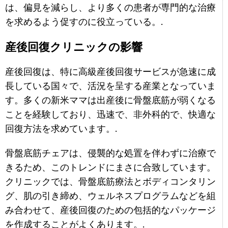
は、偏見を減らし、より多くの患者が専門的な治療
を求めるよう促すのに役立っている。.
産後回復クリニックの影響
産後回復は、特に高級産後回復サービスが急速に成
長している国々で、活況を呈する産業となっていま
す。多くの新米ママは出産後に骨盤底筋が弱くなる
ことを経験しており、迅速で、非外科的で、快適な
回復方法を求めています。.
骨盤底筋チェアは、侵襲的な処置を伴わずに治療で
きるため、このトレンドにまさに合致しています。
クリニックでは、骨盤底筋療法とボディコンタリン
グ、肌の引き締め、ウェルネスプログラムなどを組
み合わせて、産後回復のための包括的なパッケージ
を作成することがよくあります。.