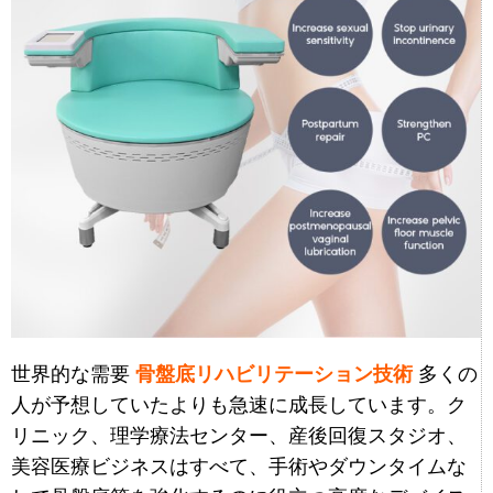
世界的な需要
骨盤底リハビリテーション技術
多くの
人が予想していたよりも急速に成長しています。ク
リニック、理学療法センター、産後回復スタジオ、
美容医療ビジネスはすべて、手術やダウンタイムな