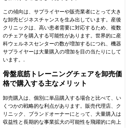
この傾向は、サプライヤーや販売業者にとって大き
な卸売ビジネスチャンスを生み出しています。産後
クリニックは、高い患者需要に対応するため、複数
のチェアを購入する可能性があります。世界的に産
科ウェルネスセンターの数が増加するにつれ、機器
サプライヤーは大量購入の増加を目の当たりにして
います。.
骨盤底筋トレーニングチェアを卸売価
格で購入する主なメリット
卸売購入は、個別に単品購入する場合と比べて、い
くつかの戦略的な利点があります。販売代理店、ク
リニック、ブランドオーナーにとって、大量購入は
収益性と長期的な事業拡大の可能性を飛躍的に向上