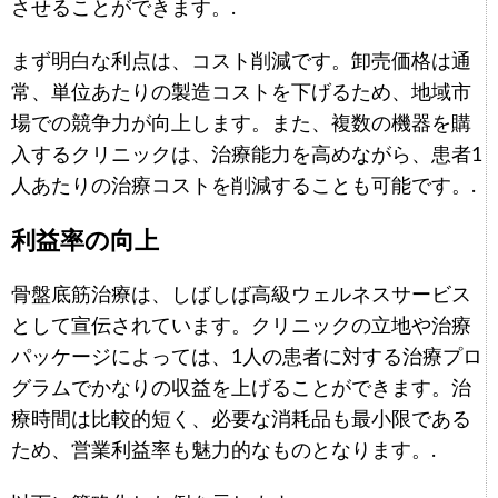
させることができます。.
まず明白な利点は、コスト削減です。卸売価格は通
常、単位あたりの製造コストを下げるため、地域市
場での競争力が向上します。また、複数の機器を購
入するクリニックは、治療能力を高めながら、患者1
人あたりの治療コストを削減することも可能です。.
利益率の向上
骨盤底筋治療は、しばしば高級ウェルネスサービス
として宣伝されています。クリニックの立地や治療
パッケージによっては、1人の患者に対する治療プロ
グラムでかなりの収益を上げることができます。治
療時間は比較的短く、必要な消耗品も最小限である
ため、営業利益率も魅力的なものとなります。.