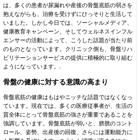
は、多くの患者が尿漏れや産後の骨盤底筋の弱さを
抱えながらも、治療を受けずにひっそりと生活して
いました。しかし今日では、ソーシャルメディア、
健康教育キャンペーン、そしてウェルネスインフル
エンサーの活動によって、こうした話題が当たり前
のものとなっています。クリニック側も、骨盤リハ
ビリテーションサービスの提供に積極的に取り組む
ようになっています。.
骨盤の健康に対する意識の高まり
骨盤底筋の健康はもはやニッチな話題ではなくなっ
ています。現在では、多くの医療従事者が、生活の
質全体にとって骨盤底筋の強さが重要であることを
強調しています。骨盤底筋が弱いと、膀胱のコント
ロール、姿勢、出産後の回復、さらには運動能力に