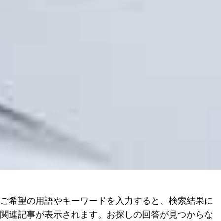
ご希望の用語やキーワードを入力すると、検索結果に
関連記事が表示されます。お探しの回答が見つからな