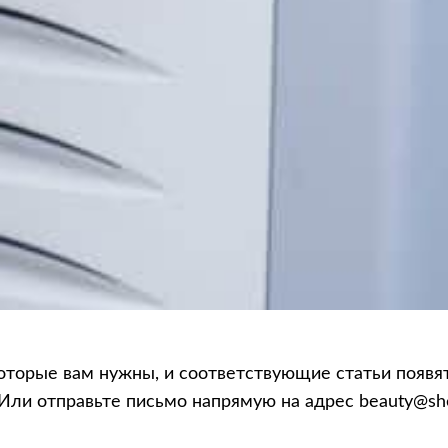
орые вам нужны, и соответствующие статьи появятс
 Или отправьте письмо напрямую на адрес beauty@sh