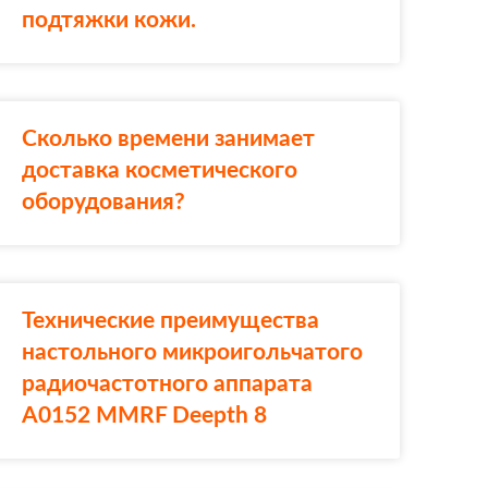
подтяжки кожи.
Сколько времени занимает
доставка косметического
оборудования?
Технические преимущества
настольного микроигольчатого
радиочастотного аппарата
A0152 MMRF Deepth 8