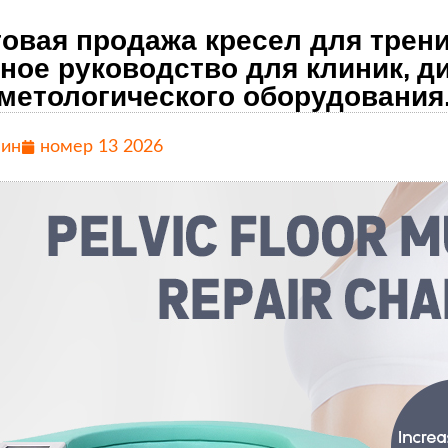
овая продажа кресел для трени
ное руководство для клиник, д
метологического оборудования
ин
номер 13 2026