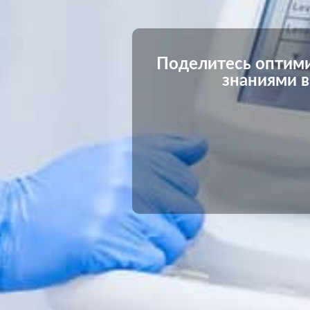
Поделитесь оптим
знаниями в