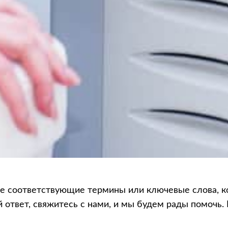
е соответствующие термины или ключевые слова, кот
 ответ, свяжитесь с нами, и мы будем рады помочь.