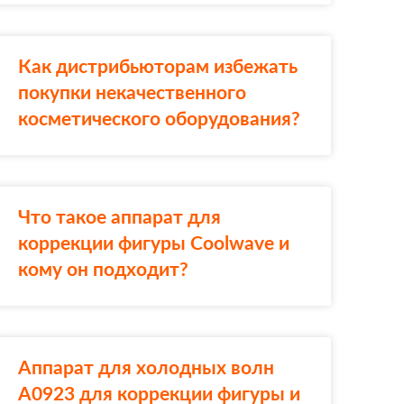
Как дистрибьюторам избежать
покупки некачественного
косметического оборудования?
Что такое аппарат для
коррекции фигуры Coolwave и
кому он подходит?
Аппарат для холодных волн
A0923 для коррекции фигуры и