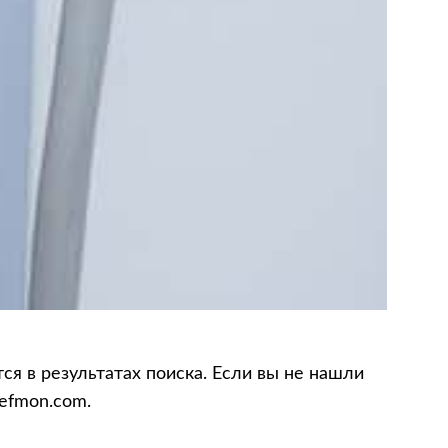
я в результатах поиска. Если вы не нашли
efmon.com.