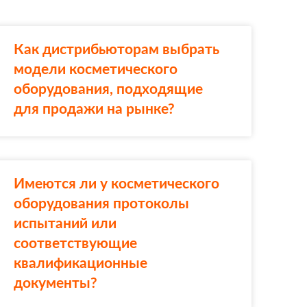
Как дистрибьюторам выбрать
модели косметического
оборудования, подходящие
для продажи на рынке?
Имеются ли у косметического
оборудования протоколы
испытаний или
соответствующие
квалификационные
документы?