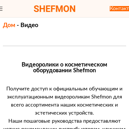
Контакт
Дом
-
Видео
Видеоролики о косметическом
оборудовании Shefmon
Получите доступ к официальным обучающим и
эксплуатационным видеороликам Shefmon для
всего ассортимента наших косметических и
эстетических устройств.
Наши пошаговые руководства предоставляют