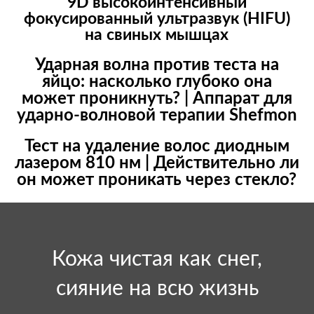
9D высокоинтенсивный
фокусированный ультразвук (HIFU)
на свиных мышцах
Ударная волна против теста на
яйцо: насколько глубоко она
может проникнуть? | Аппарат для
ударно-волновой терапии Shefmon
Тест на удаление волос диодным
лазером 810 нм | Действительно ли
он может проникать через стекло?
Кожа чистая как снег,
сияние на всю жизнь