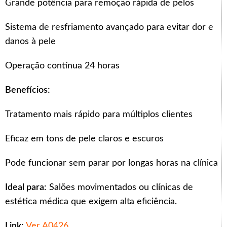
Grande potência para remoção rápida de pelos
Sistema de resfriamento avançado para evitar dor e
danos à pele
Operação contínua 24 horas
Benefícios:
Tratamento mais rápido para múltiplos clientes
Eficaz em tons de pele claros e escuros
Pode funcionar sem parar por longas horas na clínica
Ideal para:
Salões movimentados ou clínicas de
estética médica que exigem alta eficiência.
Link:
Ver A0426