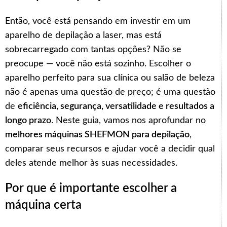
Então, você está pensando em investir em um
aparelho de depilação a laser, mas está
sobrecarregado com tantas opções? Não se
preocupe — você não está sozinho. Escolher o
aparelho perfeito para sua clínica ou salão de beleza
não é apenas uma questão de preço; é uma questão
de
eficiência, segurança, versatilidade e resultados a
longo prazo
. Neste guia, vamos nos aprofundar no
melhores máquinas SHEFMON para depilação
,
comparar seus recursos e ajudar você a decidir qual
deles atende melhor às suas necessidades.
Por que é importante escolher a
máquina certa