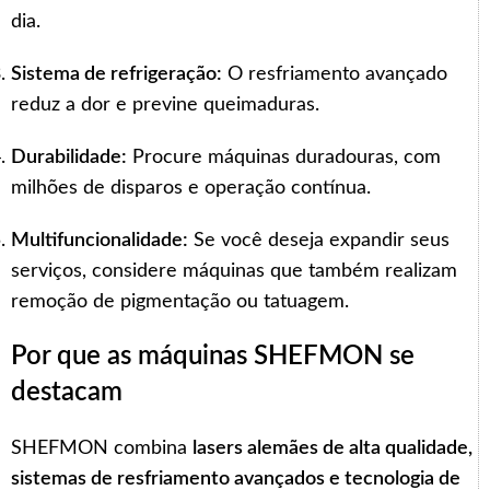
dia.
Sistema de refrigeração:
O resfriamento avançado
reduz a dor e previne queimaduras.
Durabilidade:
Procure máquinas duradouras, com
milhões de disparos e operação contínua.
Multifuncionalidade:
Se você deseja expandir seus
serviços, considere máquinas que também realizam
remoção de pigmentação ou tatuagem.
Por que as máquinas SHEFMON se
destacam
SHEFMON combina
lasers alemães de alta qualidade,
sistemas de resfriamento avançados e tecnologia de