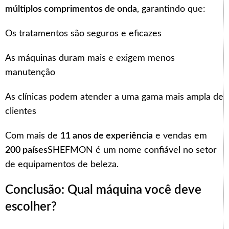
múltiplos comprimentos de onda
, garantindo que:
Os tratamentos são seguros e eficazes
As máquinas duram mais e exigem menos
manutenção
As clínicas podem atender a uma gama mais ampla de
clientes
Com mais de
11 anos de experiência
e vendas em
200 países
SHEFMON é um nome confiável no setor
de equipamentos de beleza.
Conclusão: Qual máquina você deve
escolher?