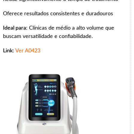
Oferece resultados consistentes e duradouros
Ideal para:
Clínicas de médio a alto volume que
buscam versatilidade e confiabilidade.
Link:
Ver A0423