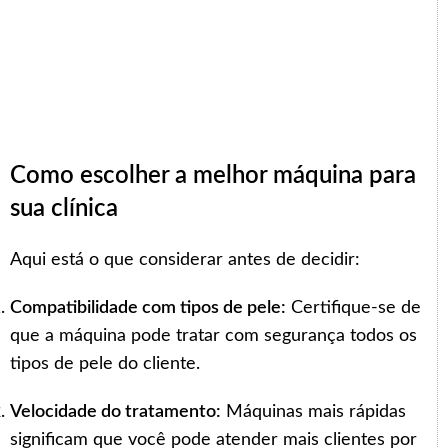
Como escolher a melhor máquina para
sua clínica
Aqui está o que considerar antes de decidir:
Compatibilidade com tipos de pele:
Certifique-se de
que a máquina pode tratar com segurança todos os
tipos de pele do cliente.
Velocidade do tratamento:
Máquinas mais rápidas
significam que você pode atender mais clientes por