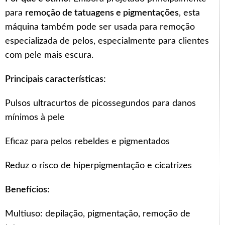
para
remoção de tatuagens e pigmentações
, esta
máquina também pode ser usada para remoção
especializada de pelos, especialmente para clientes
com pele mais escura.
Principais características:
Pulsos ultracurtos de picossegundos para danos
mínimos à pele
Eficaz para pelos rebeldes e pigmentados
Reduz o risco de hiperpigmentação e cicatrizes
Benefícios:
Multiuso: depilação, pigmentação, remoção de