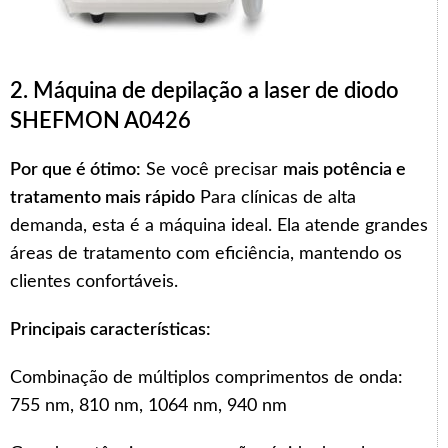
2. Máquina de depilação a laser de diodo
SHEFMON A0426
Por que é ótimo:
Se você precisar
mais potência e
tratamento mais rápido
Para clínicas de alta
demanda, esta é a máquina ideal. Ela atende grandes
áreas de tratamento com eficiência, mantendo os
clientes confortáveis.
Principais características:
Combinação de múltiplos comprimentos de onda:
755 nm, 810 nm, 1064 nm, 940 nm