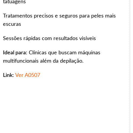
tatuagens
Tratamentos precisos e seguros para peles mais
escuras
Sessões rápidas com resultados visíveis
Ideal para:
Clínicas que buscam máquinas
multifuncionais além da depilação.
Link:
Ver A0507