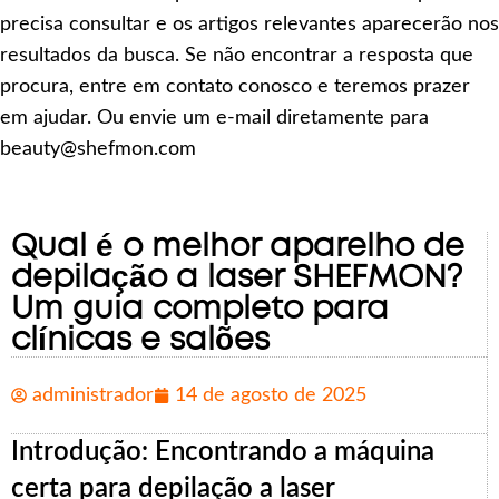
precisa consultar e os artigos relevantes aparecerão nos
resultados da busca. Se não encontrar a resposta que
procura, entre em contato conosco e teremos prazer
em ajudar. Ou envie um e-mail diretamente para
beauty@shefmon.com
Qual é o melhor aparelho de
depilação a laser SHEFMON?
Um guia completo para
clínicas e salões
administrador
14 de agosto de 2025
Introdução: Encontrando a máquina
certa para depilação a laser