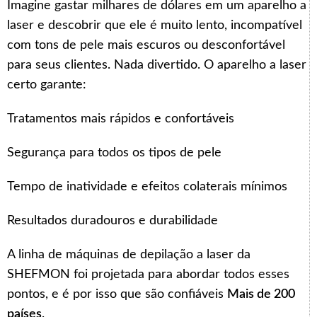
Imagine gastar milhares de dólares em um aparelho a
laser e descobrir que ele é muito lento, incompatível
com tons de pele mais escuros ou desconfortável
para seus clientes. Nada divertido. O aparelho a laser
certo garante:
Tratamentos mais rápidos e confortáveis
Segurança para todos os tipos de pele
Tempo de inatividade e efeitos colaterais mínimos
Resultados duradouros e durabilidade
A linha de máquinas de depilação a laser da
SHEFMON foi projetada para abordar todos esses
pontos, e é por isso que são confiáveis
Mais de 200
países
.