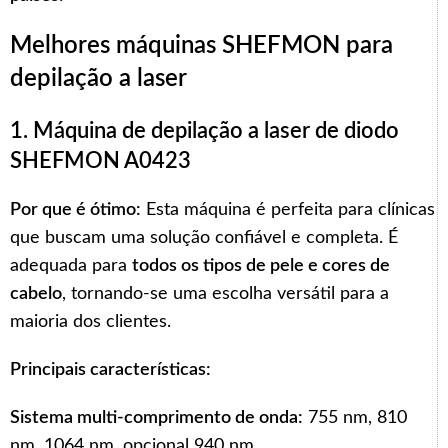
Melhores máquinas SHEFMON para
depilação a laser
1. Máquina de depilação a laser de diodo
SHEFMON A0423
Por que é ótimo:
Esta máquina é perfeita para clínicas
que buscam uma solução confiável e completa. É
adequada para
todos os tipos de pele e cores de
cabelo
, tornando-se uma escolha versátil para a
maioria dos clientes.
Principais características:
Sistema multi-comprimento de onda:
755 nm, 810
nm, 1064 nm, opcional 940 nm