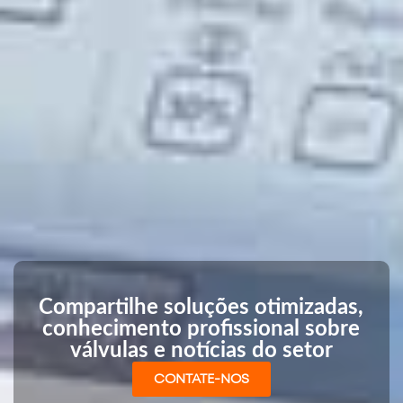
Compartilhe soluções otimizadas,
conhecimento profissional sobre
válvulas e notícias do setor
CONTATE-NOS