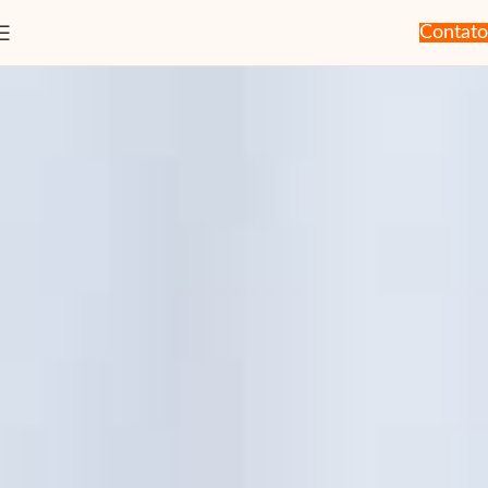
Contato