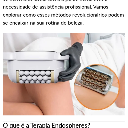
necessidade de assistência profissional. Vamos
explorar como esses métodos revolucionários podem
se encaixar na sua rotina de beleza.
O que é a Terapia Endospheres?