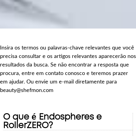
Insira os termos ou palavras-chave relevantes que você
precisa consultar e os artigos relevantes aparecerão nos
resultados da busca. Se não encontrar a resposta que
procura, entre em contato conosco e teremos prazer
em ajudar. Ou envie um e-mail diretamente para
beauty@shefmon.com
O que é Endospheres e
RollerZERO?