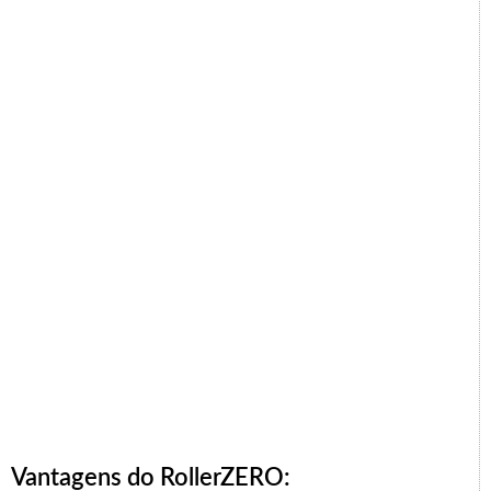
Vantagens do RollerZERO: