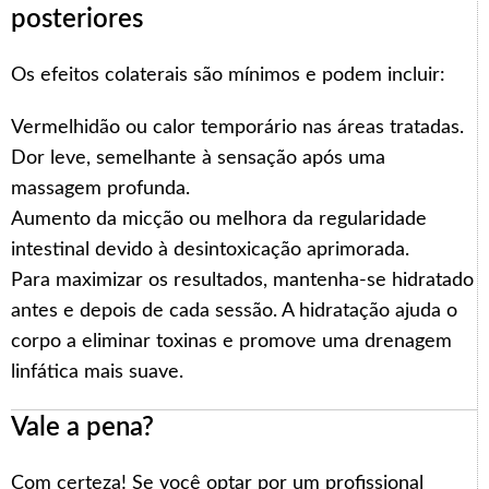
posteriores
Os efeitos colaterais são mínimos e podem incluir:
Vermelhidão ou calor temporário nas áreas tratadas.
Dor leve, semelhante à sensação após uma
massagem profunda.
Aumento da micção ou melhora da regularidade
intestinal devido à desintoxicação aprimorada.
Para maximizar os resultados, mantenha-se hidratado
antes e depois de cada sessão. A hidratação ajuda o
corpo a eliminar toxinas e promove uma drenagem
linfática mais suave.
Vale a pena?
Arabic
Italian
Com certeza! Se você optar por um profissional