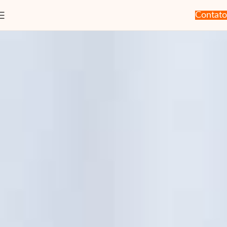
Contato