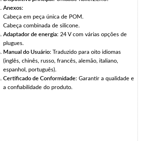
Anexos:
Cabeça em peça única de POM.
Cabeça combinada de silicone.
Adaptador de energia:
24 V com várias opções de
plugues.
Manual do Usuário:
Traduzido para oito idiomas
(inglês, chinês, russo, francês, alemão, italiano,
espanhol, português).
Certificado de Conformidade:
Garantir a qualidade e
a confiabilidade do produto.