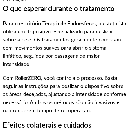
O que esperar durante o tratamento
Para o escritório
Terapia de Endoesferas
, o esteticista
utiliza um dispositivo especializado para deslizar
sobre a pele. Os tratamentos geralmente começam
com movimentos suaves para abrir o sistema
linfático, seguidos por passagens de maior
intensidade.
Com
RollerZERO
, você controla o processo. Basta
seguir as instruções para deslizar o dispositivo sobre
as áreas desejadas, ajustando a intensidade conforme
necessário. Ambos os métodos são não invasivos e
não requerem tempo de recuperação.
Efeitos colaterais e cuidados