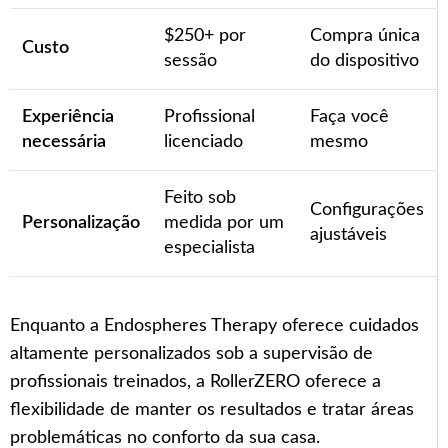
$250+ por
Compra única
Custo
sessão
do dispositivo
Experiência
Profissional
Faça você
necessária
licenciado
mesmo
Feito sob
Configurações
Personalização
medida por um
ajustáveis
especialista
Enquanto a Endospheres Therapy oferece cuidados
altamente personalizados sob a supervisão de
profissionais treinados, a RollerZERO oferece a
flexibilidade de manter os resultados e tratar áreas
problemáticas no conforto da sua casa.