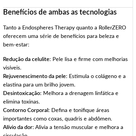
Benefícios de ambas as tecnologias
Tanto a Endospheres Therapy quanto a RollerZERO
oferecem uma série de benefícios para beleza e
bem-estar:
Redução da celulite:
Pele lisa e firme com melhorias
visíveis.
Rejuvenescimento da pele:
Estimula o colágeno e a
elastina para um brilho jovem.
Desintoxicação:
Melhora a drenagem linfática e
elimina toxinas.
Contorno Corporal:
Defina e tonifique áreas
importantes como coxas, quadris e abdômen.
Alívio da dor:
Alivia a tensão muscular e melhora a
circulação.