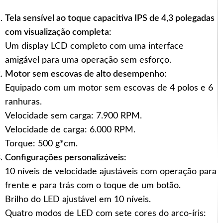
Tela sensível ao toque capacitiva IPS de 4,3 polegadas
com visualização completa:
Um display LCD completo com uma interface
amigável para uma operação sem esforço.
Motor sem escovas de alto desempenho:
Equipado com um motor sem escovas de 4 polos e 6
ranhuras.
Velocidade sem carga: 7.900 RPM.
Velocidade de carga: 6.000 RPM.
Torque: 500 g*cm.
Configurações personalizáveis:
10 níveis de velocidade ajustáveis com operação para
frente e para trás com o toque de um botão.
Brilho do LED ajustável em 10 níveis.
Quatro modos de LED com sete cores do arco-íris: