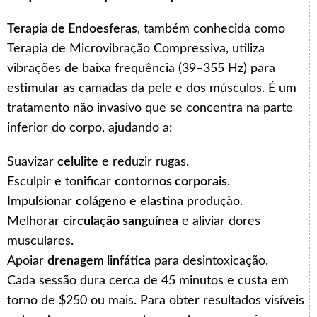
Terapia de Endoesferas
, também conhecida como
Terapia de Microvibração Compressiva, utiliza
vibrações de baixa frequência (39–355 Hz) para
estimular as camadas da pele e dos músculos. É um
tratamento não invasivo que se concentra na parte
inferior do corpo, ajudando a:
Suavizar
celulite
e reduzir rugas.
Esculpir e tonificar
contornos corporais
.
Impulsionar
colágeno
e
elastina
produção.
Melhorar
circulação sanguínea
e aliviar dores
musculares.
Apoiar
drenagem linfática
para desintoxicação.
Cada sessão dura cerca de 45 minutos e custa em
torno de $250 ou mais. Para obter resultados visíveis