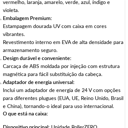
vermelho, laranja, amarelo, verde, azul, índigo e
violeta.
Embalagem Premium:
Estampagem dourada UV com caixa em cores
vibrantes.
Revestimento interno em EVA de alta densidade para
armazenamento seguro.
Design durável e conveniente:
Carcaça de ABS moldada por injeção com estrutura
magnética para fácil substituição da cabeça.
Adaptador de energia universal:
Inclui um adaptador de energia de 24 V com opções
para diferentes plugues (EUA, UE, Reino Unido, Brasil
e China), tornando-o ideal para uso internacional.
O que está na caixa:
Dispositivo principal:
Unidade RollerZERO.