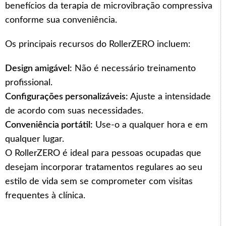
benefícios da terapia de microvibração compressiva
conforme sua conveniência.
Os principais recursos do RollerZERO incluem:
Design amigável:
Não é necessário treinamento
profissional.
Configurações personalizáveis:
Ajuste a intensidade
de acordo com suas necessidades.
Conveniência portátil:
Use-o a qualquer hora e em
qualquer lugar.
O RollerZERO é ideal para pessoas ocupadas que
desejam incorporar tratamentos regulares ao seu
estilo de vida sem se comprometer com visitas
frequentes à clínica.