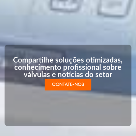
Compartilhe soluções otimizadas,
conhecimento profissional sobre
válvulas e notícias do setor
CONTATE-NOS