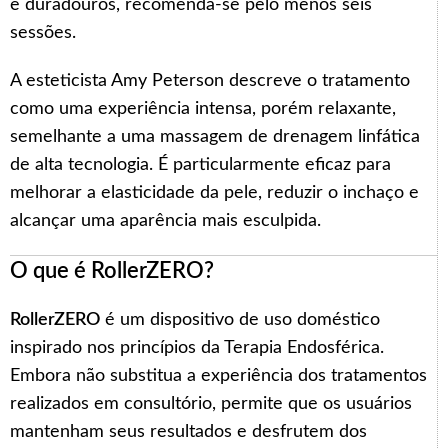
e duradouros, recomenda-se pelo menos seis
sessões.
A esteticista Amy Peterson descreve o tratamento
como uma experiência intensa, porém relaxante,
semelhante a uma massagem de drenagem linfática
de alta tecnologia. É particularmente eficaz para
melhorar a elasticidade da pele, reduzir o inchaço e
alcançar uma aparência mais esculpida.
O que é RollerZERO?
RollerZERO
é um dispositivo de uso doméstico
inspirado nos princípios da Terapia Endosférica.
Embora não substitua a experiência dos tratamentos
realizados em consultório, permite que os usuários
mantenham seus resultados e desfrutem dos