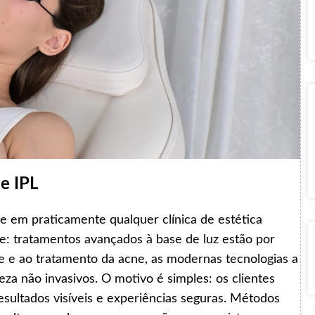
e IPL
e em praticamente qualquer clínica de estética
e: tratamentos avançados à base de luz estão por
le e ao tratamento da acne, as modernas tecnologias a
za não invasivos. O motivo é simples: os clientes
ultados visíveis e experiências seguras. Métodos