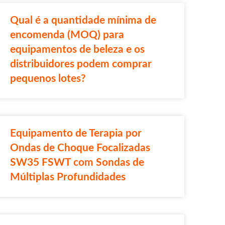
Qual é a quantidade mínima de
encomenda (MOQ) para
equipamentos de beleza e os
distribuidores podem comprar
pequenos lotes?
Equipamento de Terapia por
Ondas de Choque Focalizadas
SW35 FSWT com Sondas de
Múltiplas Profundidades