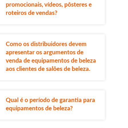
promocionais, vídeos, pôsteres e
roteiros de vendas?
Como os distribuidores devem
apresentar os argumentos de
venda de equipamentos de beleza
aos clientes de salões de beleza.
Qual é o período de garantia para
equipamentos de beleza?