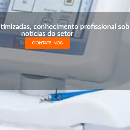
timizadas, conhecimento profissional sobr
notícias do setor
CONTATE-NOS