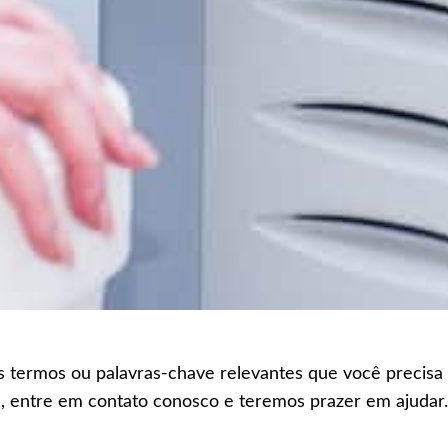
os termos ou palavras-chave relevantes que você precisa
, entre em contato conosco e teremos prazer em ajuda