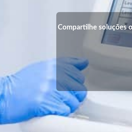
Compartilhe soluções o