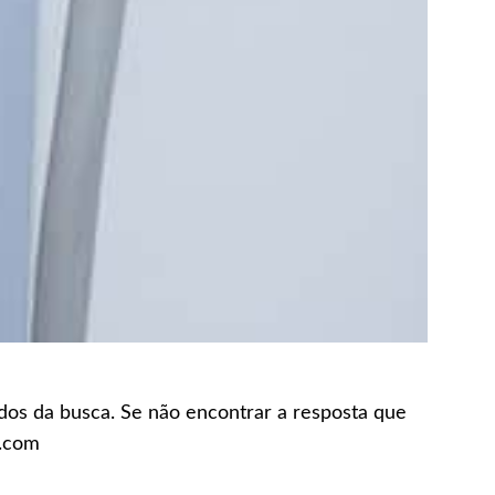
ados da busca. Se não encontrar a resposta que
n.com