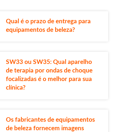
Qual é o prazo de entrega para
equipamentos de beleza?
SW33 ou SW35: Qual aparelho
de terapia por ondas de choque
focalizadas é o melhor para sua
clínica?
Os fabricantes de equipamentos
de beleza fornecem imagens