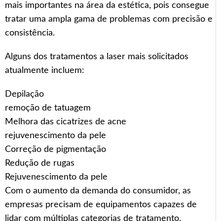
mais importantes na área da estética, pois consegue
tratar uma ampla gama de problemas com precisão e
consistência.
Alguns dos tratamentos a laser mais solicitados
atualmente incluem:
Depilação
remoção de tatuagem
Melhora das cicatrizes de acne
rejuvenescimento da pele
Correção de pigmentação
Redução de rugas
Rejuvenescimento da pele
Com o aumento da demanda do consumidor, as
empresas precisam de equipamentos capazes de
lidar com múltiplas categorias de tratamento,