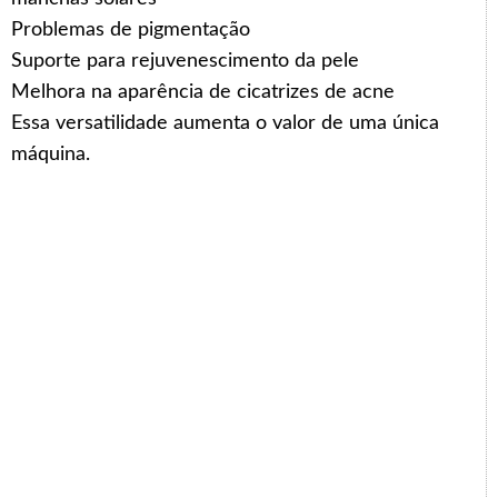
Problemas de pigmentação
Suporte para rejuvenescimento da pele
Melhora na aparência de cicatrizes de acne
Essa versatilidade aumenta o valor de uma única
máquina.