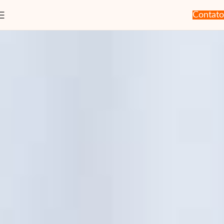
Contato