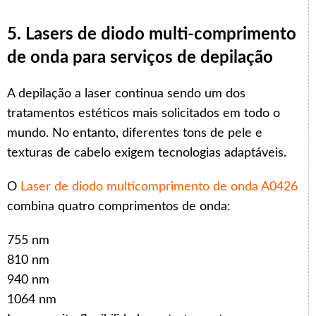
5. Lasers de diodo multi-comprimento
de onda para serviços de depilação
A depilação a laser continua sendo um dos
tratamentos estéticos mais solicitados em todo o
mundo. No entanto, diferentes tons de pele e
texturas de cabelo exigem tecnologias adaptáveis.
O
Laser de diodo multicomprimento de onda A0426
combina quatro comprimentos de onda:
755 nm
810 nm
940 nm
1064 nm