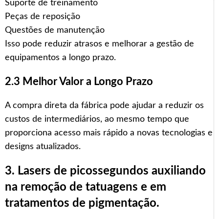
Suporte de treinamento
Peças de reposição
Questões de manutenção
Isso pode reduzir atrasos e melhorar a gestão de
equipamentos a longo prazo.
2.3 Melhor Valor a Longo Prazo
A compra direta da fábrica pode ajudar a reduzir os
custos de intermediários, ao mesmo tempo que
proporciona acesso mais rápido a novas tecnologias e
designs atualizados.
3. Lasers de picossegundos auxiliando
na remoção de tatuagens e em
tratamentos de pigmentação.