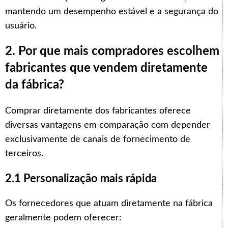
mantendo um desempenho estável e a segurança do
usuário.
2. Por que mais compradores escolhem
fabricantes que vendem diretamente
da fábrica?
Comprar diretamente dos fabricantes oferece
diversas vantagens em comparação com depender
exclusivamente de canais de fornecimento de
terceiros.
2.1 Personalização mais rápida
Os fornecedores que atuam diretamente na fábrica
geralmente podem oferecer: