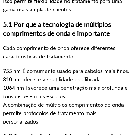
Isso permite flexibilidade no tratamento para uma
gama mais ampla de clientes.
5.1 Por que a tecnologia de múltiplos
comprimentos de onda é importante
Cada comprimento de onda oferece diferentes
características de tratamento:
755 nm
É comumente usado para cabelos mais finos.
810 nm
oferece versatilidade equilibrada
1064 nm
Favorece uma penetração mais profunda e
tons de pele mais escuros.
A combinação de múltiplos comprimentos de onda
permite protocolos de tratamento mais
personalizados.