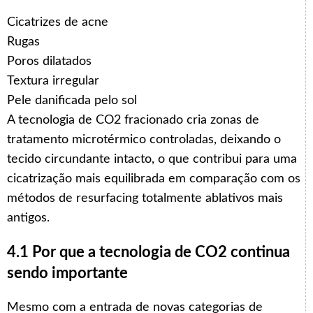
Cicatrizes de acne
Rugas
Poros dilatados
Textura irregular
Pele danificada pelo sol
A tecnologia de CO2 fracionado cria zonas de
tratamento microtérmico controladas, deixando o
tecido circundante intacto, o que contribui para uma
cicatrização mais equilibrada em comparação com os
métodos de resurfacing totalmente ablativos mais
antigos.
4.1 Por que a tecnologia de CO2 continua
sendo importante
Mesmo com a entrada de novas categorias de