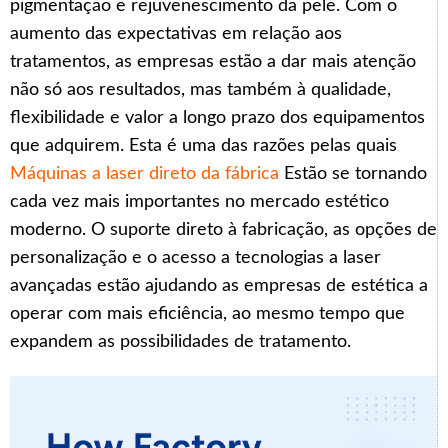
pigmentação e rejuvenescimento da pele. Com o
aumento das expectativas em relação aos
tratamentos, as empresas estão a dar mais atenção
não só aos resultados, mas também à qualidade,
flexibilidade e valor a longo prazo dos equipamentos
que adquirem. Esta é uma das razões pelas quais
Máquinas a laser direto da fábrica
Estão se tornando
cada vez mais importantes no mercado estético
moderno. O suporte direto à fabricação, as opções de
personalização e o acesso a tecnologias a laser
avançadas estão ajudando as empresas de estética a
operar com mais eficiência, ao mesmo tempo que
expandem as possibilidades de tratamento.