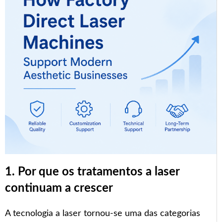
1. Por que os tratamentos a laser
continuam a crescer
A tecnologia a laser tornou-se uma das categorias