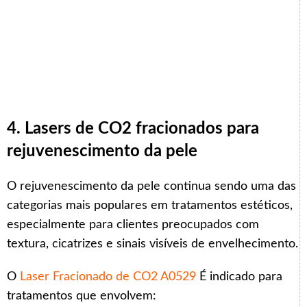
4. Lasers de CO2 fracionados para
rejuvenescimento da pele
O rejuvenescimento da pele continua sendo uma das
categorias mais populares em tratamentos estéticos,
especialmente para clientes preocupados com
textura, cicatrizes e sinais visíveis de envelhecimento.
O
Laser Fracionado de CO2 A0529
É indicado para
tratamentos que envolvem: