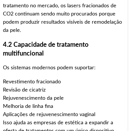
tratamento no mercado, os lasers fracionados de
CO2 continuam sendo muito procurados porque
podem produzir resultados visíveis de remodelação
da pele.
4.2 Capacidade de tratamento
multifuncional
Os sistemas modernos podem suportar:
Revestimento fracionado
Revisão de cicatriz
Rejuvenescimento da pele
Melhoria de linha fina
Aplicações de rejuvenescimento vaginal
Isso ajuda as empresas de estética a expandir a
oferta de tratamentos com um único dispositivo.