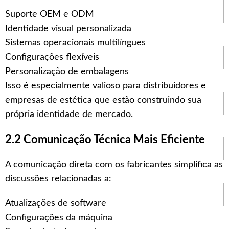
Suporte OEM e ODM
Identidade visual personalizada
Sistemas operacionais multilíngues
Configurações flexíveis
Personalização de embalagens
Isso é especialmente valioso para distribuidores e
empresas de estética que estão construindo sua
própria identidade de mercado.
2.2 Comunicação Técnica Mais Eficiente
A comunicação direta com os fabricantes simplifica as
discussões relacionadas a:
Atualizações de software
Configurações da máquina