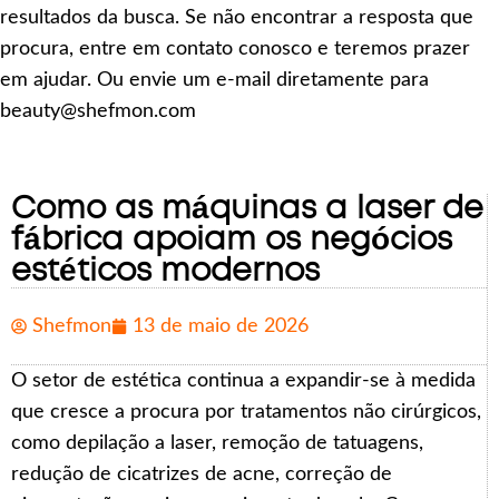
resultados da busca. Se não encontrar a resposta que
procura, entre em contato conosco e teremos prazer
em ajudar. Ou envie um e-mail diretamente para
beauty@shefmon.com
Como as máquinas a laser de
fábrica apoiam os negócios
estéticos modernos
Shefmon
13 de maio de 2026
O setor de estética continua a expandir-se à medida
que cresce a procura por tratamentos não cirúrgicos,
como depilação a laser, remoção de tatuagens,
redução de cicatrizes de acne, correção de