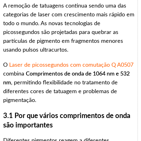
A remoção de tatuagens continua sendo uma das
categorias de laser com crescimento mais rápido em
todo o mundo. As novas tecnologias de
picossegundos são projetadas para quebrar as
partículas de pigmento em fragmentos menores
usando pulsos ultracurtos.
O
Laser de picossegundos com comutação Q A0507
combina
Comprimentos de onda de 1064 nm e 532
nm
, permitindo flexibilidade no tratamento de
diferentes cores de tatuagem e problemas de
pigmentação.
3.1 Por que vários comprimentos de onda
são importantes
Diferentes pigmentos reagem a diferentes