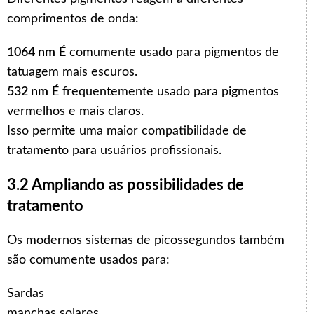
comprimentos de onda:
1064 nm
É comumente usado para pigmentos de
tatuagem mais escuros.
532 nm
É frequentemente usado para pigmentos
vermelhos e mais claros.
Isso permite uma maior compatibilidade de
tratamento para usuários profissionais.
3.2 Ampliando as possibilidades de
tratamento
Os modernos sistemas de picossegundos também
são comumente usados para:
Sardas
manchas solares