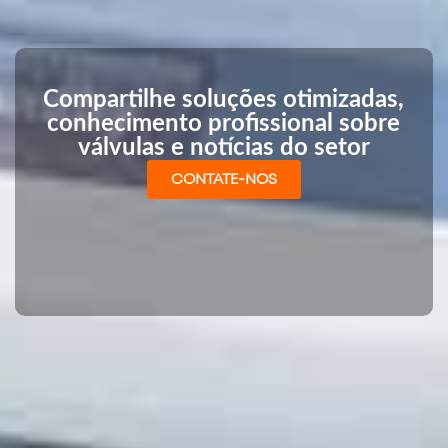
Compartilhe soluções otimizadas,
conhecimento profissional sobre
válvulas e notícias do setor
CONTATE-NOS