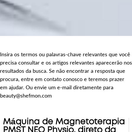
Insira os termos ou palavras-chave relevantes que você
precisa consultar e os artigos relevantes aparecerão nos
resultados da busca. Se não encontrar a resposta que
procura, entre em contato conosco e teremos prazer
em ajudar. Ou envie um e-mail diretamente para
beauty@shefmon.com
Máquina de Magnetoterapia
PMST NEO Physio, direto da