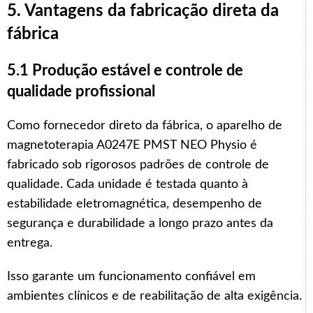
5. Vantagens da fabricação direta da
fábrica
5.1 Produção estável e controle de
qualidade profissional
Como fornecedor direto da fábrica, o aparelho de
magnetoterapia A0247E PMST NEO Physio é
fabricado sob rigorosos padrões de controle de
qualidade. Cada unidade é testada quanto à
estabilidade eletromagnética, desempenho de
segurança e durabilidade a longo prazo antes da
entrega.
Isso garante um funcionamento confiável em
ambientes clínicos e de reabilitação de alta exigência.