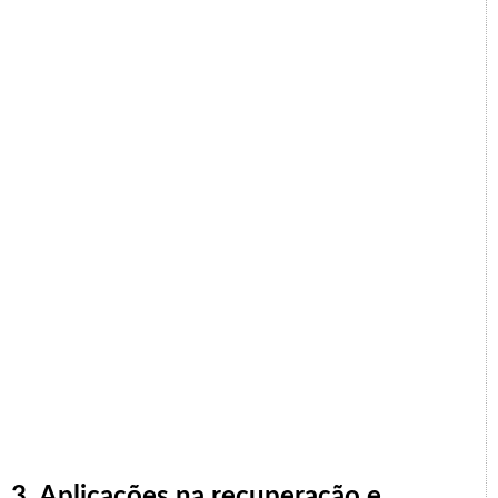
3. Aplicações na recuperação e