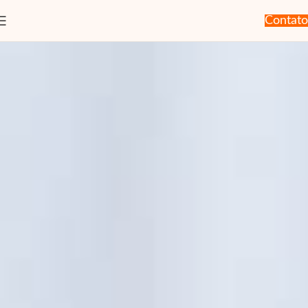
Contato