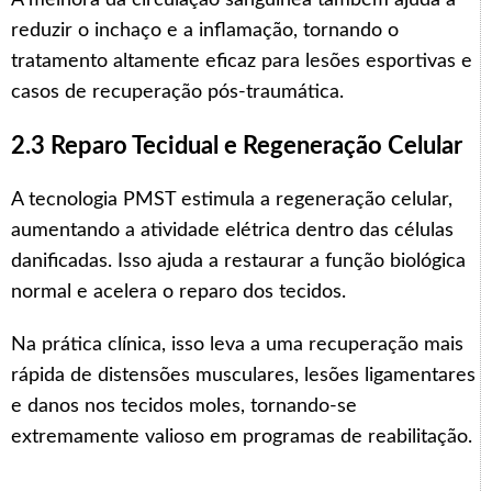
reduzir o inchaço e a inflamação, tornando o
tratamento altamente eficaz para lesões esportivas e
casos de recuperação pós-traumática.
2.3 Reparo Tecidual e Regeneração Celular
A tecnologia PMST estimula a regeneração celular,
aumentando a atividade elétrica dentro das células
danificadas. Isso ajuda a restaurar a função biológica
normal e acelera o reparo dos tecidos.
Na prática clínica, isso leva a uma recuperação mais
rápida de distensões musculares, lesões ligamentares
e danos nos tecidos moles, tornando-se
extremamente valioso em programas de reabilitação.