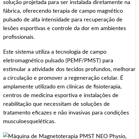
solução projetada para ser instalada diretamente na
fábrica, oferecendo terapia de campo magnético
pulsado de alta intensidade para recuperação de
lesões esportivas e controle da dor em ambientes
profissionais.
Este sistema utiliza a tecnologia de campo
eletromagnético pulsado (PEMF/PMST) para
estimular a atividade dos tecidos profundos, melhorar
a circulação e promover a regeneração celular. É
amplamente utilizado em clínicas de fisioterapia,
centros de medicina esportiva e instalações de
reabilitação que necessitam de soluções de
tratamento eficazes e não invasivas para condições
musculoesqueléticas.