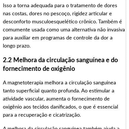
Isso a torna adequada para o tratamento de dores
nas costas, dores no pescoço, rigidez articular e
desconforto musculoesquelético crônico. Também é
comumente usada como uma alternativa não invasiva
para auxiliar em programas de controle da dor a
longo prazo.
2.2 Melhora da circulação sanguínea e do
fornecimento de oxigênio
A magnetoterapia melhora a circulação sanguínea
tanto superficial quanto profunda. Ao estimular a
atividade vascular, aumenta o fornecimento de
oxigênio aos tecidos danificados, o que é essencial
para a recuperação e cicatrização.
A melhora da circulação sanguínea também ajuda a