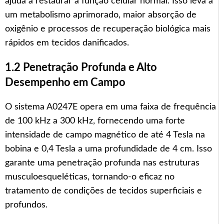
ajuda a restaurar a função celular normal. Isso leva a
um metabolismo aprimorado, maior absorção de
oxigênio e processos de recuperação biológica mais
rápidos em tecidos danificados.
1.2 Penetração Profunda e Alto
Desempenho em Campo
O sistema A0247E opera em uma faixa de frequência
de 100 kHz a 300 kHz, fornecendo uma forte
intensidade de campo magnético de até 4 Tesla na
bobina e 0,4 Tesla a uma profundidade de 4 cm. Isso
garante uma penetração profunda nas estruturas
musculoesqueléticas, tornando-o eficaz no
tratamento de condições de tecidos superficiais e
profundos.