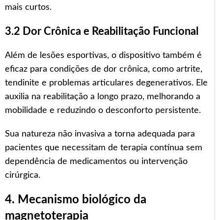
mais curtos.
3.2 Dor Crônica e Reabilitação Funcional
Além de lesões esportivas, o dispositivo também é
eficaz para condições de dor crônica, como artrite,
tendinite e problemas articulares degenerativos. Ele
auxilia na reabilitação a longo prazo, melhorando a
mobilidade e reduzindo o desconforto persistente.
Sua natureza não invasiva a torna adequada para
pacientes que necessitam de terapia contínua sem
dependência de medicamentos ou intervenção
cirúrgica.
4. Mecanismo biológico da
magnetoterapia