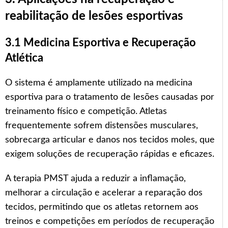
reabilitação de lesões esportivas
3.1 Medicina Esportiva e Recuperação
Atlética
O sistema é amplamente utilizado na medicina
esportiva para o tratamento de lesões causadas por
treinamento físico e competição. Atletas
frequentemente sofrem distensões musculares,
sobrecarga articular e danos nos tecidos moles, que
exigem soluções de recuperação rápidas e eficazes.
A terapia PMST ajuda a reduzir a inflamação,
melhorar a circulação e acelerar a reparação dos
tecidos, permitindo que os atletas retornem aos
treinos e competições em períodos de recuperação