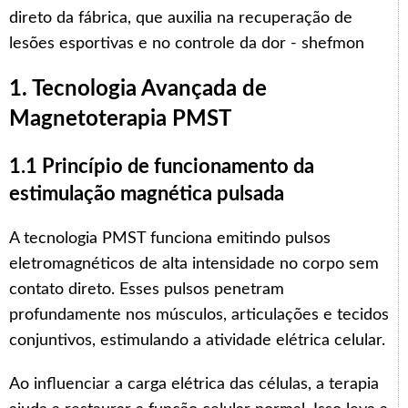
1. Tecnologia Avançada de
Magnetoterapia PMST
1.1 Princípio de funcionamento da
estimulação magnética pulsada
A tecnologia PMST funciona emitindo pulsos
eletromagnéticos de alta intensidade no corpo sem
contato direto. Esses pulsos penetram
profundamente nos músculos, articulações e tecidos
conjuntivos, estimulando a atividade elétrica celular.
Ao influenciar a carga elétrica das células, a terapia