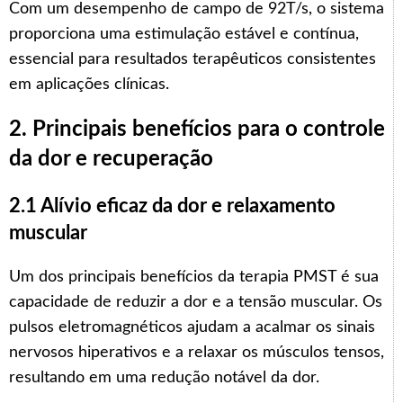
Com um desempenho de campo de 92T/s, o sistema
proporciona uma estimulação estável e contínua,
essencial para resultados terapêuticos consistentes
em aplicações clínicas.
2. Principais benefícios para o controle
da dor e recuperação
2.1 Alívio eficaz da dor e relaxamento
muscular
Um dos principais benefícios da terapia PMST é sua
capacidade de reduzir a dor e a tensão muscular. Os
pulsos eletromagnéticos ajudam a acalmar os sinais
nervosos hiperativos e a relaxar os músculos tensos,
resultando em uma redução notável da dor.