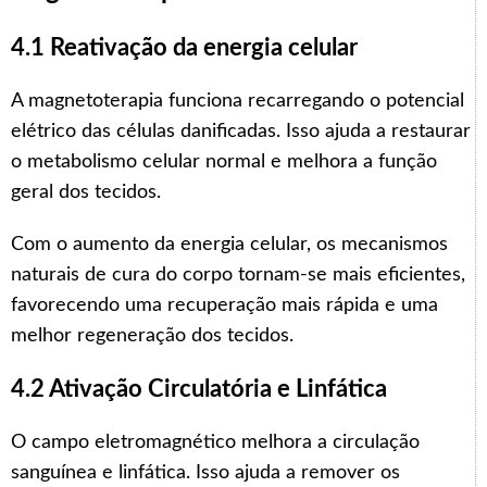
4.1 Reativação da energia celular
A magnetoterapia funciona recarregando o potencial
elétrico das células danificadas. Isso ajuda a restaurar
o metabolismo celular normal e melhora a função
geral dos tecidos.
Com o aumento da energia celular, os mecanismos
naturais de cura do corpo tornam-se mais eficientes,
favorecendo uma recuperação mais rápida e uma
melhor regeneração dos tecidos.
4.2 Ativação Circulatória e Linfática
O campo eletromagnético melhora a circulação
sanguínea e linfática. Isso ajuda a remover os