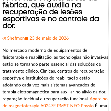
fábrica, que auxilia na
recuperação de lesões
esportivas e no controle da
dor.
Shefmon
23 de maio de 2026
No mercado moderno de equipamentos de
fisioterapia e reabilitação, as tecnologias não invasivas
estão se tornando parte essencial das soluções de
tratamento clínico. Clínicas, centros de recuperação
esportiva e instituições de reabilitação estão
adotando cada vez mais sistemas avançados de
terapia eletromagnética para auxiliar no alívio da dor,
reparação tecidual e recuperação funcional.
Aparelho
de magnetoterapia A0247E PMST NEO Physio
É uma