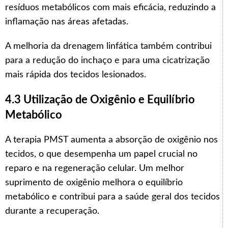
resíduos metabólicos com mais eficácia, reduzindo a
inflamação nas áreas afetadas.
A melhoria da drenagem linfática também contribui
para a redução do inchaço e para uma cicatrização
mais rápida dos tecidos lesionados.
4.3 Utilização de Oxigênio e Equilíbrio
Metabólico
A terapia PMST aumenta a absorção de oxigênio nos
tecidos, o que desempenha um papel crucial no
reparo e na regeneração celular. Um melhor
suprimento de oxigênio melhora o equilíbrio
metabólico e contribui para a saúde geral dos tecidos
durante a recuperação.