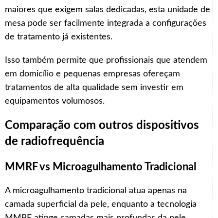
maiores que exigem salas dedicadas, esta unidade de
mesa pode ser facilmente integrada a configurações
de tratamento já existentes.
Isso também permite que profissionais que atendem
em domicílio e pequenas empresas ofereçam
tratamentos de alta qualidade sem investir em
equipamentos volumosos.
Comparação com outros dispositivos
de radiofrequência
MMRF vs Microagulhamento Tradicional
A microagulhamento tradicional atua apenas na
camada superficial da pele, enquanto a tecnologia
MMRF atinge camadas mais profundas da pele