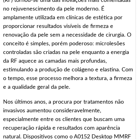
(RF) tornou-se uma das inovações mais comentadas
no rejuvenescimento da pele moderno. É
amplamente utilizada em clínicas de estética por
proporcionar resultados visíveis de firmeza e
renovação da pele sem a necessidade de cirurgia. O
conceito é simples, porém poderoso: microlesões
controladas são criadas na pele enquanto a energia
da RF aquece as camadas mais profundas,
estimulando a produção de colágeno e elastina. Com
o tempo, esse processo melhora a textura, a firmeza
e a qualidade geral da pele.
Nos últimos anos, a procura por tratamentos não
invasivos aumentou consideravelmente,
especialmente entre os clientes que buscam uma
recuperação rápida e resultados com aparência
natural. Dispositivos como o A0152 Desktop MMRF