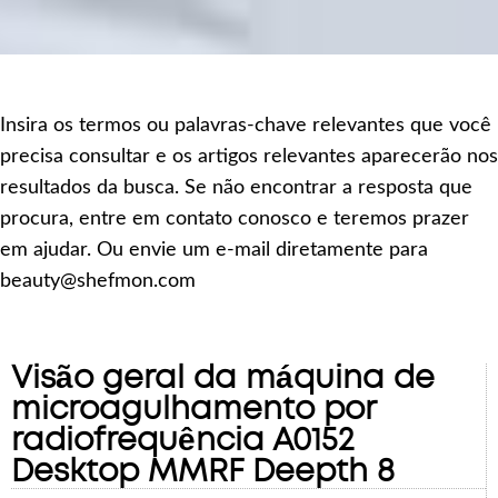
Insira os termos ou palavras-chave relevantes que você
precisa consultar e os artigos relevantes aparecerão nos
resultados da busca. Se não encontrar a resposta que
procura, entre em contato conosco e teremos prazer
em ajudar. Ou envie um e-mail diretamente para
beauty@shefmon.com
Visão geral da máquina de
microagulhamento por
radiofrequência A0152
Desktop MMRF Deepth 8