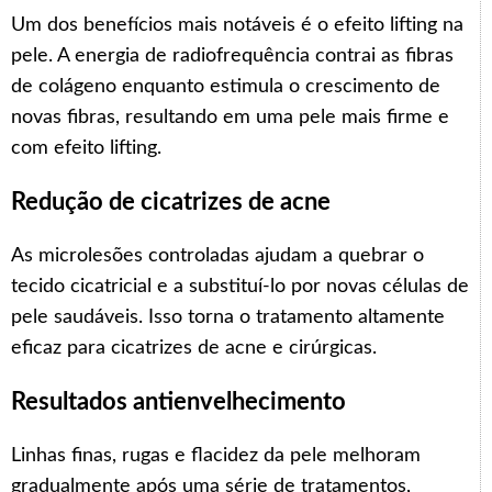
Um dos benefícios mais notáveis é o efeito lifting na
pele. A energia de radiofrequência contrai as fibras
de colágeno enquanto estimula o crescimento de
novas fibras, resultando em uma pele mais firme e
com efeito lifting.
Redução de cicatrizes de acne
As microlesões controladas ajudam a quebrar o
tecido cicatricial e a substituí-lo por novas células de
pele saudáveis. Isso torna o tratamento altamente
eficaz para cicatrizes de acne e cirúrgicas.
Resultados antienvelhecimento
Linhas finas, rugas e flacidez da pele melhoram
gradualmente após uma série de tratamentos,