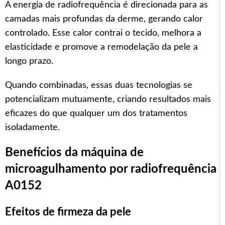
A energia de radiofrequência é direcionada para as
camadas mais profundas da derme, gerando calor
controlado. Esse calor contrai o tecido, melhora a
elasticidade e promove a remodelação da pele a
longo prazo.
Quando combinadas, essas duas tecnologias se
potencializam mutuamente, criando resultados mais
eficazes do que qualquer um dos tratamentos
isoladamente.
Benefícios da máquina de
microagulhamento por radiofrequência
A0152
Efeitos de firmeza da pele