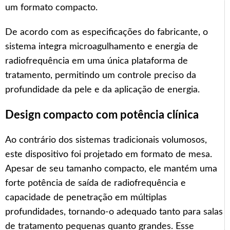
um formato compacto.
De acordo com as especificações do fabricante, o
sistema integra microagulhamento e energia de
radiofrequência em uma única plataforma de
tratamento, permitindo um controle preciso da
profundidade da pele e da aplicação de energia.
Design compacto com potência clínica
Ao contrário dos sistemas tradicionais volumosos,
este dispositivo foi projetado em formato de mesa.
Apesar de seu tamanho compacto, ele mantém uma
forte potência de saída de radiofrequência e
capacidade de penetração em múltiplas
profundidades, tornando-o adequado tanto para salas
de tratamento pequenas quanto grandes. Esse