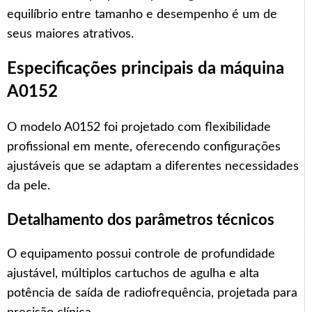
equilíbrio entre tamanho e desempenho é um de
seus maiores atrativos.
Especificações principais da máquina
A0152
O modelo A0152 foi projetado com flexibilidade
profissional em mente, oferecendo configurações
ajustáveis que se adaptam a diferentes necessidades
da pele.
Detalhamento dos parâmetros técnicos
O equipamento possui controle de profundidade
ajustável, múltiplos cartuchos de agulha e alta
potência de saída de radiofrequência, projetada para