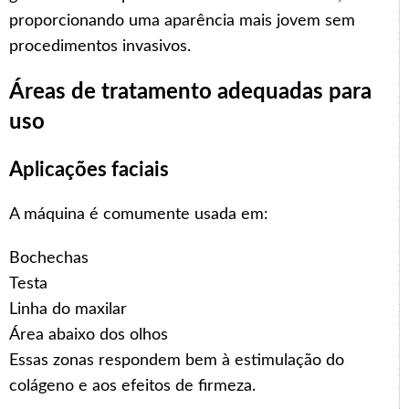
proporcionando uma aparência mais jovem sem
procedimentos invasivos.
Áreas de tratamento adequadas para
uso
Aplicações faciais
A máquina é comumente usada em:
Bochechas
Testa
Linha do maxilar
Área abaixo dos olhos
Essas zonas respondem bem à estimulação do
colágeno e aos efeitos de firmeza.