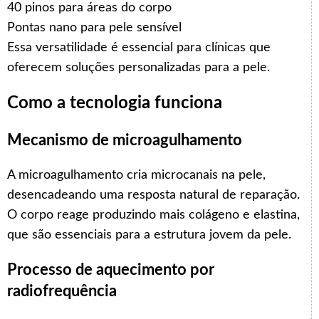
40 pinos para áreas do corpo
Pontas nano para pele sensível
Essa versatilidade é essencial para clínicas que
oferecem soluções personalizadas para a pele.
Como a tecnologia funciona
Mecanismo de microagulhamento
A microagulhamento cria microcanais na pele,
desencadeando uma resposta natural de reparação.
O corpo reage produzindo mais colágeno e elastina,
que são essenciais para a estrutura jovem da pele.
Processo de aquecimento por
radiofrequência