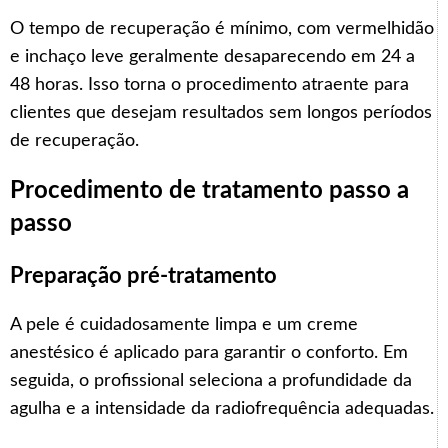
O tempo de recuperação é mínimo, com vermelhidão
e inchaço leve geralmente desaparecendo em 24 a
48 horas. Isso torna o procedimento atraente para
clientes que desejam resultados sem longos períodos
de recuperação.
Procedimento de tratamento passo a
passo
Preparação pré-tratamento
A pele é cuidadosamente limpa e um creme
anestésico é aplicado para garantir o conforto. Em
seguida, o profissional seleciona a profundidade da
agulha e a intensidade da radiofrequência adequadas.