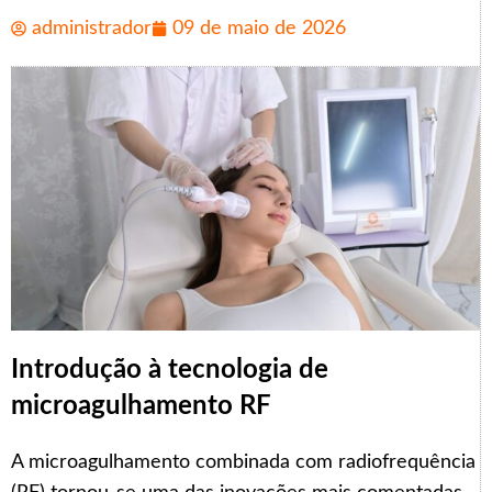
administrador
09 de maio de 2026
Introdução à tecnologia de
microagulhamento RF
A microagulhamento combinada com radiofrequência