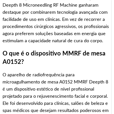
Deepth 8 Microneedling RF Machine ganharam
destaque por combinarem tecnologia avançada com
facilidade de uso em clínicas. Em vez de recorrer a
procedimentos cirúrgicos agressivos, os profissionais
agora preferem soluções baseadas em energia que
estimulam a capacidade natural de cura do corpo.
O que é o dispositivo MMRF de mesa
A0152?
O aparelho de radiofrequência para
microagulhamento de mesa A0152 MMRF Deepth 8
é um dispositivo estético de nível profissional
projetado para o rejuvenescimento facial e corporal.
Ele foi desenvolvido para clínicas, salões de beleza e
spas médicos que desejam resultados poderosos em