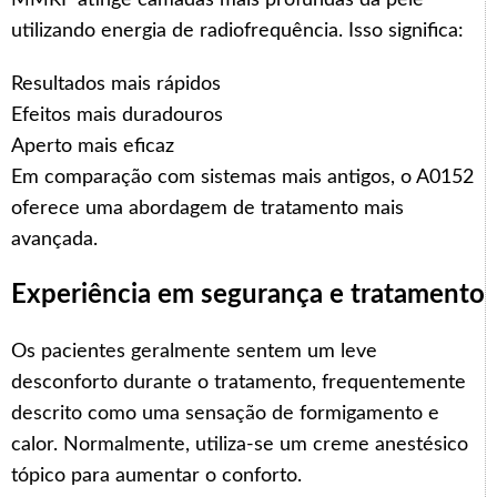
utilizando energia de radiofrequência. Isso significa:
Resultados mais rápidos
Efeitos mais duradouros
Aperto mais eficaz
Em comparação com sistemas mais antigos, o A0152
oferece uma abordagem de tratamento mais
avançada.
Experiência em segurança e tratamento
Os pacientes geralmente sentem um leve
desconforto durante o tratamento, frequentemente
descrito como uma sensação de formigamento e
calor. Normalmente, utiliza-se um creme anestésico
tópico para aumentar o conforto.