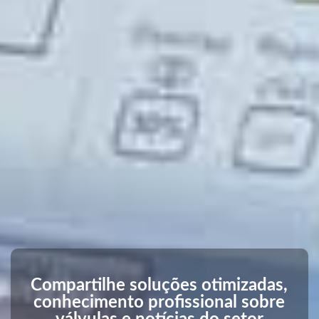
Compartilhe soluções otimizadas,
conhecimento profissional sobre