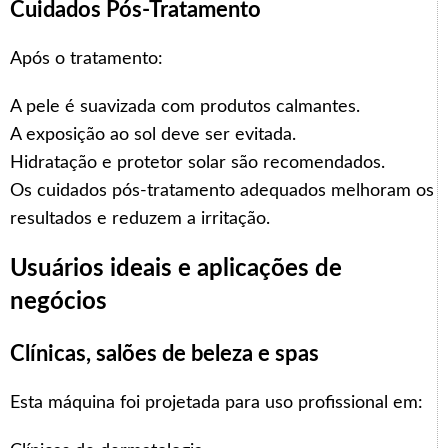
Cuidados Pós-Tratamento
Após o tratamento:
A pele é suavizada com produtos calmantes.
A exposição ao sol deve ser evitada.
Hidratação e protetor solar são recomendados.
Os cuidados pós-tratamento adequados melhoram os
resultados e reduzem a irritação.
Usuários ideais e aplicações de
negócios
Clínicas, salões de beleza e spas
Arabic
Esta máquina foi projetada para uso profissional em:
Italian
Korean