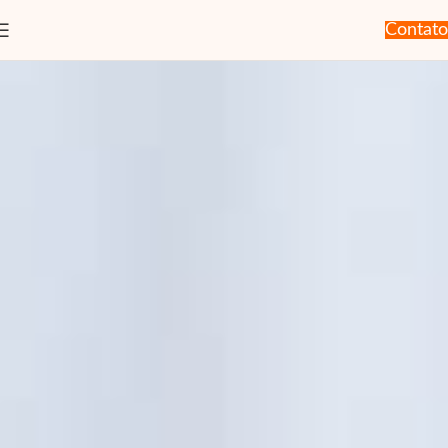
Contato