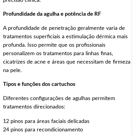
precisão clínica.
Profundidade da agulha e potência de RF
A profundidade de penetração geralmente varia de
tratamentos superficiais a estimulação dérmica mais
profunda. Isso permite que os profissionais
personalizem os tratamentos para linhas finas,
cicatrizes de acne e áreas que necessitam de firmeza
na pele.
Tipos e funções dos cartuchos
Diferentes configurações de agulhas permitem
tratamentos direcionados:
12 pinos para áreas faciais delicadas
24 pinos para recondicionamento