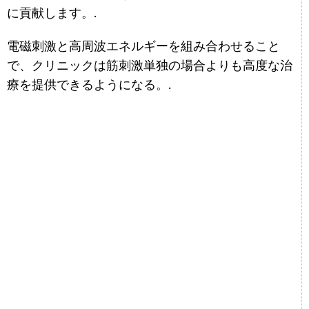
に貢献します。.
電磁刺激と高周波エネルギーを組み合わせること
で、クリニックは筋刺激単独の場合よりも高度な治
療を提供できるようになる。.