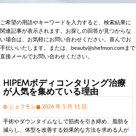
ご希望の用語やキーワードを入力すると、検索結果に
関連記事が表示されます。お探しの回答が見つからな
い場合は、お気軽にお問い合わせください。喜んでお
手伝いいたします。または、beauty@shefmon.comまで
直接メールでお問い合わせください。
HIPEMボディコンタリング治療
が人気を集めている理由
シェフモン
2026 年 5 月 11 日
手術やダウンタイムなしで筋肉を引き締め、脂肪を
減らし、体型を改善する効果的な方法を求める人が