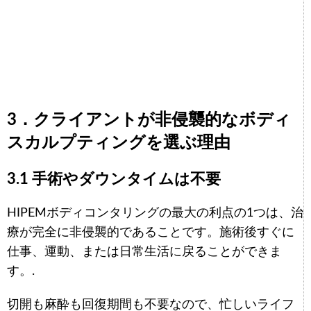
3．クライアントが非侵襲的なボディ
スカルプティングを選ぶ理由
3.1 手術やダウンタイムは不要
HIPEMボディコンタリングの最大の利点の1つは、治
療が完全に非侵襲的であることです。施術後すぐに
仕事、運動、または日常生活に戻ることができま
す。.
切開も麻酔も回復期間も不要なので、忙しいライフ