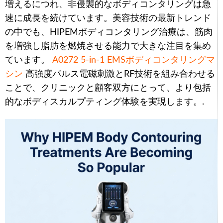
増えるにつれ、非侵襲的なボディコンタリングは急
速に成長を続けています。美容技術の最新トレンド
の中でも、HIPEMボディコンタリング治療は、筋肉
を増強し脂肪を燃焼させる能力で大きな注目を集め
ています。
A0272 5-in-1 EMSボディコンタリングマ
シン
高強度パルス電磁刺激とRF技術を組み合わせる
ことで、クリニックと顧客双方にとって、より包括
的なボディスカルプティング体験を実現します。.