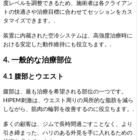
度レベルを調整できるため、施術者は各クライアン
トの快適さや治療目標に合わせてセッションをカス
タマイズできます。.
装置に内蔵された空冷システムは、高強度治療時に
おける安定した動作維持にも役立ちます。.
4. 一般的な治療部位
4.1 腹部とウエスト
腹部は、最も治療を希望される部位の一つです。
HIPEM刺激は、ウエスト周りの局所的な脂肪を減ら
しながら、筋肉の輪郭を改善するのに役立ちます。.
多くの顧客は、ジムで長時間過ごすことなく、より
引き締まった、ハリのある外見を手に入れるための