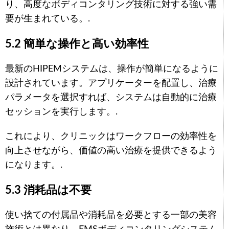
り、高度なボディコンタリング技術に対する強い需
要が生まれている。.
5.2 簡単な操作と高い効率性
最新のHIPEMシステムは、操作が簡単になるように
設計されています。アプリケーターを配置し、治療
パラメータを選択すれば、システムは自動的に治療
セッションを実行します。.
これにより、クリニックはワークフローの効率性を
向上させながら、価値の高い治療を提供できるよう
になります。.
5.3 消耗品は不要
使い捨ての付属品や消耗品を必要とする一部の美容