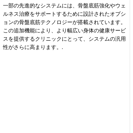
一部の先進的なシステムには、骨盤底筋強化やウェ
ルネス治療をサポートするために設計されたオプシ
ョンの骨盤底筋テクノロジーが搭載されています。
この追加機能により、より幅広い身体の健康サービ
スを提供するクリニックにとって、システムの汎用
性がさらに高まります。.