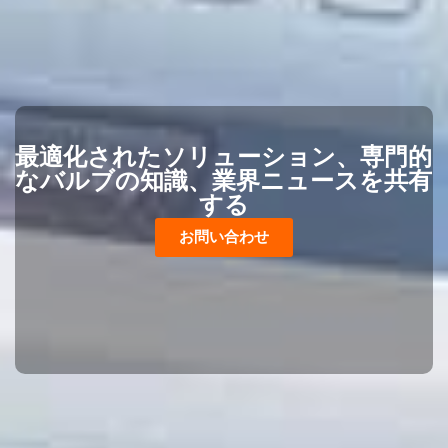
最適化されたソリューション、専門的
なバルブの知識、業界ニュースを共有
する
お問い合わせ