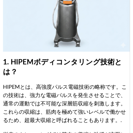
1. HIPEMボディコンタリング技術と
は？
HIPEMとは、高強度パルス電磁技術の略称です。こ
の技術は、強力な電磁パルスを発生させることで、
通常の運動では不可能な深層筋収縮を刺激します。
これらの収縮は、筋肉を極めて強いレベルで働かせ
るため、超最大収縮と呼ばれることもあります。.