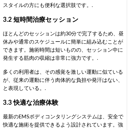
スタイルの方にも便利な選択肢です。.
3.2 短時間治療セッション
ほとんどのセッションは約30分で完了するため、昼
休みや通常のスケジュールに簡単に組み込むことが
できます。施術時間は短いものの、セッション中に
発生する筋肉の収縮は非常に強力です。.
多くの利用者は、その感覚を激しい運動に似ている
が、従来の運動に伴う肉体的な負担や発汗はない、
と表現している。.
3.3 快適な治療体験
最新のEMSボディコンタリングシステムは、安全で
快適な施術を提供できるよう設計されています。強