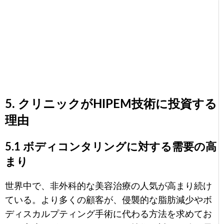
5. クリニックがHIPEM技術に投資する
理由
5.1 ボディコンタリングに対する需要の高
まり
世界中で、非外科的な美容治療の人気が高まり続け
ている。より多くの顧客が、侵襲的な脂肪減少やボ
ディスカルプティング手術に代わる方法を求めてお