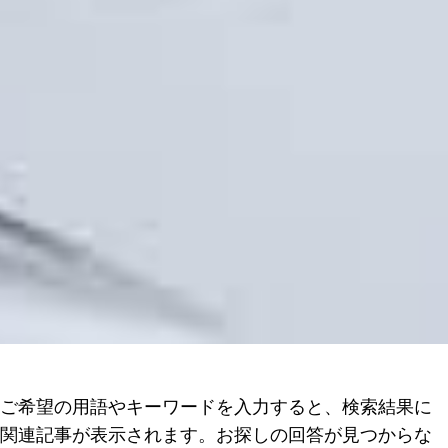
ご希望の用語やキーワードを入力すると、検索結果に
関連記事が表示されます。お探しの回答が見つからな