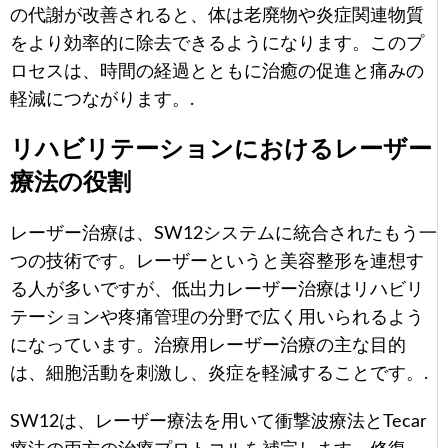
の代謝が改善されると、体は老廃物や炎症関連物質
をより効率的に除去できるようになります。このプ
ロセスは、時間の経過とともに治癒の促進と痛みの
軽減につながります。.
リハビリテーションにおけるレーザー
療法の役割
レーザー治療は、SW12システムに統合されたもう一
つの技術です。レーザーというと美容整形を連想す
る人が多いですが、低出力レーザー治療はリハビリ
テーションや疼痛管理の分野で広く用いられるよう
になっています。治療用レーザー治療の主な目的
は、細胞活動を刺激し、炎症を軽減することです。.
SW12は、レーザー療法を用いて衝撃波療法とTecar