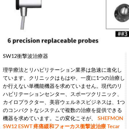
SW12衝撃波治療器
理学療法とリハビリテーション業界は急速に進化し
ています。クリニックはもはや、一度に1つの治療し
か行えない単機能機器を求めていません。現代のリ
ハビリテーションセンター、スポーツクリニック、
カイロプラクター、美容ウェルネスビジネスは、1つ
のコンパクトなシステムで複数の治療を提供できる
機器を求めています。この変化こそが、
SHEFMON
SW12 ESWT 疼痛緩和フォーカス衝撃波治療 Tecar