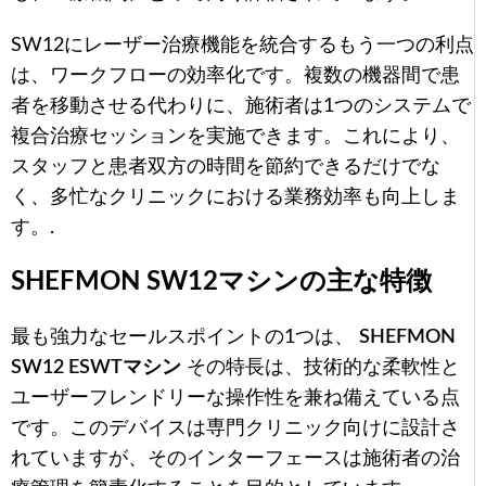
SW12にレーザー治療機能を統合するもう一つの利点
は、ワークフローの効率化です。複数の機器間で患
者を移動させる代わりに、施術者は1つのシステムで
複合治療セッションを実施できます。これにより、
スタッフと患者双方の時間を節約できるだけでな
く、多忙なクリニックにおける業務効率も向上しま
す。.
SHEFMON SW12マシンの主な特徴
最も強力なセールスポイントの1つは、
SHEFMON
SW12 ESWTマシン
その特長は、技術的な柔軟性と
ユーザーフレンドリーな操作性を兼ね備えている点
です。このデバイスは専門クリニック向けに設計さ
れていますが、そのインターフェースは施術者の治