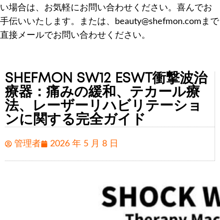
い場合は、お気軽にお問い合わせください。喜んでお
手伝いいたします。または、beauty@shefmon.comまで
直接メールでお問い合わせください。
SHEFMON SW12 ESWT衝撃波治
療器：痛みの緩和、テカール療
法、レーザーリハビリテーショ
ンに関する完全ガイド
管理者
2026 年 5 月 8 日