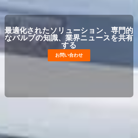
最適化されたソリューション、専門的
なバルブの知識、業界ニュースを共有
する
お問い合わせ