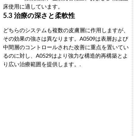
床使用に適しています。
5.3 治療の深さと柔軟性
どちらのシステムも複数の皮膚層に作用しますが、
その効果の強さは異なります。A0509は表層および
中間層のコントロールされた改善に重点を置いてい
るのに対し、A0529はより強力な構造的再構築とよ
り広い治療範囲を提供します。.