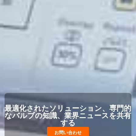
最適化されたソリューション、専門的
なバルブの知識、業界ニュースを共有
する
お問い合わせ