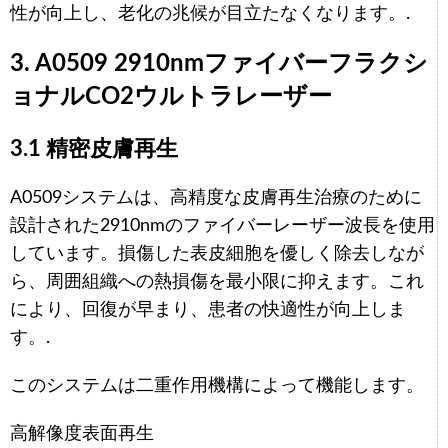
性が向上し、老化の兆候が目立たなくなります。.
3. A0509 2910nmファイバーフラクシ
ョナルCO2ウルトラレーザー
3.1 精密皮膚再生
A0509システムは、高精度な皮膚再生治療のために
設計された2910nmのファイバーレーザー波長を使用
しています。損傷した表皮細胞を優しく除去しなが
ら、周囲組織への熱損傷を最小限に抑えます。これ
により、回復が早まり、患者の快適性が向上しま
す。.
このシステムは二重作用機構によって機能します。
高解像度表面再生