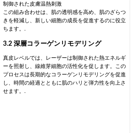
制御された皮膚温熱刺激
この組み合わせは、肌の透明感を高め、肌のざらつ
きを軽減し、新しい細胞の成長を促進するのに役立
ちます。.
3.2 深層コラーゲンリモデリング
真皮レベルでは、レーザーは制御された熱エネルギ
ーを照射し、線維芽細胞の活性化を促します。この
プロセスは長期的なコラーゲンリモデリングを促進
し、時間の経過とともに肌のハリと弾力性を向上さ
せます。.