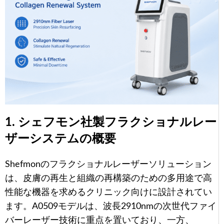
1. シェフモン社製フラクショナルレー
ザーシステムの概要
Shefmonのフラクショナルレーザーソリューション
は、皮膚の再生と組織の再構築のための多用途で高
性能な機器を求めるクリニック向けに設計されてい
ます。A0509モデルは、波長2910nmの次世代ファイ
バーレーザー技術に重点を置いており、一方、