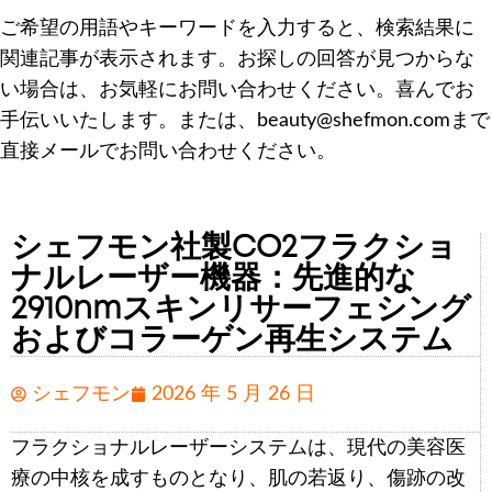
ご希望の用語やキーワードを入力すると、検索結果に
関連記事が表示されます。お探しの回答が見つからな
い場合は、お気軽にお問い合わせください。喜んでお
手伝いいたします。または、beauty@shefmon.comまで
直接メールでお問い合わせください。
シェフモン社製CO2フラクショ
ナルレーザー機器：先進的な
2910nmスキンリサーフェシング
およびコラーゲン再生システム
シェフモン
2026 年 5 月 26 日
フラクショナルレーザーシステムは、現代の美容医
療の中核を成すものとなり、肌の若返り、傷跡の改