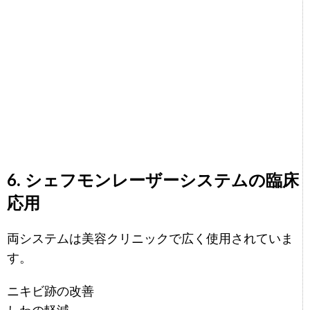
6. シェフモンレーザーシステムの臨床
応用
両システムは美容クリニックで広く使用されていま
す。
ニキビ跡の改善