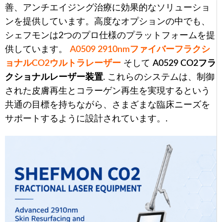
善、アンチエイジング治療に効果的なソリューショ
ンを提供しています。高度なオプションの中でも、
シェフモンは2つのプロ仕様のプラットフォームを提
供しています。
A0509 2910nmファイバーフラクシ
ョナルCO2ウルトラレーザー
そして
A0529 CO2フラ
クショナルレーザー装置
. これらのシステムは、制御
された皮膚再生とコラーゲン再生を実現するという
共通の目標を持ちながら、さまざまな臨床ニーズを
サポートするように設計されています。.