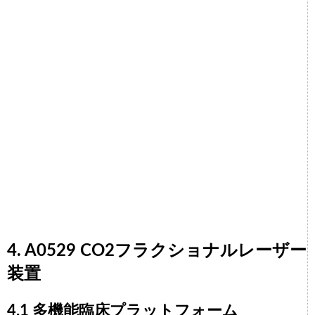
4. A0529 CO2フラクショナルレーザー
装置
4.1 多機能臨床プラットフォーム