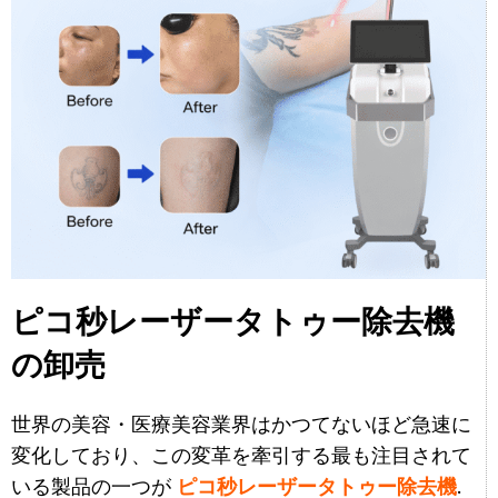
ピコ秒レーザータトゥー除去機
の卸売
世界の美容・医療美容業界はかつてないほど急速に
変化しており、この変革を牽引する最も注目されて
いる製品の一つが
ピコ秒レーザータトゥー除去機
.