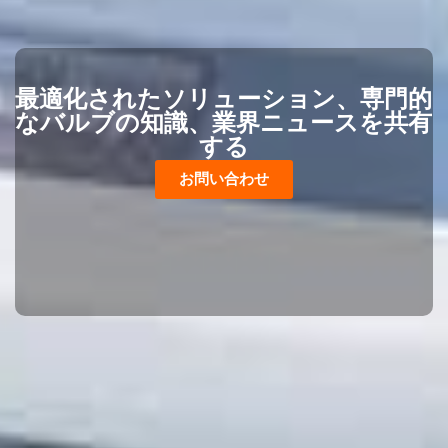
最適化されたソリューション、専門的
なバルブの知識、業界ニュースを共有
する
お問い合わせ