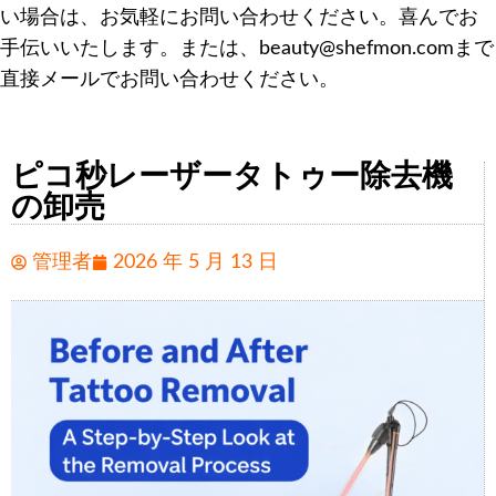
い場合は、お気軽にお問い合わせください。喜んでお
手伝いいたします。または、beauty@shefmon.comまで
直接メールでお問い合わせください。
ピコ秒レーザータトゥー除去機
の卸売
管理者
2026 年 5 月 13 日