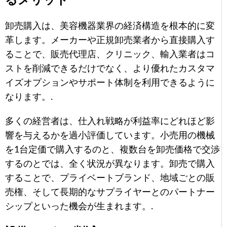
るメリット
卸売購入は、美容機器業界の経済構造を根本的に変
革します。メーカーや正規卸売業者から直接購入す
ることで、販売代理店、クリニック、輸入業者はコ
ストを削減できるだけでなく、より優れたカスタマ
イズオプションやサポート体制を利用できるように
なります。.
多くの経営者は、仕入れ戦略が利益率にどれほど影
響を与えるかを過小評価しています。小売用の機械
を1台定価で購入するのと、複数台を卸売価格で交渉
するのとでは、全く状況が異なります。卸売で購入
することで、プライベートブランド、地域ごとの販
売権、そして長期的なサプライヤーとのパートナー
シップといった機会が生まれます。.