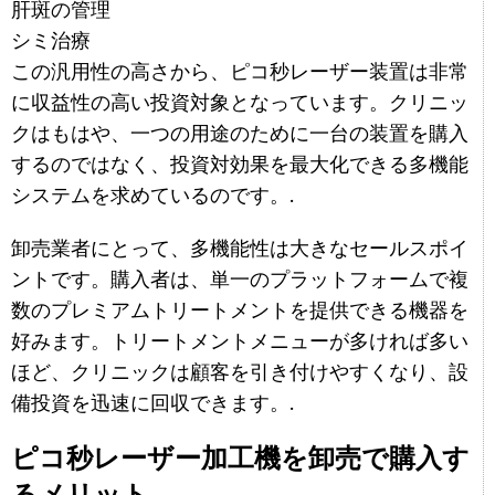
肝斑の管理
シミ治療
この汎用性の高さから、ピコ秒レーザー装置は非常
に収益性の高い投資対象となっています。クリニッ
クはもはや、一つの用途のために一台の装置を購入
するのではなく、投資対効果を最大化できる多機能
システムを求めているのです。.
卸売業者にとって、多機能性は大きなセールスポイ
ントです。購入者は、単一のプラットフォームで複
数のプレミアムトリートメントを提供できる機器を
好みます。トリートメントメニューが多ければ多い
ほど、クリニックは顧客を引き付けやすくなり、設
備投資を迅速に回収できます。.
ピコ秒レーザー加工機を卸売で購入す