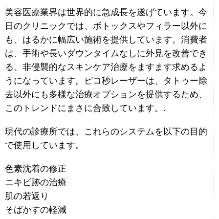
美容医療業界は世界的に急成長を遂げています。今
日のクリニックでは、ボトックスやフィラー以外に
も、はるかに幅広い施術を提供しています。消費者
は、手術や長いダウンタイムなしに外見を改善でき
る、非侵襲的なスキンケア治療をますます求めるよ
うになっています。ピコ秒レーザーは、タトゥー除
去以外にも多様な治療オプションを提供するため、
このトレンドにまさに合致しています。.
現代の診療所では、これらのシステムを以下の目的
で使用しています。
色素沈着の修正
ニキビ跡の治療
肌の若返り
そばかすの軽減