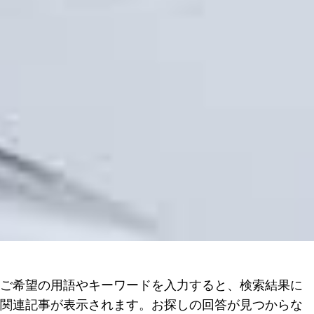
ご希望の用語やキーワードを入力すると、検索結果に
関連記事が表示されます。お探しの回答が見つからな