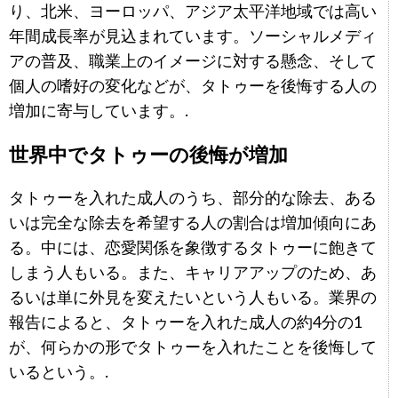
り、北米、ヨーロッパ、アジア太平洋地域では高い
年間成長率が見込まれています。ソーシャルメディ
アの普及、職業上のイメージに対する懸念、そして
個人の嗜好の変化などが、タトゥーを後悔する人の
増加に寄与しています。.
世界中でタトゥーの後悔が増加
タトゥーを入れた成人のうち、部分的な除去、ある
いは完全な除去を希望する人の割合は増加傾向にあ
る。中には、恋愛関係を象徴するタトゥーに飽きて
しまう人もいる。また、キャリアアップのため、あ
るいは単に外見を変えたいという人もいる。業界の
報告によると、タトゥーを入れた成人の約4分の1
が、何らかの形でタトゥーを入れたことを後悔して
いるという。.