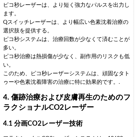
ピコ秒レーザーは、より短く強力なパルスを出力し
ます。
Qスイッチレーザーは、より幅広い色素沈着治療の
選択肢を提供する。
ピコ秒システムは、治療回数が少なくて済むことが
多い。
ピコ秒治療は熱損傷が少なく、副作用のリスクも低
い。
このため、ピコ秒レーザーシステムは、頑固なタト
ゥーや色素沈着障害の治療に特に効果的です。.
4. 傷跡治療および皮膚再生のためのフ
ラクショナルCO2レーザー
4.1 分画CO2レーザー技術