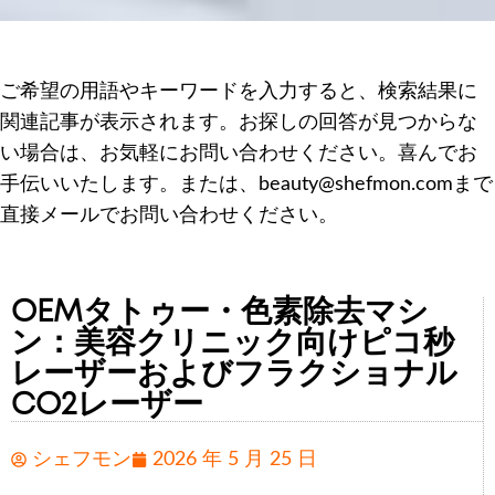
ご希望の用語やキーワードを入力すると、検索結果に
関連記事が表示されます。お探しの回答が見つからな
い場合は、お気軽にお問い合わせください。喜んでお
手伝いいたします。または、beauty@shefmon.comまで
直接メールでお問い合わせください。
OEMタトゥー・色素除去マシ
ン：美容クリニック向けピコ秒
レーザーおよびフラクショナル
CO2レーザー
シェフモン
2026 年 5 月 25 日