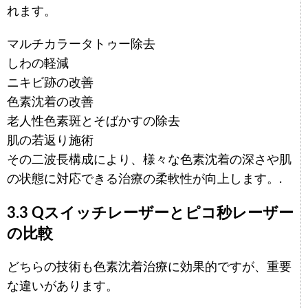
れます。
マルチカラータトゥー除去
しわの軽減
ニキビ跡の改善
色素沈着の改善
老人性色素斑とそばかすの除去
肌の若返り施術
その二波長構成により、様々な色素沈着の深さや肌
の状態に対応できる治療の柔軟性が向上します。.
3.3 Qスイッチレーザーとピコ秒レーザー
の比較
どちらの技術も色素沈着治療に効果的ですが、重要
な違いがあります。