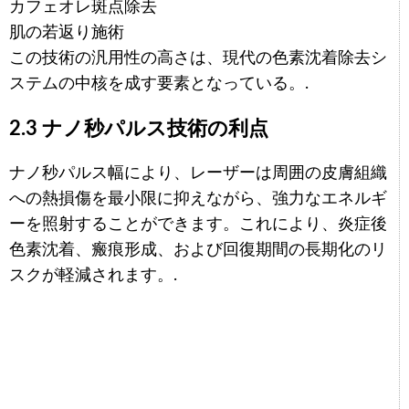
カフェオレ斑点除去
肌の若返り施術
この技術の汎用性の高さは、現代の色素沈着除去シ
ステムの中核を成す要素となっている。.
2.3 ナノ秒パルス技術の利点
ナノ秒パルス幅により、レーザーは周囲の皮膚組織
への熱損傷を最小限に抑えながら、強力なエネルギ
ーを照射することができます。これにより、炎症後
色素沈着、瘢痕形成、および回復期間の長期化のリ
スクが軽減されます。.