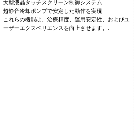
大型液晶タッチスクリーン制御システム
超静音冷却ポンプで安定した動作を実現
これらの機能は、治療精度、運用安定性、およびユ
ーザーエクスペリエンスを向上させます。.