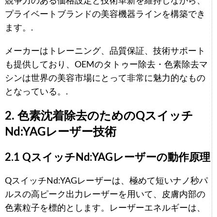
競争力のある価格設定と技術革新を維持しながら、
プライベートブランドの美容機器ラインを構築でき
ます。.
メーカーはトレーニング、品質保証、技術サポート
も提供しており、OEMのタトゥー除去・色素除去マ
シンは世界の美容市場にとって非常に魅力的なもの
となっている。.
2. 色素沈着除去のためのQスイッチ
Nd:YAGレーザー技術
2.1 QスイッチNd:YAGレーザーの動作原理
QスイッチNd:YAGレーザーは、極めて短いナノ秒パ
ルスの高ピーク出力レーザーを用いて、皮膚内部の
色素粒子を標的とします。レーザーエネルギーは、