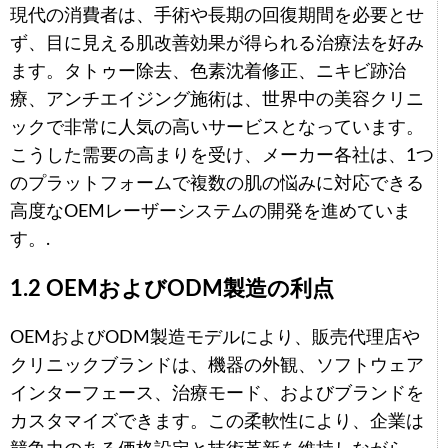
現代の消費者は、手術や長期の回復期間を必要とせ
ず、目に見える肌改善効果が得られる治療法を好み
ます。タトゥー除去、色素沈着修正、ニキビ跡治
療、アンチエイジング施術は、世界中の美容クリニ
ックで非常に人気の高いサービスとなっています。
こうした需要の高まりを受け、メーカー各社は、1つ
のプラットフォームで複数の肌の悩みに対応できる
高度なOEMレーザーシステムの開発を進めていま
す。.
1.2 OEMおよびODM製造の利点
OEMおよびODM製造モデルにより、販売代理店や
クリニックブランドは、機器の外観、ソフトウェア
インターフェース、治療モード、およびブランドを
カスタマイズできます。この柔軟性により、企業は