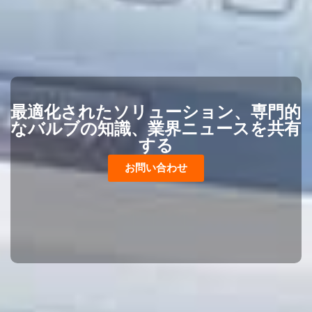
最適化されたソリューション、専門的
なバルブの知識、業界ニュースを共有
する
お問い合わせ