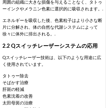
周囲の組織に大きな損傷を与えることなく、タトゥ
ーインクやメラニン色素に選択的に吸収されます。.
エネルギーを吸収した後、色素粒子はより小さな断
片に分解され、体の自然な代謝システムによって
徐々に体外に排出される。.
2.2 Qスイッチレーザーシステムの応用
Qスイッチレーザー技術は、以下のような用途に広
く使用されています。
タトゥー除去
そばかす治療
肝斑の軽減
色素沈着の改善
太田母斑の治療