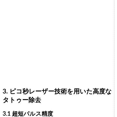
3. ピコ秒レーザー技術を用いた高度な
タトゥー除去
3.1 超短パルス精度