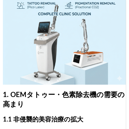
1. OEMタトゥー・色素除去機の需要の
高まり
1.1 非侵襲的美容治療の拡大