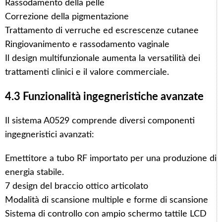
Rassodamento della pelle
Correzione della pigmentazione
Trattamento di verruche ed escrescenze cutanee
Ringiovanimento e rassodamento vaginale
Il design multifunzionale aumenta la versatilità dei
trattamenti clinici e il valore commerciale.
4.3 Funzionalità ingegneristiche avanzate
Il sistema A0529 comprende diversi componenti
ingegneristici avanzati:
Emettitore a tubo RF importato per una produzione di
energia stabile.
7 design del braccio ottico articolato
Modalità di scansione multiple e forme di scansione
Sistema di controllo con ampio schermo tattile LCD