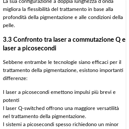
La sua configurazione a doppia lunghezza d'onda
migliora la flessibilità del trattamento in base alla
profondità della pigmentazione e alle condizioni della
pelle.
3.3 Confronto tra laser a commutazione Q e
laser a picosecondi
Sebbene entrambe le tecnologie siano efficaci per il
trattamento della pigmentazione, esistono importanti
differenze:
I laser a picosecondi emettono impulsi più brevi e
potenti
I laser Q-switched offrono una maggiore versatilità
nel trattamento della pigmentazione.
I sistemi a picosecondi spesso richiedono un minor