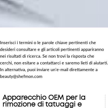
Inserisci i termini o le parole chiave pertinenti che
desideri consultare e gli articoli pertinenti appariranno
nei risultati di ricerca. Se non trovi la risposta che
cerchi, non esitare a contattarci e saremo lieti di aiutarti.
In alternativa, puoi inviare un'e-mail direttamente a
beauty@shefmon.com
Apparecchio OEM per la
rimozione di tatuaggi e