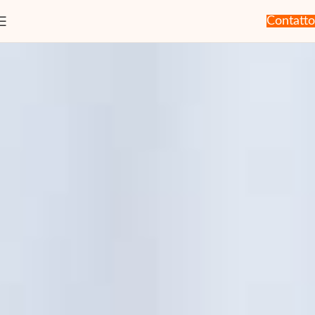
Contatto