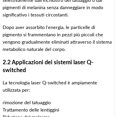
selettivamente dall'inchiostro del tatuaggio o dai
pigmenti di melanina senza danneggiare in modo
significativo i tessuti circostanti.
Dopo aver assorbito l'energia, le particelle di
pigmento si frammentano in pezzi più piccoli che
vengono gradualmente eliminati attraverso il sistema
metabolico naturale del corpo.
2.2 Applicazioni dei sistemi laser Q-
switched
La tecnologia laser Q-switched è ampiamente
utilizzata per:
rimozione del tatuaggio
Trattamento delle lentiggini