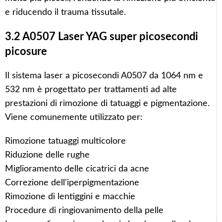
e riducendo il trauma tissutale.
3.2 A0507 Laser YAG super picosecondi
picosure
Il sistema laser a picosecondi A0507 da 1064 nm e
532 nm è progettato per trattamenti ad alte
prestazioni di rimozione di tatuaggi e pigmentazione.
Viene comunemente utilizzato per:
Rimozione tatuaggi multicolore
Riduzione delle rughe
Miglioramento delle cicatrici da acne
Correzione dell'iperpigmentazione
Rimozione di lentiggini e macchie
Procedure di ringiovanimento della pelle