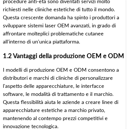
procedure anti-età sono diventati servizi molto
richiesti nelle cliniche estetiche di tutto il mondo.
Questa crescente domanda ha spinto i produttori a
sviluppare sistemi laser OEM avanzati, in grado di
affrontare molteplici problematiche cutanee
all'interno di un'unica piattaforma.
1.2 Vantaggi della produzione OEM e ODM
I modelli di produzione OEM e ODM consentono a
distributori e marchi di cliniche di personalizzare
l'aspetto delle apparecchiature, le interfacce
software, le modalità di trattamento e il marchio.
Questa flessibilità aiuta le aziende a creare linee di
apparecchiature estetiche a marchio privato,
mantenendo al contempo prezzi competitivi e
innovazione tecnologica.