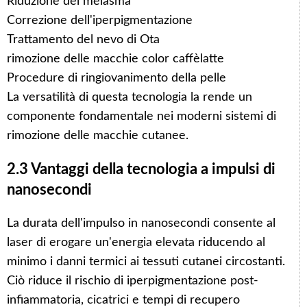
Riduzione del melasma
Correzione dell'iperpigmentazione
Trattamento del nevo di Ota
rimozione delle macchie color caffèlatte
Procedure di ringiovanimento della pelle
La versatilità di questa tecnologia la rende un
componente fondamentale nei moderni sistemi di
rimozione delle macchie cutanee.
2.3 Vantaggi della tecnologia a impulsi di
nanosecondi
La durata dell'impulso in nanosecondi consente al
laser di erogare un'energia elevata riducendo al
minimo i danni termici ai tessuti cutanei circostanti.
Ciò riduce il rischio di iperpigmentazione post-
infiammatoria, cicatrici e tempi di recupero