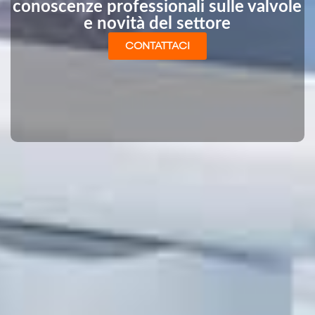
conoscenze professionali sulle valvole
e novità del settore
CONTATTACI