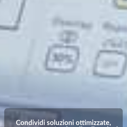
Condividi soluzioni ottimizzate,