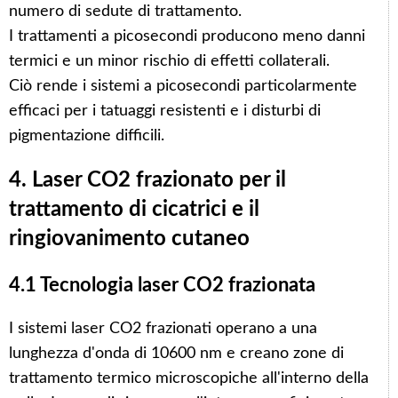
numero di sedute di trattamento.
I trattamenti a picosecondi producono meno danni
termici e un minor rischio di effetti collaterali.
Ciò rende i sistemi a picosecondi particolarmente
efficaci per i tatuaggi resistenti e i disturbi di
pigmentazione difficili.
4. Laser CO2 frazionato per il
trattamento di cicatrici e il
ringiovanimento cutaneo
4.1 Tecnologia laser CO2 frazionata
I sistemi laser CO2 frazionati operano a una
lunghezza d'onda di 10600 nm e creano zone di
trattamento termico microscopiche all'interno della