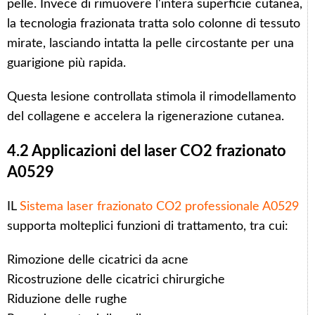
pelle. Invece di rimuovere l'intera superficie cutanea,
la tecnologia frazionata tratta solo colonne di tessuto
mirate, lasciando intatta la pelle circostante per una
guarigione più rapida.
Questa lesione controllata stimola il rimodellamento
del collagene e accelera la rigenerazione cutanea.
4.2 Applicazioni del laser CO2 frazionato
A0529
IL
Sistema laser frazionato CO2 professionale A0529
supporta molteplici funzioni di trattamento, tra cui:
Rimozione delle cicatrici da acne
Ricostruzione delle cicatrici chirurgiche
Riduzione delle rughe