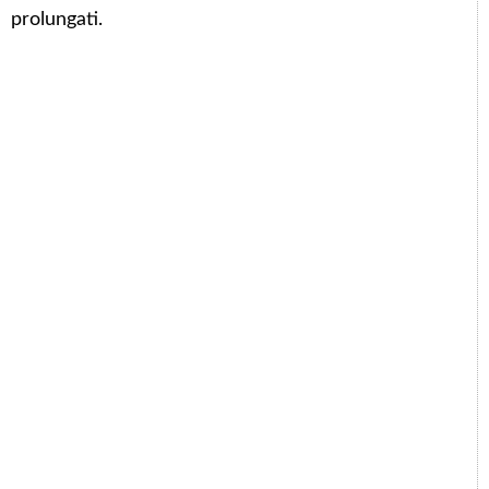
prolungati.