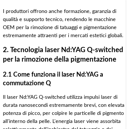
I produttori offrono anche formazione, garanzia di
qualità e supporto tecnico, rendendo le macchine
OEM per la rimozione di tatuaggi e pigmentazione
estremamente attraenti per i mercati estetici globali.
2. Tecnologia laser Nd:YAG Q-switched
per la rimozione della pigmentazione
2.1 Come funziona il laser Nd:YAG a
commutazione Q
Il laser Nd:YAG Q-switched utilizza impulsi laser di
durata nanosecondi estremamente brevi, con elevata
potenza di picco, per colpire le particelle di pigmento
all'interno della pelle. L'energia laser viene assorbita