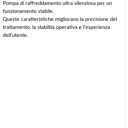
Pompa di raffreddamento ultra silenziosa per un
funzionamento stabile.
Queste caratteristiche migliorano la precisione del
trattamento, la stabilità operativa e l'esperienza
dell'utente.