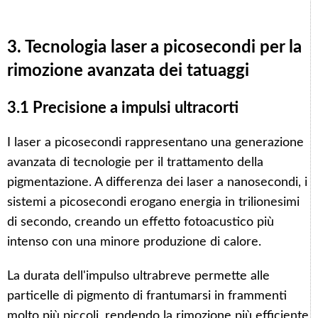
3. Tecnologia laser a picosecondi per la
rimozione avanzata dei tatuaggi
3.1 Precisione a impulsi ultracorti
I laser a picosecondi rappresentano una generazione
avanzata di tecnologie per il trattamento della
pigmentazione. A differenza dei laser a nanosecondi, i
sistemi a picosecondi erogano energia in trilionesimi
di secondo, creando un effetto fotoacustico più
intenso con una minore produzione di calore.
La durata dell'impulso ultrabreve permette alle
particelle di pigmento di frantumarsi in frammenti
molto più piccoli, rendendo la rimozione più efficiente