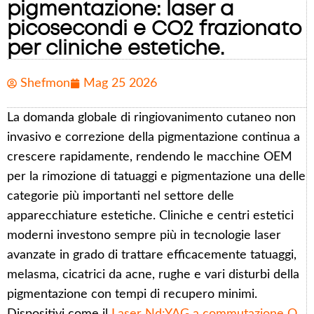
pigmentazione: laser a
picosecondi e CO2 frazionato
per cliniche estetiche.
Shefmon
Mag 25 2026
La domanda globale di ringiovanimento cutaneo non
invasivo e correzione della pigmentazione continua a
crescere rapidamente, rendendo le macchine OEM
per la rimozione di tatuaggi e pigmentazione una delle
categorie più importanti nel settore delle
apparecchiature estetiche. Cliniche e centri estetici
moderni investono sempre più in tecnologie laser
avanzate in grado di trattare efficacemente tatuaggi,
melasma, cicatrici da acne, rughe e vari disturbi della
pigmentazione con tempi di recupero minimi.