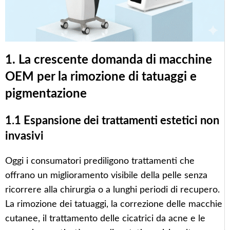
1. La crescente domanda di macchine
OEM per la rimozione di tatuaggi e
pigmentazione
1.1 Espansione dei trattamenti estetici non
invasivi
Oggi i consumatori prediligono trattamenti che
offrano un miglioramento visibile della pelle senza
ricorrere alla chirurgia o a lunghi periodi di recupero.
La rimozione dei tatuaggi, la correzione delle macchie
cutanee, il trattamento delle cicatrici da acne e le