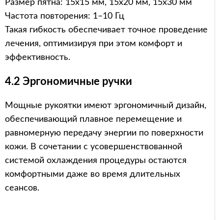
Размер пятна: 15x15 мм, 15x20 мм, 15x30 мм
Частота повторения: 1–10 Гц
Такая гибкость обеспечивает точное проведение
лечения, оптимизируя при этом комфорт и
эффективность.
4.2 Эргономичные ручки
Мощные рукоятки имеют эргономичный дизайн,
обеспечивающий плавное перемещение и
равномерную передачу энергии по поверхности
кожи. В сочетании с усовершенствованной
системой охлаждения процедуры остаются
комфортными даже во время длительных
сеансов.