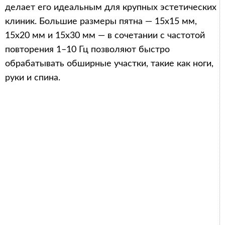
делает его идеальным для крупных эстетических
клиник. Большие размеры пятна — 15x15 мм,
15x20 мм и 15x30 мм — в сочетании с частотой
повторения 1–10 Гц позволяют быстро
обрабатывать обширные участки, такие как ноги,
руки и спина.