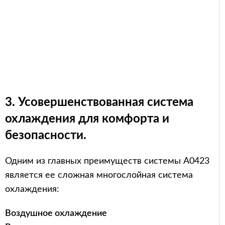
3. Усовершенствованная система
охлаждения для комфорта и
безопасности.
Одним из главных преимуществ системы A0423
является ее сложная многослойная система
охлаждения:
Воздушное охлаждение