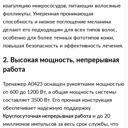
коагуляцию микрососудов, питающих волосяные
фолликулы. Умеренная проникающая
способность и низкое поглощение меланина
делают его подходящим для всех типов волос,
особенно для более темных фототипов кожи,
повышая безопасность и эффективность лечения.
2. Высокая мощность, непрерывная
работа
Тренажер A0423 оснащен рукоятками мощностью
от 600 до 1200 Вт, а общая мощность системы
составляет 3500 Вт. Его прочная конструкция
обеспечивает надежную поддержку.
Круглосуточная непрерывная работа
и до 20
миллионов импульсов за весь срок службы, что