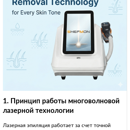
1. Принцип работы многоволновой
лазерной технологии
Лазерная эпиляция работает за счет точной