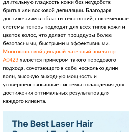
длительную гладкость кожи без неудобств
бритья или восковой депиляции. Благодаря
достижениям в области технологий, современные
системы теперь подходят для всех типов кожи и
цветов волос, что делает процедуры более
безопасными, быстрыми и эффективными.
Многоволновой диодный лазерный эпилятор
A0423
является примером такого передового
подхода, сочетающего в себе несколько длин
волн, высокую выходную мощность и
усовершенствованные системы охлаждения для
достижения оптимальных результатов для
каждого клиента.