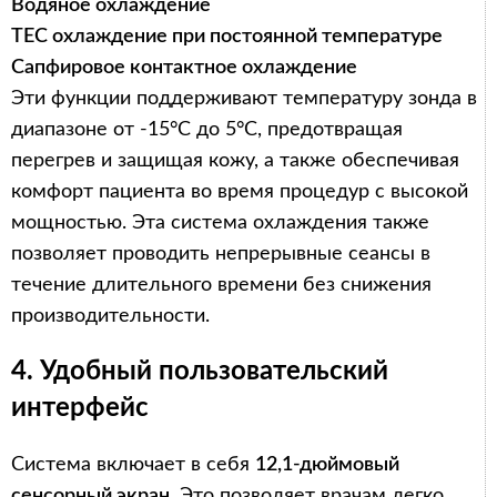
Водяное охлаждение
TEC охлаждение при постоянной температуре
Сапфировое контактное охлаждение
Эти функции поддерживают температуру зонда в
диапазоне от -15°C до 5°C, предотвращая
перегрев и защищая кожу, а также обеспечивая
комфорт пациента во время процедур с высокой
мощностью. Эта система охлаждения также
позволяет проводить непрерывные сеансы в
течение длительного времени без снижения
производительности.
4. Удобный пользовательский
интерфейс
Система включает в себя
12,1-дюймовый
сенсорный экран
, Это позволяет врачам легко