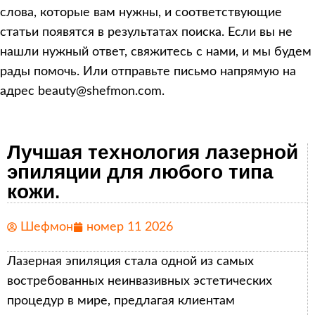
слова, которые вам нужны, и соответствующие
статьи появятся в результатах поиска. Если вы не
нашли нужный ответ, свяжитесь с нами, и мы будем
рады помочь. Или отправьте письмо напрямую на
адрес beauty@shefmon.com.
Лучшая технология лазерной
эпиляции для любого типа
кожи.
Шефмон
номер 11 2026
Лазерная эпиляция стала одной из самых
востребованных неинвазивных эстетических
процедур в мире, предлагая клиентам