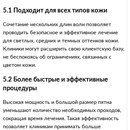
5.1 Подходит для всех типов кожи
Сочетание нескольких длин волн позволяет
проводить безопасное и эффективное лечение
для светлых, средних и темных оттенков кожи.
Клиники могут расширить свою клиентскую базу,
не беспокоясь об ограничениях, связанных с
цветом кожи.
5.2 Более быстрые и эффективные
процедуры
Высокая мощность и большой размер пятна
уменьшают количество необходимых проходов,
сокращая время лечения. Такая эффективность
позволяет клиникам принимать больше