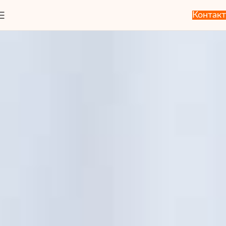
Контакт