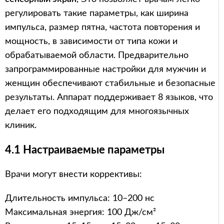
регулировать такие параметры, как ширина
импульса, размер пятна, частота повторения и
мощность, в зависимости от типа кожи и
обрабатываемой области. Предварительно
запрограммированные настройки для мужчин и
женщин обеспечивают стабильные и безопасные
результаты. Аппарат поддерживает 8 языков, что
делает его подходящим для многоязычных
клиник.
4.1 Настраиваемые параметры
Врачи могут внести коррективы:
Длительность импульса: 10–200 нс
Максимальная энергия: 100 Дж/см²