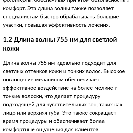
фолликулы, обеспечивая при этом безопасность и
комфорт. Эта длина волны также позволяет
специалистам быстро обрабатывать большие
участки, повышая эффективность лечения.
1.2 Длина волны 755 нм для светлой
кожи
Длина волны 755 нм идеально подходит для
светлых оттенков кожи и тонких волос. Высокое
поглощение меланином обеспечивает
эффективное воздействие на более мелкие и
тонкие волоски, что делает процедуру
подходящей для чувствительных зон, таких как
лицо или верхняя губа. Это также сокращает
время процедуры и обеспечивает более
комфортные ощущения для клиентов.