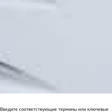
Введите соответствующие термины или ключевые