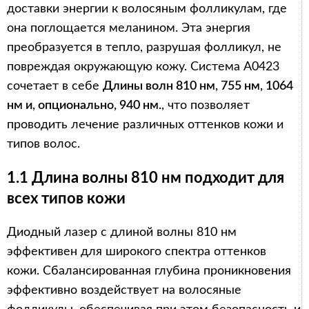
доставки энергии к волосяным фолликулам, где
она поглощается меланином. Эта энергия
преобразуется в тепло, разрушая фолликул, не
повреждая окружающую кожу. Система A0423
сочетает в себе
Длины волн 810 нм, 755 нм, 1064
нм и, опционально, 940 нм.
, что позволяет
проводить лечение различных оттенков кожи и
типов волос.
1.1 Длина волны 810 нм подходит для
всех типов кожи
Диодный лазер с длиной волны 810 нм
эффективен для широкого спектра оттенков
кожи. Сбалансированная глубина проникновения
эффективно воздействует на волосяные