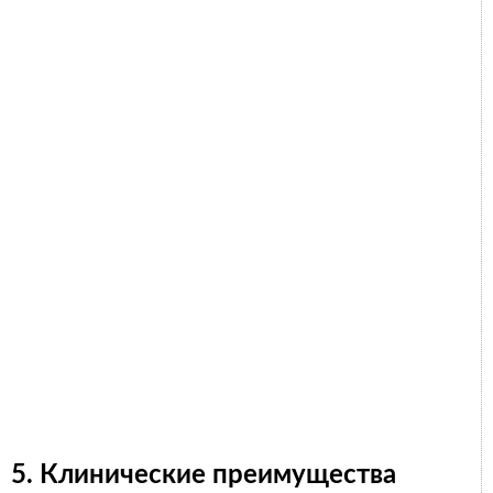
5. Клинические преимущества