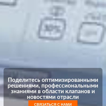
Поделитесь оптимизированными
решениями, профессиональными
знаниями в области клапанов и
новостями отрасли
СВЯЗАТЬСЯ С НАМИ