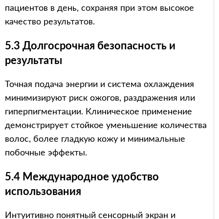
пациентов в день, сохраняя при этом высокое
качество результатов.
5.3 Долгосрочная безопасность и
результаты
Точная подача энергии и система охлаждения
минимизируют риск ожогов, раздражения или
гиперпигментации. Клиническое применение
демонстрирует стойкое уменьшение количества
волос, более гладкую кожу и минимальные
побочные эффекты.
5.4 Международное удобство
использования
Интуитивно понятный сенсорный экран и