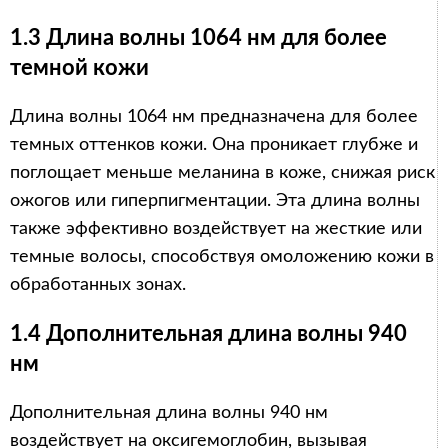
1.3 Длина волны 1064 нм для более
темной кожи
Длина волны 1064 нм предназначена для более
темных оттенков кожи. Она проникает глубже и
поглощает меньше меланина в коже, снижая риск
ожогов или гиперпигментации. Эта длина волны
также эффективно воздействует на жесткие или
темные волосы, способствуя омоложению кожи в
обработанных зонах.
1.4 Дополнительная длина волны 940
нм
Дополнительная длина волны 940 нм
воздействует на оксигемоглобин, вызывая