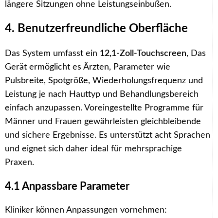
längere Sitzungen ohne Leistungseinbußen.
4. Benutzerfreundliche Oberfläche
Das System umfasst ein
12,1-Zoll-Touchscreen
, Das
Gerät ermöglicht es Ärzten, Parameter wie
Pulsbreite, Spotgröße, Wiederholungsfrequenz und
Leistung je nach Hauttyp und Behandlungsbereich
einfach anzupassen. Voreingestellte Programme für
Männer und Frauen gewährleisten gleichbleibende
und sichere Ergebnisse. Es unterstützt acht Sprachen
und eignet sich daher ideal für mehrsprachige
Praxen.
4.1 Anpassbare Parameter
Kliniker können Anpassungen vornehmen: