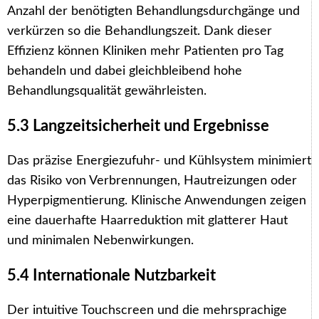
Anzahl der benötigten Behandlungsdurchgänge und
verkürzen so die Behandlungszeit. Dank dieser
Effizienz können Kliniken mehr Patienten pro Tag
behandeln und dabei gleichbleibend hohe
Behandlungsqualität gewährleisten.
5.3 Langzeitsicherheit und Ergebnisse
Das präzise Energiezufuhr- und Kühlsystem minimiert
das Risiko von Verbrennungen, Hautreizungen oder
Hyperpigmentierung. Klinische Anwendungen zeigen
eine dauerhafte Haarreduktion mit glatterer Haut
und minimalen Nebenwirkungen.
5.4 Internationale Nutzbarkeit
Der intuitive Touchscreen und die mehrsprachige