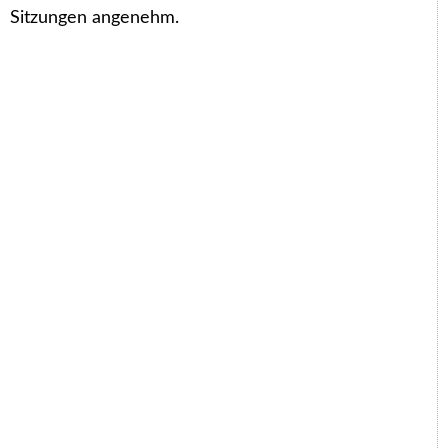
Sitzungen angenehm.