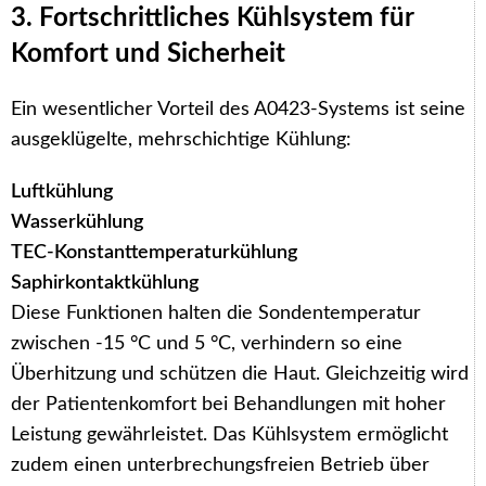
3. Fortschrittliches Kühlsystem für
Komfort und Sicherheit
Ein wesentlicher Vorteil des A0423-Systems ist seine
ausgeklügelte, mehrschichtige Kühlung:
Luftkühlung
Wasserkühlung
TEC-Konstanttemperaturkühlung
Saphirkontaktkühlung
Diese Funktionen halten die Sondentemperatur
zwischen -15 °C und 5 °C, verhindern so eine
Überhitzung und schützen die Haut. Gleichzeitig wird
der Patientenkomfort bei Behandlungen mit hoher
Leistung gewährleistet. Das Kühlsystem ermöglicht
zudem einen unterbrechungsfreien Betrieb über