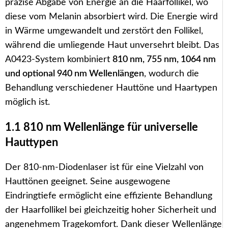
präzise Abgabe von Energie an die Haarfollikel, wo
diese vom Melanin absorbiert wird. Die Energie wird
in Wärme umgewandelt und zerstört den Follikel,
während die umliegende Haut unversehrt bleibt. Das
A0423-System kombiniert
810 nm, 755 nm, 1064 nm
und optional 940 nm Wellenlängen
, wodurch die
Behandlung verschiedener Hauttöne und Haartypen
möglich ist.
1.1 810 nm Wellenlänge für universelle
Hauttypen
Der 810-nm-Diodenlaser ist für eine Vielzahl von
Hauttönen geeignet. Seine ausgewogene
Eindringtiefe ermöglicht eine effiziente Behandlung
der Haarfollikel bei gleichzeitig hoher Sicherheit und
angenehmem Tragekomfort. Dank dieser Wellenlänge