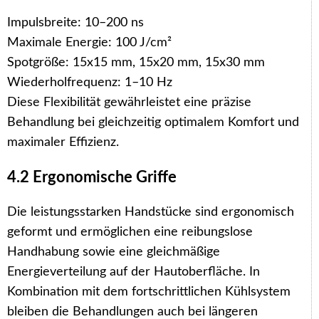
Impulsbreite: 10–200 ns
Maximale Energie: 100 J/cm²
Spotgröße: 15x15 mm, 15x20 mm, 15x30 mm
Wiederholfrequenz: 1–10 Hz
Diese Flexibilität gewährleistet eine präzise
Behandlung bei gleichzeitig optimalem Komfort und
maximaler Effizienz.
4.2 Ergonomische Griffe
Die leistungsstarken Handstücke sind ergonomisch
geformt und ermöglichen eine reibungslose
Handhabung sowie eine gleichmäßige
Energieverteilung auf der Hautoberfläche. In
Kombination mit dem fortschrittlichen Kühlsystem
bleiben die Behandlungen auch bei längeren