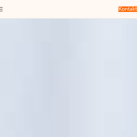
Kontakt