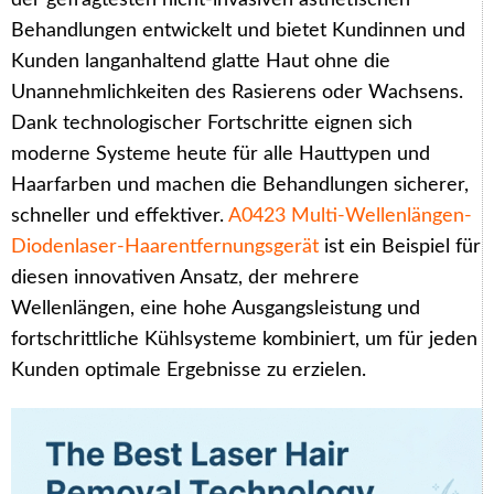
der gefragtesten nicht-invasiven ästhetischen
Behandlungen entwickelt und bietet Kundinnen und
Kunden langanhaltend glatte Haut ohne die
Unannehmlichkeiten des Rasierens oder Wachsens.
Dank technologischer Fortschritte eignen sich
moderne Systeme heute für alle Hauttypen und
Haarfarben und machen die Behandlungen sicherer,
schneller und effektiver.
A0423 Multi-Wellenlängen-
Diodenlaser-Haarentfernungsgerät
ist ein Beispiel für
diesen innovativen Ansatz, der mehrere
Wellenlängen, eine hohe Ausgangsleistung und
fortschrittliche Kühlsysteme kombiniert, um für jeden
Kunden optimale Ergebnisse zu erzielen.