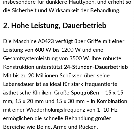
insbesondere für dunklere Hauttypen, und erhöht so
die Sicherheit und Wirksamkeit der Behandlung.
2. Hohe Leistung, Dauerbetrieb
Die Maschine A0423 verfügt über Griffe mit einer
Leistung von 600 W bis 1200 W und eine
Gesamtsystemleistung von 3500 W. Ihre robuste
Konstruktion unterstützt
24-Stunden-Dauerbetrieb
Mit bis zu 20 Millionen Schüssen über seine
Lebensdauer ist es ideal für stark frequentierte
ästhetische Kliniken. Große Spotgrößen – 15 x 15
mm, 15 x 20 mm und 15 x 30 mm – in Kombination
mit einer Wiederholungsfrequenz von 1–10 Hz
ermöglichen die schnelle Behandlung großer
Bereiche wie Beine, Arme und Rücken.