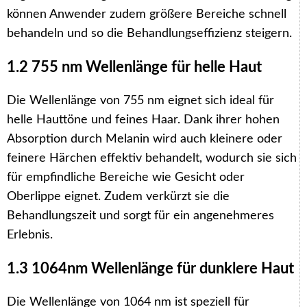
können Anwender zudem größere Bereiche schnell
behandeln und so die Behandlungseffizienz steigern.
1.2 755 nm Wellenlänge für helle Haut
Die Wellenlänge von 755 nm eignet sich ideal für
helle Hauttöne und feines Haar. Dank ihrer hohen
Absorption durch Melanin wird auch kleinere oder
feinere Härchen effektiv behandelt, wodurch sie sich
für empfindliche Bereiche wie Gesicht oder
Oberlippe eignet. Zudem verkürzt sie die
Behandlungszeit und sorgt für ein angenehmeres
Erlebnis.
1.3 1064nm Wellenlänge für dunklere Haut
Die Wellenlänge von 1064 nm ist speziell für