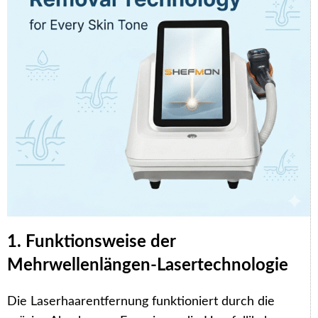
1. Funktionsweise der
Mehrwellenlängen-Lasertechnologie
Die Laserhaarentfernung funktioniert durch die