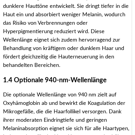
dunklere Hauttöne entwickelt. Sie dringt tiefer in die
Haut ein und absorbiert weniger Melanin, wodurch
das Risiko von Verbrennungen oder
Hyperpigmentierung reduziert wird. Diese
Wellenlänge eignet sich zudem hervorragend zur
Behandlung von kräftigem oder dunklem Haar und
fördert gleichzeitig die Hauterneuerung in den
behandelten Bereichen.
1.4 Optionale 940-nm-Wellenlänge
Die optionale Wellenlänge von 940 nm zielt auf
Oxyhämoglobin ab und bewirkt die Koagulation der
Mikrogefäße, die die Haarfollikel versorgen. Dank
ihrer moderaten Eindringtiefe und geringen
Melaninabsorption eignet sie sich für alle Haartypen,