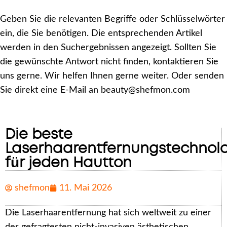
Geben Sie die relevanten Begriffe oder Schlüsselwörter
ein, die Sie benötigen. Die entsprechenden Artikel
werden in den Suchergebnissen angezeigt. Sollten Sie
die gewünschte Antwort nicht finden, kontaktieren Sie
uns gerne. Wir helfen Ihnen gerne weiter. Oder senden
Sie direkt eine E-Mail an beauty@shefmon.com
Die beste
Laserhaarentfernungstechnol
für jeden Hautton
shefmon
11. Mai 2026
Die Laserhaarentfernung hat sich weltweit zu einer