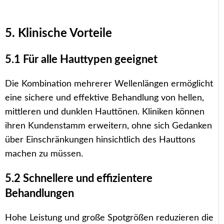
5. Klinische Vorteile
5.1 Für alle Hauttypen geeignet
Die Kombination mehrerer Wellenlängen ermöglicht
eine sichere und effektive Behandlung von hellen,
mittleren und dunklen Hauttönen. Kliniken können
ihren Kundenstamm erweitern, ohne sich Gedanken
über Einschränkungen hinsichtlich des Hauttons
machen zu müssen.
5.2 Schnellere und effizientere
Behandlungen
Hohe Leistung und große Spotgrößen reduzieren die