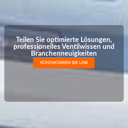
Teilen Sie optimierte Lösungen,
professionelles Ventilwissen und
Branchenneuigkeiten
KONTAKTIEREN SIE UNS