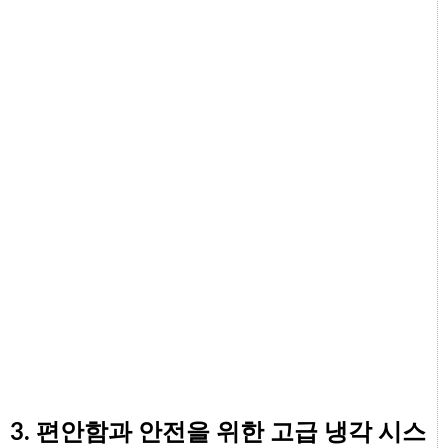
3. 편안함과 안전을 위한 고급 냉각 시스