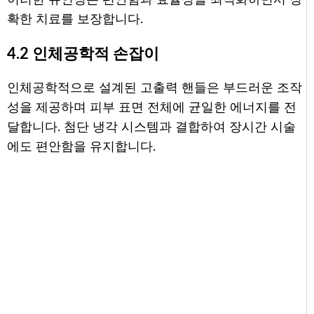
확한 치료를 보장합니다.
4.2 인체공학적 손잡이
인체공학적으로 설계된 고출력 핸들은 부드러운 조작
성을 제공하며 피부 표면 전체에 균일한 에너지를 전
달합니다. 첨단 냉각 시스템과 결합하여 장시간 시술
에도 편안함을 유지합니다.