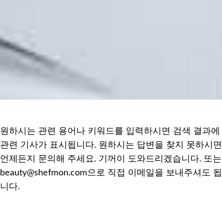
원하시는 관련 용어나 키워드를 입력하시면 검색 결과에
관련 기사가 표시됩니다. 원하시는 답변을 찾지 못하시면
언제든지 문의해 주세요. 기꺼이 도와드리겠습니다. 또는
beauty@shefmon.com으로 직접 이메일을 보내주셔도 됩
니다.