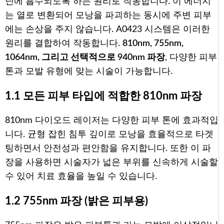
닌에 흡수되도록 하는 원리로 작동합니다. 이 에너지
는 열로 변환되어 모낭을 파괴하는 동시에 주변 피부
에는 손상을 주지 않습니다. A0423 시스템은 이러한
원리를 결합하여 작동합니다.
810nm, 755nm,
1064nm, 그리고 선택적으로 940nm 파장
, 다양한 피부
톤과 모발 유형에 맞는 시술이 가능합니다.
1.1 모든 피부 타입에 적합한 810nm 파장
810nm 다이오드 레이저는 다양한 피부 톤에 효과적입
니다. 균형 잡힌 침투 깊이로 모낭을 효율적으로 타겟
팅하면서 안전성과 편안함을 유지합니다. 또한 이 파
장을 사용하면 시술자가 넓은 부위를 신속하게 시술할
수 있어 치료 효율을 높일 수 있습니다.
1.2 755nm 파장 (밝은 피부용)