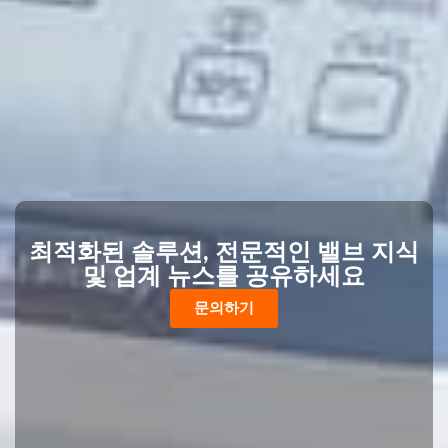
최적화된 솔루션, 전문적인 밸브 지식
및 업계 뉴스를 공유하세요
문의하기