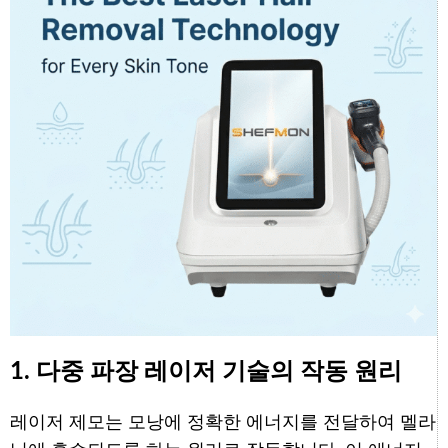
1. 다중 파장 레이저 기술의 작동 원리
레이저 제모는 모낭에 정확한 에너지를 전달하여 멜라