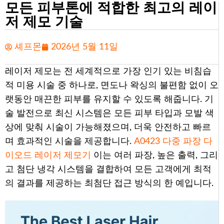
모든 피부톤에 적합한 최고의 레이
저 제모 기술
셰프몬
2026년 5월 11일
레이저 제모는 전 세계적으로 가장 인기 있는 비침습
적 미용 시술 중 하나로, 면도나 왁싱의 불편함 없이 오
랫동안 매끈한 피부를 유지할 수 있도록 해줍니다. 기
술 발전으로 최신 시스템은 모든 피부 타입과 모발 색
상에 맞춰 시술이 가능해졌으며, 더욱 안전하고 빠르
며 효과적인 시술을 제공합니다.
A0423 다중 파장 다
이오드 레이저 제모기
이는 여러 파장, 높은 출력, 그리
고 첨단 냉각 시스템을 결합하여 모든 고객에게 최적
의 결과를 제공하는 최첨단 접근 방식의 한 예입니다.