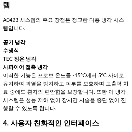
템
A0423 시스템의 주요 장점은 정교한 다층 냉각 시스
템입니다.
공기 냉각
수냉식
TEC 정온 냉각
사파이어 접촉 냉각
이러한 기능은 프로브 온도를 -15°C에서 5°C 사이로
유지하여 과열을 방지하고 피부를 보호하며 고출력 치
료 중에도 환자의 편안함을 보장합니다. 또한 이 냉각
시스템은 성능 저하 없이 장시간 시술을 중단 없이 진
행할 수 있도록 합니다.
4. 사용자 친화적인 인터페이스