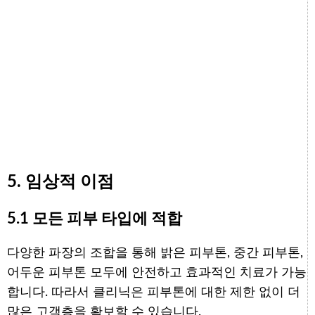
5. 임상적 이점
5.1 모든 피부 타입에 적합
다양한 파장의 조합을 통해 밝은 피부톤, 중간 피부톤,
어두운 피부톤 모두에 안전하고 효과적인 치료가 가능
합니다. 따라서 클리닉은 피부톤에 대한 제한 없이 더
많은 고객층을 확보할 수 있습니다.