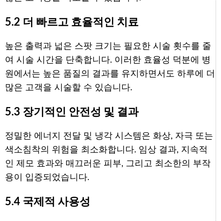
5.2 더 빠르고 효율적인 치료
높은 출력과 넓은 스팟 크기는 필요한 시술 횟수를 줄
여 시술 시간을 단축합니다. 이러한 효율성 덕분에 병
원에서는 높은 품질의 결과를 유지하면서도 하루에 더
많은 고객을 시술할 수 있습니다.
5.3 장기적인 안전성 및 결과
정밀한 에너지 전달 및 냉각 시스템은 화상, 자극 또는
색소침착의 위험을 최소화합니다. 임상 결과, 지속적
인 제모 효과와 매끄러운 피부, 그리고 최소한의 부작
용이 입증되었습니다.
5.4 국제적 사용성