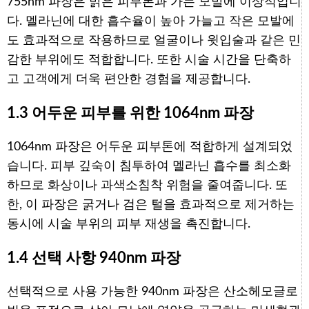
755nm 파장은 밝은 피부톤과 가는 모발에 이상적입니
다. 멜라닌에 대한 흡수율이 높아 가늘고 작은 모발에
도 효과적으로 작용하므로 얼굴이나 윗입술과 같은 민
감한 부위에도 적합합니다. 또한 시술 시간을 단축하
고 고객에게 더욱 편안한 경험을 제공합니다.
1.3 어두운 피부를 위한 1064nm 파장
1064nm 파장은 어두운 피부톤에 적합하게 설계되었
습니다. 피부 깊숙이 침투하여 멜라닌 흡수를 최소화
하므로 화상이나 과색소침착 위험을 줄여줍니다. 또
한, 이 파장은 굵거나 검은 털을 효과적으로 제거하는
동시에 시술 부위의 피부 재생을 촉진합니다.
1.4 선택 사항 940nm 파장
선택적으로 사용 가능한 940nm 파장은 산소헤모글로