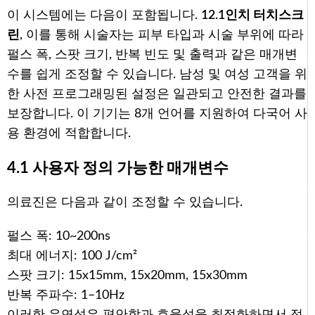
이 시스템에는 다음이 포함됩니다.
12.1인치 터치스크
린
, 이를 통해 시술자는 피부 타입과 시술 부위에 따라
펄스 폭, 스팟 크기, 반복 빈도 및 출력과 같은 매개변
수를 쉽게 조정할 수 있습니다. 남성 및 여성 고객을 위
한 사전 프로그래밍된 설정은 일관되고 안전한 결과를
보장합니다. 이 기기는 8개 언어를 지원하여 다국어 사
용 환경에 적합합니다.
4.1 사용자 정의 가능한 매개변수
의료진은 다음과 같이 조정할 수 있습니다.
펄스 폭: 10~200ns
최대 에너지: 100 J/cm²
스팟 크기: 15x15mm, 15x20mm, 15x30mm
반복 주파수: 1–10Hz
이러한 유연성은 편안함과 효율성을 최적화하면서 정