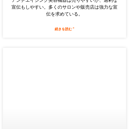
アンチエイジング美容機器は売りやすいが、過剰な
宣伝もしやすい。多くのサロンや販売店は強力な宣
伝を求めている。
続きを読む "