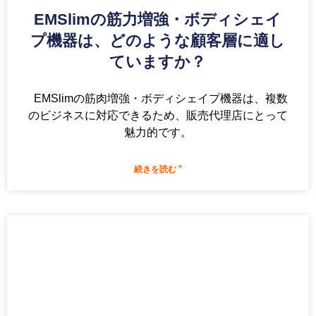
EMSlimの筋力増強・ボディシェイ
プ機器は、どのような顧客層に適し
ていますか？
EMSlimの筋肉増強・ボディシェイプ機器は、複数
のビジネスに対応できるため、販売代理店にとって
魅力的です。
続きを読む "