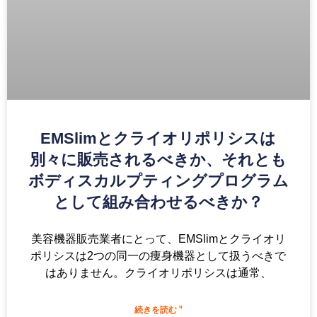
EMSlimとクライオリポリシスは
別々に販売されるべきか、それとも
ボディスカルプティングプログラム
として組み合わせるべきか？
美容機器販売業者にとって、EMSlimとクライオリ
ポリシスは2つの同一の痩身機器として扱うべきで
はありません。クライオリポリシスは通常、
続きを読む "