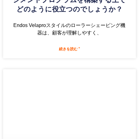
どのように役立つのでしょうか？
Endos Velaproスタイルのローラーシェーピング機
器は、顧客が理解しやすく、
続きを読む "