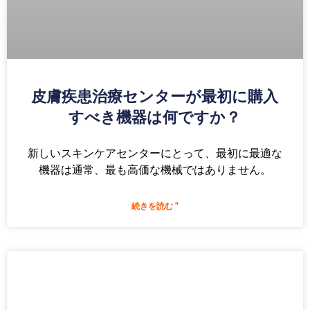
皮膚疾患治療センターが最初に購入
すべき機器は何ですか？
新しいスキンケアセンターにとって、最初に最適な
機器は通常、最も高価な機械ではありません。
続きを読む "