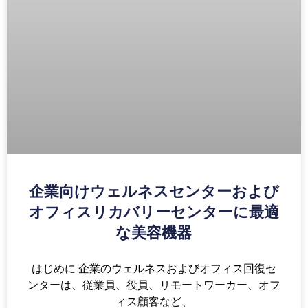
企業向けウェルネスセンターおよび
オフィスリカバリーセンターに最適
な美容機器
はじめに 企業のウェルネスおよびオフィス回復セ
ンターは、従業員、役員、リモートワーカー、オフ
ィス顧客など、