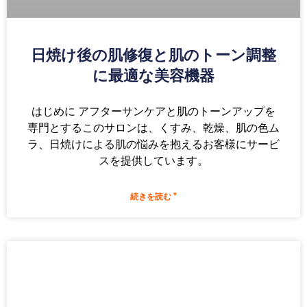
日焼け後の肌修復と肌のトーン調整
に最適な美容機器
はじめに アフターサンケアと肌のトーンアップを
専門とするこのサロンは、くすみ、乾燥、肌の色ム
ラ、日焼けによる肌の悩みを抱えるお客様にサービ
スを提供しています。
続きを読む "