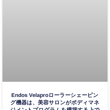
Endos Velaproローラーシェーピン
グ機器は、美容サロンがボディマネ
ジメントプログラムを構築する上で