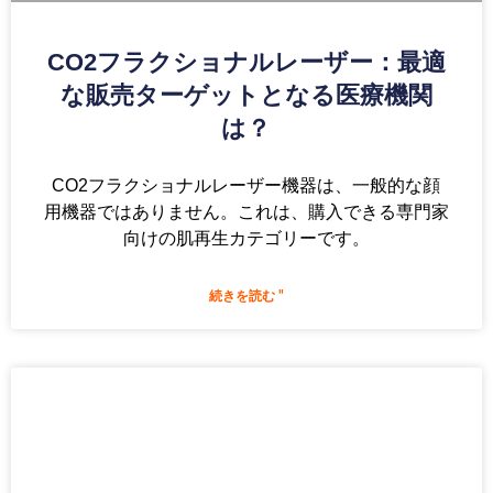
CO2フラクショナルレーザー：最適
な販売ターゲットとなる医療機関
は？
CO2フラクショナルレーザー機器は、一般的な顔
用機器ではありません。これは、購入できる専門家
向けの肌再生カテゴリーです。
続きを読む "