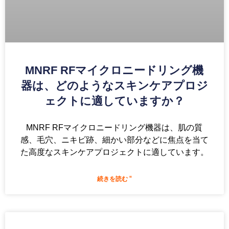
MNRF RFマイクロニードリング機
器は、どのようなスキンケアプロジ
ェクトに適していますか？
MNRF RFマイクロニードリング機器は、肌の質
感、毛穴、ニキビ跡、細かい部分などに焦点を当て
た高度なスキンケアプロジェクトに適しています。
続きを読む "