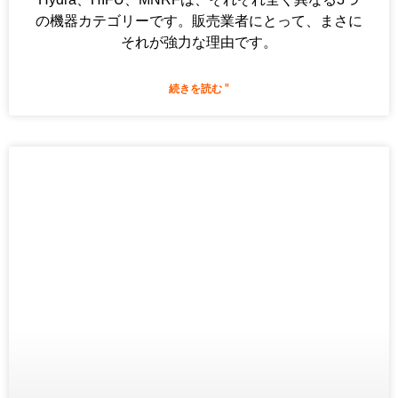
の機器カテゴリーです。販売業者にとって、まさに
それが強力な理由です。
続きを読む "