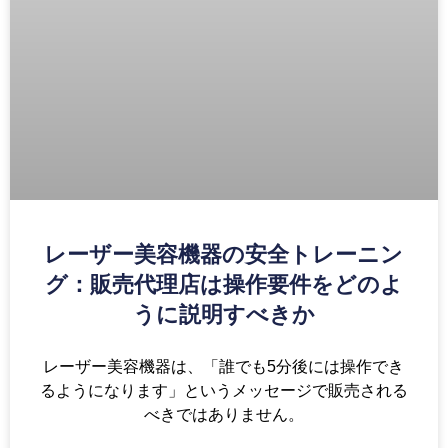
レーザー美容機器の安全トレーニン
グ：販売代理店は操作要件をどのよ
うに説明すべきか
レーザー美容機器は、「誰でも5分後には操作でき
るようになります」というメッセージで販売される
べきではありません。