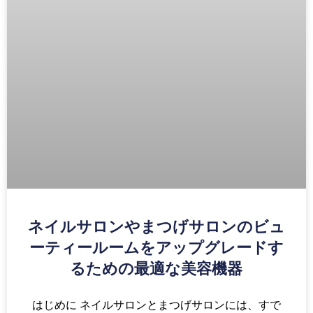
ネイルサロンやまつげサロンのビュ
ーティールームをアップグレードす
るための最適な美容機器
はじめに ネイルサロンとまつげサロンには、すで