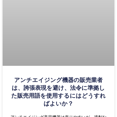
アンチエイジング機器の販売業者
は、誇張表現を避け、法令に準拠し
た販売用語を使用するにはどうすれ
ばよいか？