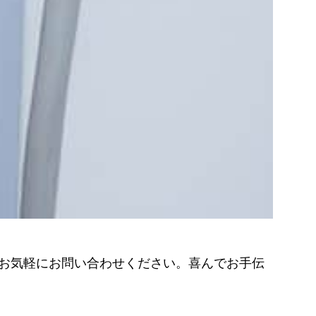
お気軽にお問い合わせください。喜んでお手伝