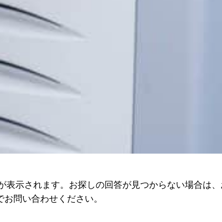
が表示されます。お探しの回答が見つからない場合は、
ールでお問い合わせください。