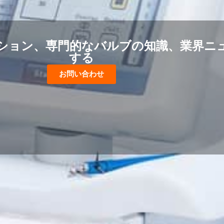
ション、専門的なバルブの知識、業界ニ
する
お問い合わせ