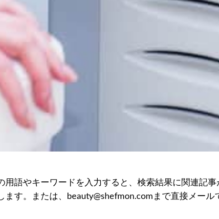
の用語やキーワードを入力すると、検索結果に関連記事
ます。または、beauty@shefmon.comまで直接メ