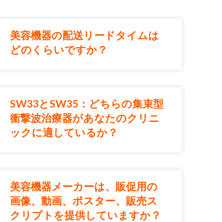
美容機器の配送リードタイムは
どのくらいですか？
SW33とSW35：どちらの集束型
衝撃波治療器があなたのクリニ
ックに適しているか？
美容機器メーカーは、販促用の
画像、動画、ポスター、販売ス
クリプトを提供していますか？