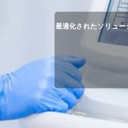
最適化されたソリュー