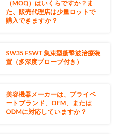
（MOQ）はいくらですか？ま
た、販売代理店は少量ロットで
購入できますか？
SW35 FSWT 集束型衝撃波治療装
置（多深度プローブ付き）
美容機器メーカーは、プライベ
ートブランド、OEM、または
ODMに対応していますか？