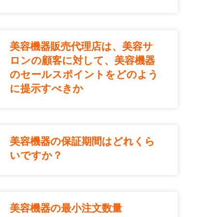
美容機器販売代理店は、美容サ
ロンの顧客に対して、美容機器
のセールスポイントをどのよう
に提示すべきか
美容機器の保証期間はどれくら
いですか？
美容機器の最小注文数量