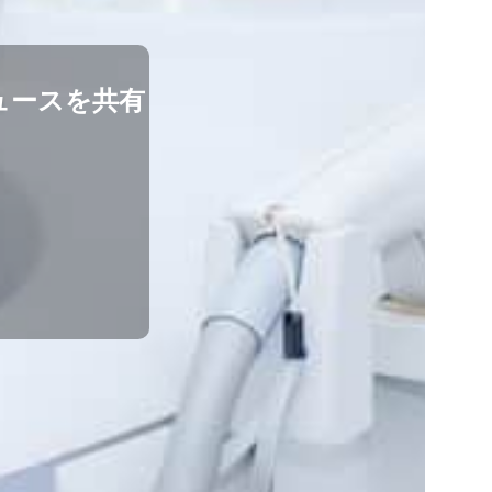
ュースを共有