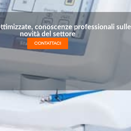
ttimizzate, conoscenze professionali sulle
novità del settore
CONTATTACI