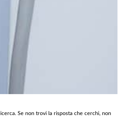
 ricerca. Se non trovi la risposta che cerchi, non