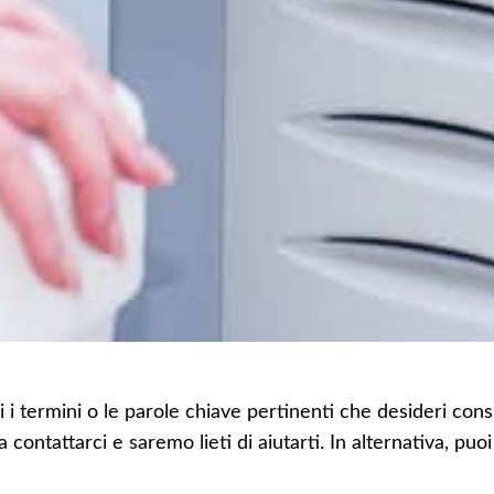
i i termini o le parole chiave pertinenti che desideri consu
 a contattarci e saremo lieti di aiutarti. In alternativa,