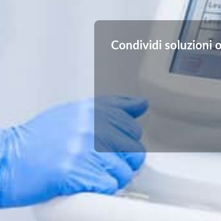
Condividi soluzioni o