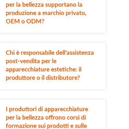
per la bellezza supportano la
produzione a marchio privato,
OEM o ODM?
Chi è responsabile dell'assistenza
post-vendita per le
apparecchiature estetiche: il
produttore o il distributore?
I produttori di apparecchiature
per la bellezza offrono corsi di
formazione sui prodotti e sulle