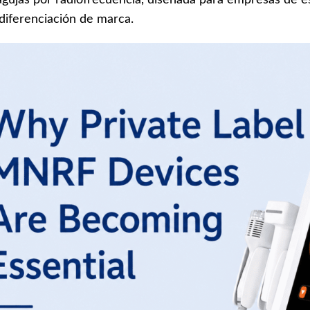
iferenciación de marca.