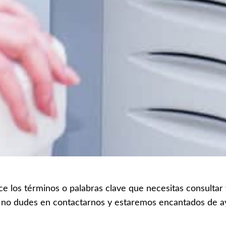
ce los términos o palabras clave que necesitas consultar
 no dudes en contactarnos y estaremos encantados de a