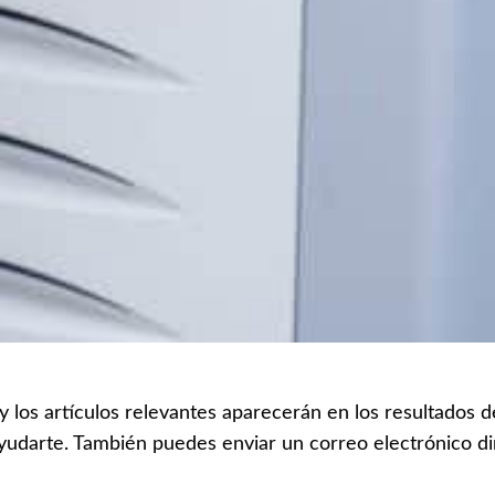
 y los artículos relevantes aparecerán en los resultados
yudarte. También puedes enviar un correo electrónico