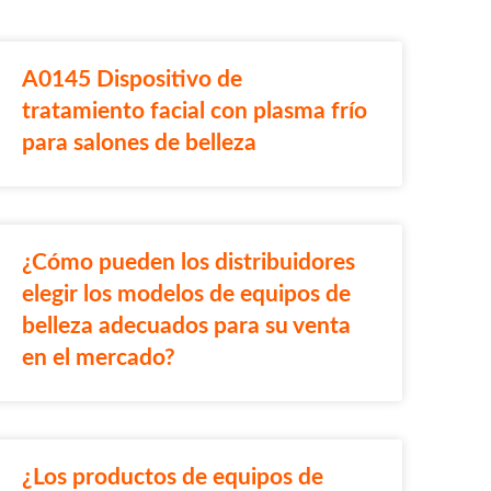
A0145 Dispositivo de
tratamiento facial con plasma frío
para salones de belleza
¿Cómo pueden los distribuidores
elegir los modelos de equipos de
belleza adecuados para su venta
en el mercado?
¿Los productos de equipos de