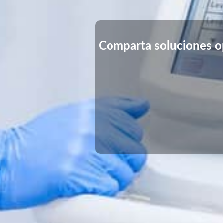
Comparta soluciones op