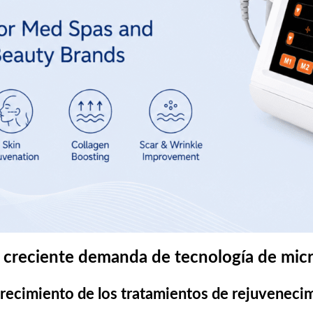
a creciente demanda de tecnología de mic
recimiento de los tratamientos de rejuveneci