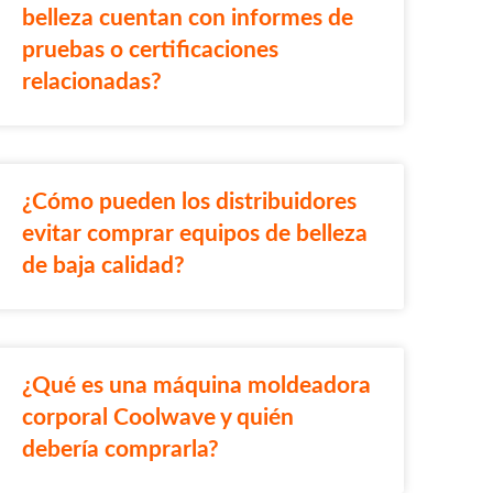
belleza cuentan con informes de
pruebas o certificaciones
relacionadas?
¿Cómo pueden los distribuidores
evitar comprar equipos de belleza
de baja calidad?
¿Qué es una máquina moldeadora
corporal Coolwave y quién
debería comprarla?