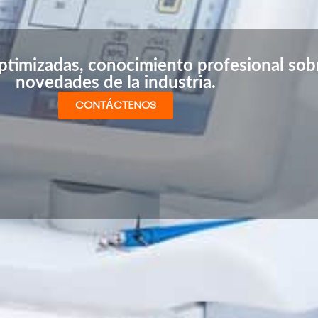
timizadas, conocimiento profesional sobr
novedades de la industria.
CONTÁCTENOS