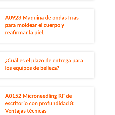
A0923 Máquina de ondas frías
para moldear el cuerpo y
reafirmar la piel.
¿Cuál es el plazo de entrega para
los equipos de belleza?
A0152 Microneedling RF de
escritorio con profundidad 8:
Ventajas técnicas