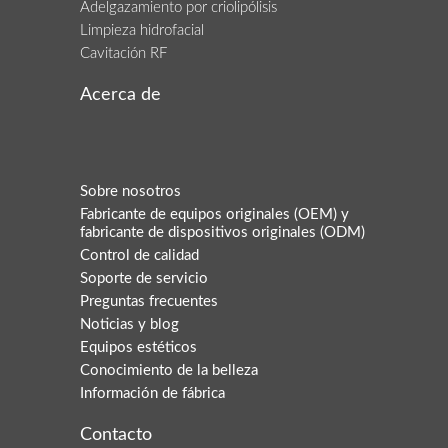
Adelgazamiento por criolipólisis
Limpieza hidrofacial
Cavitación RF
Acerca de
Sobre nosotros
Fabricante de equipos originales (OEM) y
fabricante de dispositivos originales (ODM)
Control de calidad
Soporte de servicio
Preguntas frecuentes
Noticias y blog
Equipos estéticos
Conocimiento de la belleza
Información de fábrica
Contacto