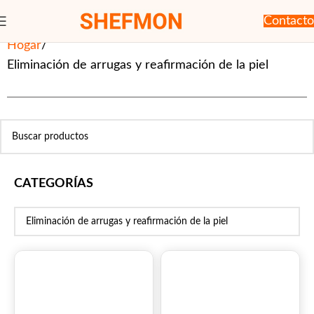
Contacto
Hogar
Eliminación de arrugas y reafirmación de la piel
CATEGORÍAS