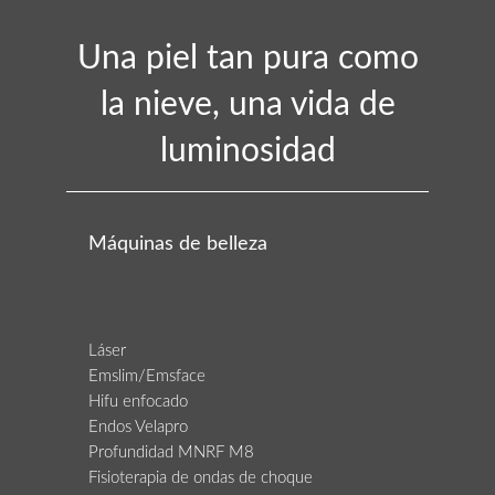
Una piel tan pura como
la nieve, una vida de
luminosidad
Máquinas de belleza
Láser
Emslim/Emsface
Hifu enfocado
Endos Velapro
Profundidad MNRF M8
Fisioterapia de ondas de choque