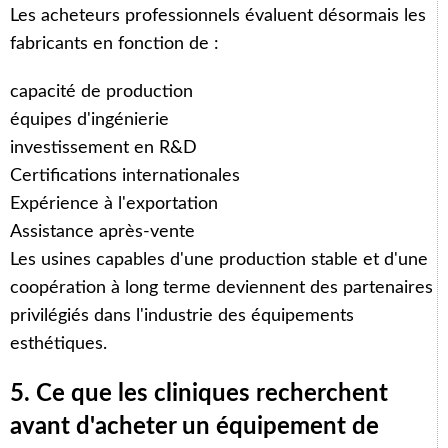
Les acheteurs professionnels évaluent désormais les
fabricants en fonction de :
capacité de production
équipes d'ingénierie
investissement en R&D
Certifications internationales
Expérience à l'exportation
Assistance après-vente
Les usines capables d'une production stable et d'une
coopération à long terme deviennent des partenaires
privilégiés dans l'industrie des équipements
esthétiques.
5. Ce que les cliniques recherchent
avant d'acheter un équipement de