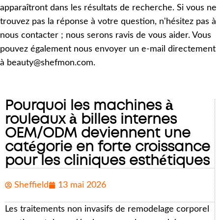
apparaîtront dans les résultats de recherche. Si vous ne
trouvez pas la réponse à votre question, n'hésitez pas à
nous contacter ; nous serons ravis de vous aider. Vous
pouvez également nous envoyer un e-mail directement
à beauty@shefmon.com.
Pourquoi les machines à
rouleaux à billes internes
OEM/ODM deviennent une
catégorie en forte croissance
pour les cliniques esthétiques
Sheffield
13 mai 2026
Les traitements non invasifs de remodelage corporel