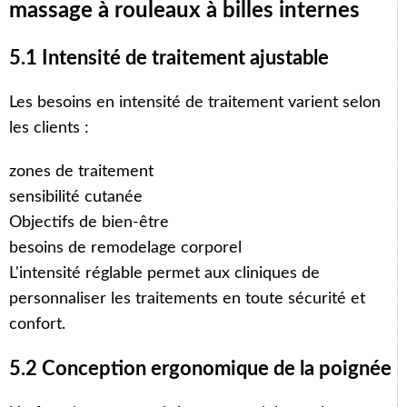
massage à rouleaux à billes internes
5.1 Intensité de traitement ajustable
Les besoins en intensité de traitement varient selon
les clients :
zones de traitement
sensibilité cutanée
Objectifs de bien-être
besoins de remodelage corporel
L'intensité réglable permet aux cliniques de
personnaliser les traitements en toute sécurité et
confort.
5.2 Conception ergonomique de la poignée