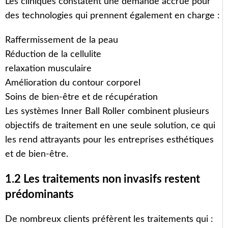
Les cliniques constatent une demande accrue pour
des technologies qui prennent également en charge :
Raffermissement de la peau
Réduction de la cellulite
relaxation musculaire
Amélioration du contour corporel
Soins de bien-être et de récupération
Les systèmes Inner Ball Roller combinent plusieurs
objectifs de traitement en une seule solution, ce qui
les rend attrayants pour les entreprises esthétiques
et de bien-être.
1.2 Les traitements non invasifs restent
prédominants
De nombreux clients préfèrent les traitements qui :