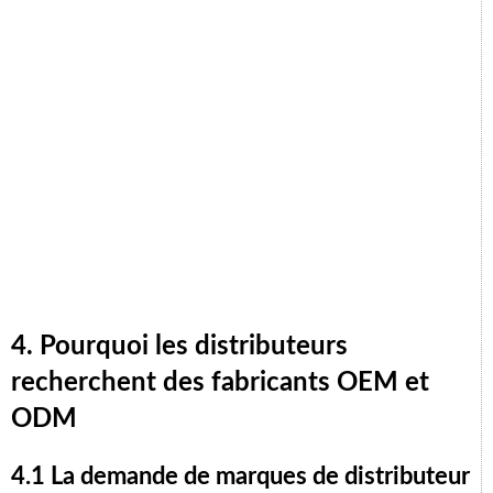
4. Pourquoi les distributeurs
recherchent des fabricants OEM et
ODM
4.1 La demande de marques de distributeur