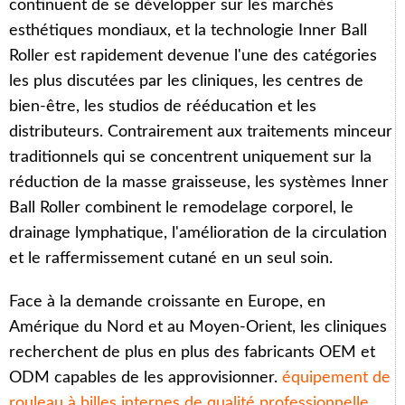
continuent de se développer sur les marchés
esthétiques mondiaux, et la technologie Inner Ball
Roller est rapidement devenue l'une des catégories
les plus discutées par les cliniques, les centres de
bien-être, les studios de rééducation et les
distributeurs. Contrairement aux traitements minceur
traditionnels qui se concentrent uniquement sur la
réduction de la masse graisseuse, les systèmes Inner
Ball Roller combinent le remodelage corporel, le
drainage lymphatique, l'amélioration de la circulation
et le raffermissement cutané en un seul soin.
Face à la demande croissante en Europe, en
Amérique du Nord et au Moyen-Orient, les cliniques
recherchent de plus en plus des fabricants OEM et
ODM capables de les approvisionner.
équipement de
rouleau à billes internes de qualité professionnelle