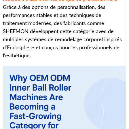
Grâce à des options de personnalisation, des
performances stables et des techniques de
traitement modernes, des fabricants comme
SHEFMON développent cette catégorie avec de
multiples systèmes de remodelage corporel inspirés
d'Endosphere et conçus pour les professionnels de
l'esthétique.