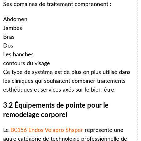
Ses domaines de traitement comprennent :
Abdomen
Jambes
Bras
Dos
Les hanches
contours du visage
Ce type de système est de plus en plus utilisé dans
les cliniques qui souhaitent combiner traitements
esthétiques et services axés sur le bien-être.
3.2 Équipements de pointe pour le
remodelage corporel
Le
B0156 Endos Velapro Shaper
représente une
autre catégorie de technologie professionnelle de