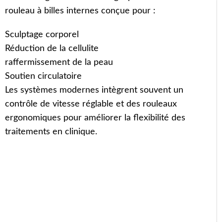
rouleau à billes internes conçue pour :
Sculptage corporel
Réduction de la cellulite
raffermissement de la peau
Soutien circulatoire
Les systèmes modernes intègrent souvent un
contrôle de vitesse réglable et des rouleaux
ergonomiques pour améliorer la flexibilité des
traitements en clinique.