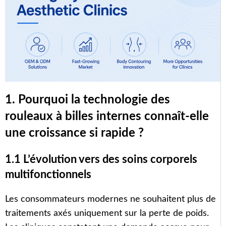
1. Pourquoi la technologie des
rouleaux à billes internes connaît-elle
une croissance si rapide ?
1.1 L’évolution vers des soins corporels
multifonctionnels
Les consommateurs modernes ne souhaitent plus de
traitements axés uniquement sur la perte de poids.