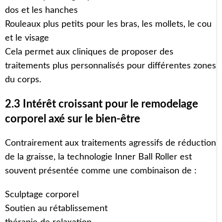
dos et les hanches
Rouleaux plus petits pour les bras, les mollets, le cou
et le visage
Cela permet aux cliniques de proposer des
traitements plus personnalisés pour différentes zones
du corps.
2.3 Intérêt croissant pour le remodelage
corporel axé sur le bien-être
Contrairement aux traitements agressifs de réduction
de la graisse, la technologie Inner Ball Roller est
souvent présentée comme une combinaison de :
Sculptage corporel
Soutien au rétablissement