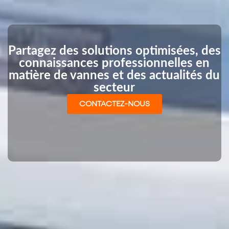
Partagez des solutions optimisées, des
connaissances professionnelles en
matière de vannes et des actualités du
secteur
CONTACTEZ-NOUS