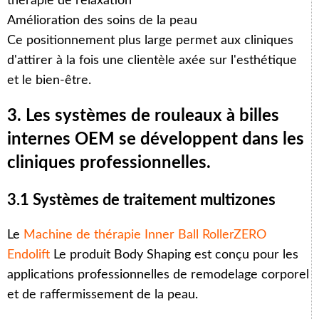
thérapie de relaxation
Amélioration des soins de la peau
Ce positionnement plus large permet aux cliniques
d'attirer à la fois une clientèle axée sur l'esthétique
et le bien-être.
3. Les systèmes de rouleaux à billes
internes OEM se développent dans les
cliniques professionnelles.
3.1 Systèmes de traitement multizones
Le
Machine de thérapie Inner Ball RollerZERO
Endolift
Le produit Body Shaping est conçu pour les
applications professionnelles de remodelage corporel
et de raffermissement de la peau.