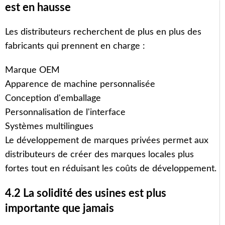
est en hausse
Les distributeurs recherchent de plus en plus des
fabricants qui prennent en charge :
Marque OEM
Apparence de machine personnalisée
Conception d'emballage
Personnalisation de l'interface
Systèmes multilingues
Le développement de marques privées permet aux
distributeurs de créer des marques locales plus
fortes tout en réduisant les coûts de développement.
4.2 La solidité des usines est plus
importante que jamais