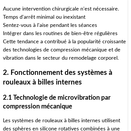
Aucune intervention chirurgicale n'est nécessaire.
Temps d'arrêt minimal ou inexistant
Sentez-vous à l'aise pendant les séances
Intégrer dans les routines de bien-être régulières
Cette tendance a contribué à la popularité croissante
des technologies de compression mécanique et de
vibration dans le secteur du remodelage corporel.
2. Fonctionnement des systèmes à
rouleaux à billes internes
2.1 Technologie de microvibration par
compression mécanique
Les systèmes de rouleaux à billes internes utilisent
des sphères en silicone rotatives combinées à une