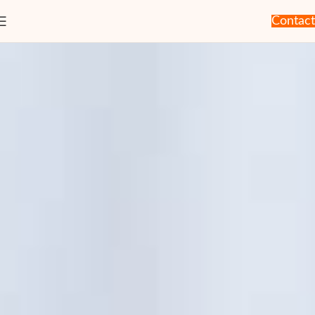
Contact