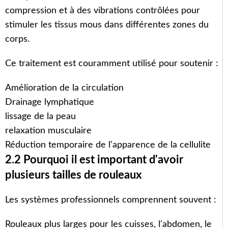
compression et à des vibrations contrôlées pour
stimuler les tissus mous dans différentes zones du
corps.
Ce traitement est couramment utilisé pour soutenir :
Amélioration de la circulation
Drainage lymphatique
lissage de la peau
relaxation musculaire
Réduction temporaire de l'apparence de la cellulite
2.2 Pourquoi il est important d'avoir
plusieurs tailles de rouleaux
Les systèmes professionnels comprennent souvent :
Rouleaux plus larges pour les cuisses, l'abdomen, le