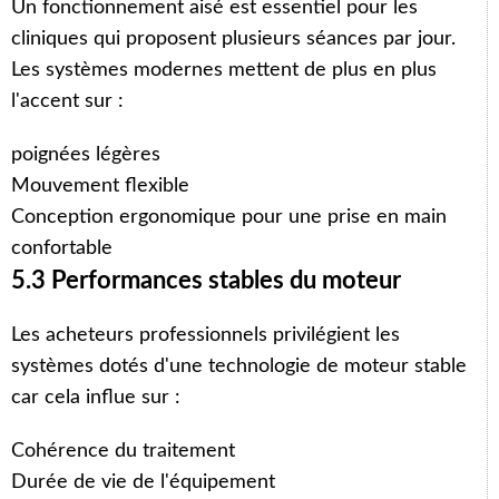
Un fonctionnement aisé est essentiel pour les
cliniques qui proposent plusieurs séances par jour.
Les systèmes modernes mettent de plus en plus
l'accent sur :
poignées légères
Mouvement flexible
Conception ergonomique pour une prise en main
confortable
5.3 Performances stables du moteur
Les acheteurs professionnels privilégient les
systèmes dotés d'une technologie de moteur stable
car cela influe sur :
Cohérence du traitement
Durée de vie de l'équipement