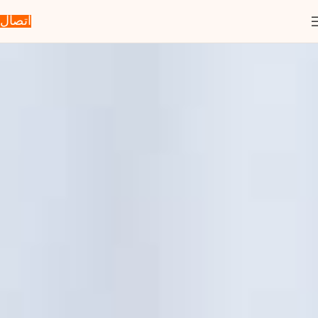
اتصال