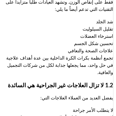
فقط على إنقاص الوزن. وتشهد العيادات طلباً متزايداً على
التقنيات التي تدعم أيضاً ما يلي:
شد الجلد
تقليل السيلوليت
استرخاء العضلات
تحسين شكل الجسم
علاجات الصحة والتعافي
تجمع أنظمة بكرات الكرة الداخلية بين عدة أهداف علاجية
في حل واحد، مما يجعلها جذابة لكل من شركات التجميل
والعافية.
1.2 لا تزال العلاجات غير الجراحية هي السائدة
يفضل العديد من العملاء العلاجات التي:
لا يتطلب الأمر جراحة