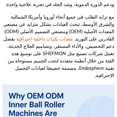
ودعم الدورة الدموية، وشد الجلد في تجربة علاجية واحدة.
مع تزايد الطلب في جميع أنحاء أوروبا وأمريكا الشمالية
والشرق الأوسط، تبحث العيادات بشكل متزايد عن مصنعي
المعدات الأصلية (OEM) ومصنعي التصميم الأصلي (ODM)
القادرين على التوريد.
معدات بكرات داخلية احترافية
بفضل
دعم التخصيص، والأداء المستقر، وتصاميم العلاج الحديثة،
تعمل شركات تصنيع مثل SHEFMON على توسيع هذه
الفئة من خلال أنظمة متعددة لنحت الجسم مستوحاة من
تقنية Endosphere، مصممة خصيصًا لعيادات التجميل
الاحترافية.