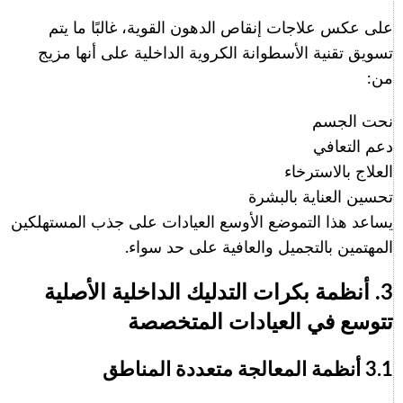
على عكس علاجات إنقاص الدهون القوية، غالبًا ما يتم
تسويق تقنية الأسطوانة الكروية الداخلية على أنها مزيج
من:
نحت الجسم
دعم التعافي
العلاج بالاسترخاء
تحسين العناية بالبشرة
يساعد هذا التموضع الأوسع العيادات على جذب المستهلكين
المهتمين بالتجميل والعافية على حد سواء.
3. أنظمة بكرات التدليك الداخلية الأصلية
تتوسع في العيادات المتخصصة
3.1 أنظمة المعالجة متعددة المناطق