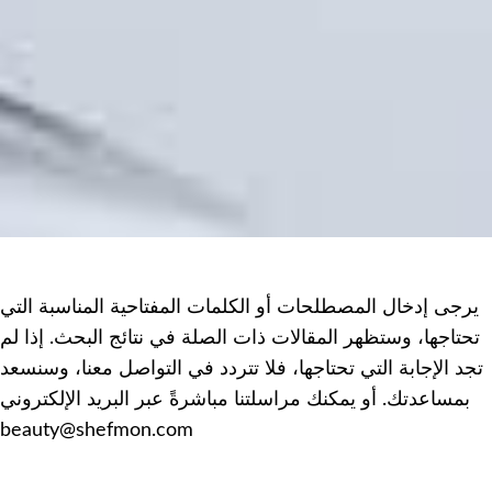
يرجى إدخال المصطلحات أو الكلمات المفتاحية المناسبة التي
تحتاجها، وستظهر المقالات ذات الصلة في نتائج البحث. إذا لم
تجد الإجابة التي تحتاجها، فلا تتردد في التواصل معنا، وسنسعد
بمساعدتك. أو يمكنك مراسلتنا مباشرةً عبر البريد الإلكتروني
beauty@shefmon.com