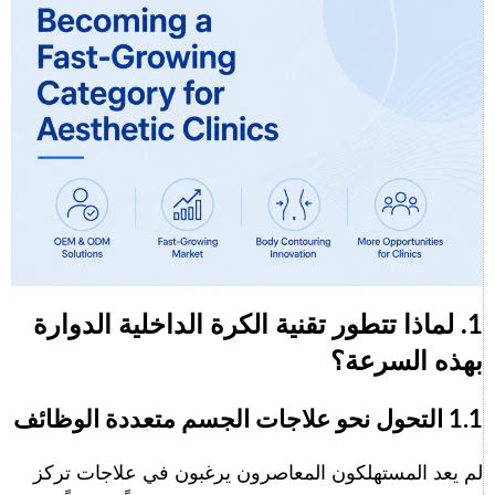
1. لماذا تتطور تقنية الكرة الداخلية الدوارة
بهذه السرعة؟
1.1 التحول نحو علاجات الجسم متعددة الوظائف
لم يعد المستهلكون المعاصرون يرغبون في علاجات تركز