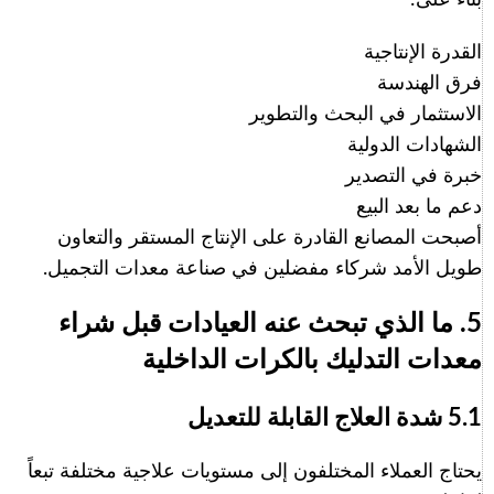
القدرة الإنتاجية
فرق الهندسة
الاستثمار في البحث والتطوير
الشهادات الدولية
خبرة في التصدير
دعم ما بعد البيع
أصبحت المصانع القادرة على الإنتاج المستقر والتعاون
طويل الأمد شركاء مفضلين في صناعة معدات التجميل.
5. ما الذي تبحث عنه العيادات قبل شراء
معدات التدليك بالكرات الداخلية
5.1 شدة العلاج القابلة للتعديل
يحتاج العملاء المختلفون إلى مستويات علاجية مختلفة تبعاً