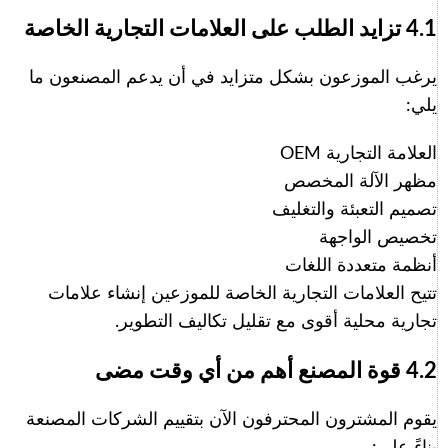
4.1 تزايد الطلب على العلامات التجارية الخاصة
يرغب الموزعون بشكل متزايد في أن يدعم المصنعون ما
يلي:
العلامة التجارية OEM
مظهر الآلة المخصص
تصميم التعبئة والتغليف
تخصيص الواجهة
أنظمة متعددة اللغات
تتيح العلامات التجارية الخاصة للموزعين إنشاء علامات
تجارية محلية أقوى مع تقليل تكاليف التطوير.
4.2 قوة المصنع أهم من أي وقت مضى
يقوم المشترون المحترفون الآن بتقييم الشركات المصنعة
بناءً على: