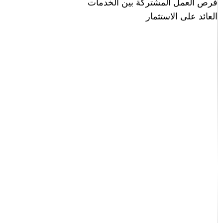
فرص العمل المشتركة بين الخدمات
العائد على الاستثمار