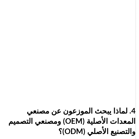
4. لماذا يبحث الموزعون عن مصنعي
المعدات الأصلية (OEM) ومصنعي التصميم
والتصنيع الأصلي (ODM)؟