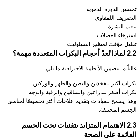
تحسين الدورة الدموية
التصريف اللمفاوي
تنعيم البشرة
استرخاء العضلات
تقليل مؤقت لمظهر السيلوليت
2.2 لماذا تُعدّ أحجام البكرات المتعددة مهمة؟
غالباً ما تتضمن الأنظمة الاحترافية ما يلي:
بكرات أكبر للفخذين والبطن والظهر والوركين
بكرات أصغر للذراعين والساقين والرقبة والوجه
وهذا يسمح للعيادات بتقديم علاجات أكثر تخصيصًا لمناطق
الجسم المختلفة.
2.3 الاهتمام المتزايد بتقنيات نحت الجسم
القائمة على الصحة