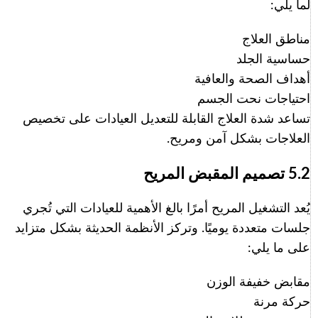
لما يلي:
مناطق العلاج
حساسية الجلد
أهداف الصحة والعافية
احتياجات نحت الجسم
تساعد شدة العلاج القابلة للتعديل العيادات على تخصيص
العلاجات بشكل آمن ومريح.
5.2 تصميم المقبض المريح
يُعد التشغيل المريح أمرًا بالغ الأهمية للعيادات التي تُجري
جلسات متعددة يوميًا. وتركز الأنظمة الحديثة بشكل متزايد
على ما يلي:
مقابض خفيفة الوزن
حركة مرنة