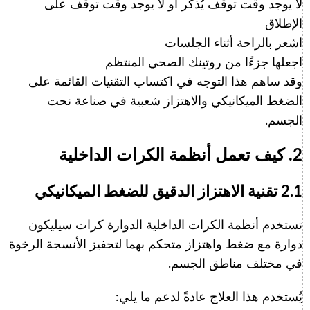
لا يوجد وقت توقف يُذكر أو لا يوجد وقت توقف على
الإطلاق
اشعر بالراحة أثناء الجلسات
اجعلها جزءًا من روتينك الصحي المنتظم
وقد ساهم هذا التوجه في اكتساب التقنيات القائمة على
الضغط الميكانيكي والاهتزاز شعبية في صناعة نحت
الجسم.
2. كيف تعمل أنظمة الكرات الداخلية
2.1 تقنية الاهتزاز الدقيق للضغط الميكانيكي
تستخدم أنظمة الكرات الداخلية الدوارة كرات سيليكون
دوارة مع ضغط واهتزاز متحكم بهما لتحفيز الأنسجة الرخوة
في مختلف مناطق الجسم.
يُستخدم هذا العلاج عادةً لدعم ما يلي: