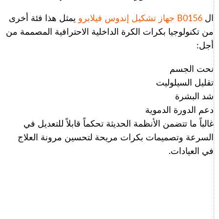
ال
B0156 جهاز تشكيل إندوس فيلابرو
يمثل هذا فئة أخرى
من تكنولوجيا بكرات الكرة الداخلية الاحترافية المصممة من
أجل:
نحت الجسم
تقليل السيلوليت
شد البشرة
دعم الدورة الدموية
غالباً ما تتضمن الأنظمة الحديثة تحكماً قابلاً للتعديل في
السرعة وتصميمات بكرات مريحة لتحسين مرونة العلاج
في العيادات.