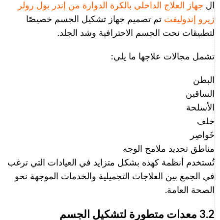
ال
جهاز العلاج الداخلي بالكرة الدوارة من إندر بول رولر
زيرو إندوليفت
تم تصميم جهاز تشكيل الجسم خصيصًا
لتطبيقات نحت الجسم الاحترافية وشد الجلد.
تشمل مجالات علاجها ما يلي:
البطن
الساقين
الأسلحة
خلف
خَواصِر
مناطق تحديد ملامح الوجه
تُستخدم أنظمة كهذه بشكل متزايد في العيادات التي ترغب
في الجمع بين العلاجات التجميلية والخدمات الموجهة نحو
الصحة العامة.
3.2 معدات متطورة لتشكيل الجسم