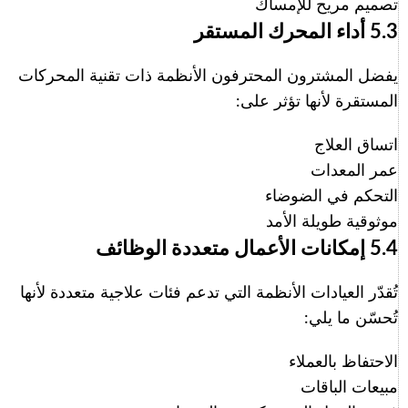
تصميم مريح للإمساك
5.3 أداء المحرك المستقر
يفضل المشترون المحترفون الأنظمة ذات تقنية المحركات
المستقرة لأنها تؤثر على:
اتساق العلاج
عمر المعدات
التحكم في الضوضاء
موثوقية طويلة الأمد
5.4 إمكانات الأعمال متعددة الوظائف
تُقدّر العيادات الأنظمة التي تدعم فئات علاجية متعددة لأنها
تُحسّن ما يلي:
الاحتفاظ بالعملاء
مبيعات الباقات