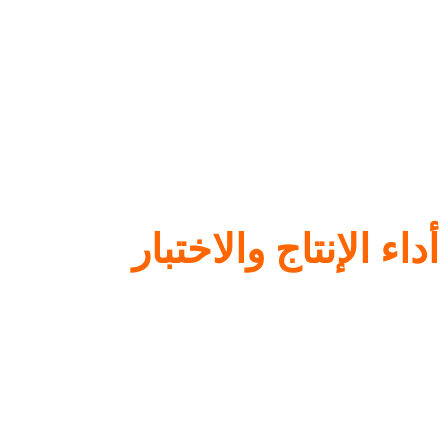
أداء الإنتاج والاختبار