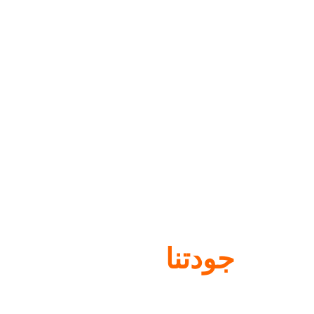
جودتنا