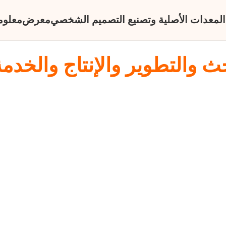
المعدات الأصلية وتصنيع التصميم الشخصي
معرض
معلوم
ث والتطوير والإنتاج والخدمة