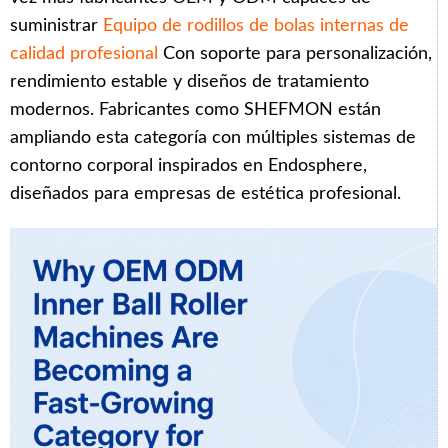
suministrar
Equipo de rodillos de bolas internas de
calidad profesional
Con soporte para personalización,
rendimiento estable y diseños de tratamiento
modernos. Fabricantes como SHEFMON están
ampliando esta categoría con múltiples sistemas de
contorno corporal inspirados en Endosphere,
diseñados para empresas de estética profesional.