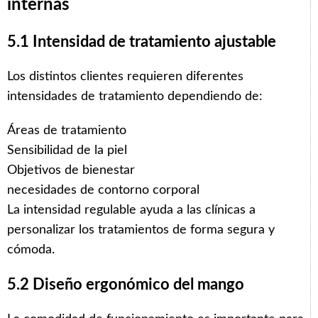
internas
5.1 Intensidad de tratamiento ajustable
Los distintos clientes requieren diferentes
intensidades de tratamiento dependiendo de:
Áreas de tratamiento
Sensibilidad de la piel
Objetivos de bienestar
necesidades de contorno corporal
La intensidad regulable ayuda a las clínicas a
personalizar los tratamientos de forma segura y
cómoda.
5.2 Diseño ergonómico del mango