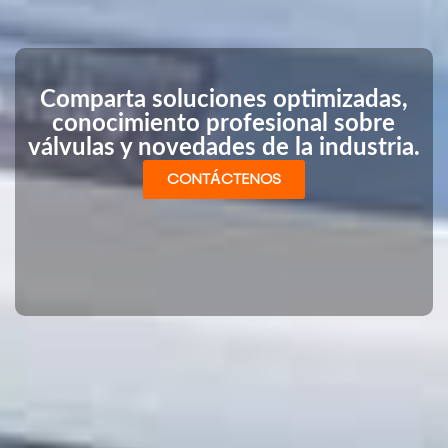
Comparta soluciones optimizadas,
conocimiento profesional sobre
válvulas y novedades de la industria.
CONTÁCTENOS