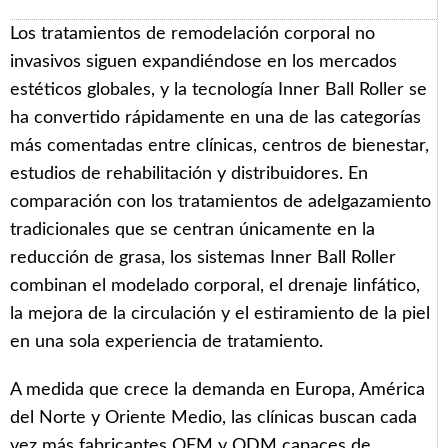
Los tratamientos de remodelación corporal no
invasivos siguen expandiéndose en los mercados
estéticos globales, y la tecnología Inner Ball Roller se
ha convertido rápidamente en una de las categorías
más comentadas entre clínicas, centros de bienestar,
estudios de rehabilitación y distribuidores. En
comparación con los tratamientos de adelgazamiento
tradicionales que se centran únicamente en la
reducción de grasa, los sistemas Inner Ball Roller
combinan el modelado corporal, el drenaje linfático,
la mejora de la circulación y el estiramiento de la piel
en una sola experiencia de tratamiento.
A medida que crece la demanda en Europa, América
del Norte y Oriente Medio, las clínicas buscan cada
vez más fabricantes OEM y ODM capaces de