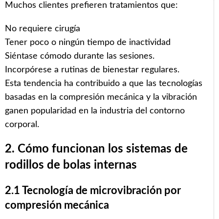
Muchos clientes prefieren tratamientos que:
No requiere cirugía
Tener poco o ningún tiempo de inactividad
Siéntase cómodo durante las sesiones.
Incorpórese a rutinas de bienestar regulares.
Esta tendencia ha contribuido a que las tecnologías
basadas en la compresión mecánica y la vibración
ganen popularidad en la industria del contorno
corporal.
2. Cómo funcionan los sistemas de
rodillos de bolas internas
2.1 Tecnología de microvibración por
compresión mecánica