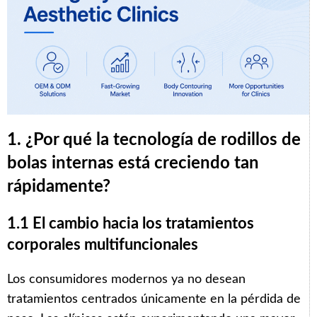
1. ¿Por qué la tecnología de rodillos de
bolas internas está creciendo tan
rápidamente?
1.1 El cambio hacia los tratamientos
corporales multifuncionales
Los consumidores modernos ya no desean
tratamientos centrados únicamente en la pérdida de