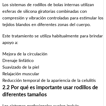
Los sistemas de rodillos de bolas internas utilizan
esferas de silicona giratorias combinadas con
compresión y vibración controladas para estimular los
tejidos blandos en diferentes zonas del cuerpo.
Este tratamiento se utiliza habitualmente para brindar
apoyo a:
Mejora de la circulación
Drenaje linfático
Suavizado de la piel
Relajación muscular
Reducción temporal de la apariencia de la celulitis
2.2 Por qué es importante usar rodillos de
diferentes tamaños