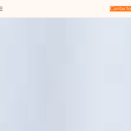
Contacto