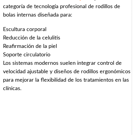
categoría de tecnología profesional de rodillos de
bolas internas diseñada para:
Escultura corporal
Reducción de la celulitis
Reafirmación de la piel
Soporte circulatorio
Los sistemas modernos suelen integrar control de
velocidad ajustable y diseños de rodillos ergonómicos
para mejorar la flexibilidad de los tratamientos en las
clínicas.