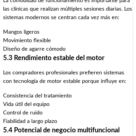
La comodidad de funcionamiento es importante para
las clínicas que realizan múltiples sesiones diarias. Los
sistemas modernos se centran cada vez más en:
Mangos ligeros
Movimiento flexible
Diseño de agarre cómodo
5.3 Rendimiento estable del motor
Los compradores profesionales prefieren sistemas
con tecnología de motor estable porque influye en:
Consistencia del tratamiento
Vida útil del equipo
Control de ruido
Fiabilidad a largo plazo
5.4 Potencial de negocio multifuncional