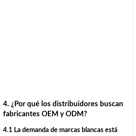
4. ¿Por qué los distribuidores buscan
fabricantes OEM y ODM?
4.1 La demanda de marcas blancas está