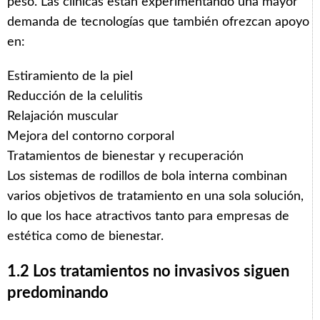
peso. Las clínicas están experimentando una mayor
demanda de tecnologías que también ofrezcan apoyo
en:
Estiramiento de la piel
Reducción de la celulitis
Relajación muscular
Mejora del contorno corporal
Tratamientos de bienestar y recuperación
Los sistemas de rodillos de bola interna combinan
varios objetivos de tratamiento en una sola solución,
lo que los hace atractivos tanto para empresas de
estética como de bienestar.
1.2 Los tratamientos no invasivos siguen
predominando