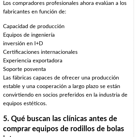
Los compradores profesionales ahora evalúan a los
fabricantes en función de:
Capacidad de producción
Equipos de ingeniería
inversión en I+D
Certificaciones internacionales
Experiencia exportadora
Soporte posventa
Las fábricas capaces de ofrecer una producción
estable y una cooperación a largo plazo se están
convirtiendo en socios preferidos en la industria de
equipos estéticos.
5. Qué buscan las clínicas antes de
comprar equipos de rodillos de bolas