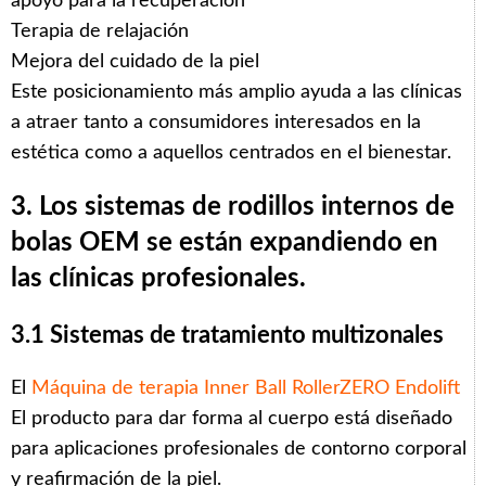
apoyo para la recuperación
Terapia de relajación
Mejora del cuidado de la piel
Este posicionamiento más amplio ayuda a las clínicas
a atraer tanto a consumidores interesados en la
estética como a aquellos centrados en el bienestar.
3. Los sistemas de rodillos internos de
bolas OEM se están expandiendo en
las clínicas profesionales.
3.1 Sistemas de tratamiento multizonales
El
Máquina de terapia Inner Ball RollerZERO Endolift
El producto para dar forma al cuerpo está diseñado
para aplicaciones profesionales de contorno corporal
y reafirmación de la piel.