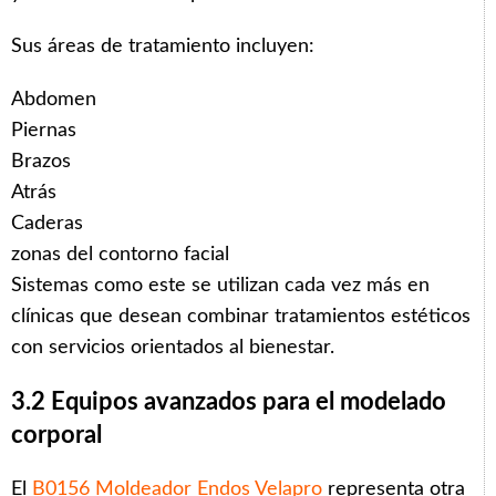
Sus áreas de tratamiento incluyen:
Abdomen
Piernas
Brazos
Atrás
Caderas
zonas del contorno facial
Sistemas como este se utilizan cada vez más en
clínicas que desean combinar tratamientos estéticos
con servicios orientados al bienestar.
3.2 Equipos avanzados para el modelado
corporal
El
B0156 Moldeador Endos Velapro
representa otra