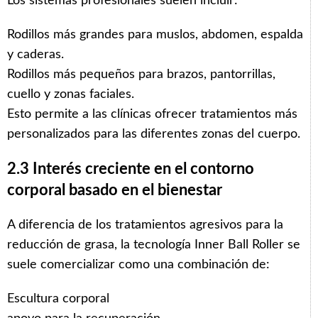
Los sistemas profesionales suelen incluir:
Rodillos más grandes para muslos, abdomen, espalda
y caderas.
Rodillos más pequeños para brazos, pantorrillas,
cuello y zonas faciales.
Esto permite a las clínicas ofrecer tratamientos más
personalizados para las diferentes zonas del cuerpo.
2.3 Interés creciente en el contorno
corporal basado en el bienestar
A diferencia de los tratamientos agresivos para la
reducción de grasa, la tecnología Inner Ball Roller se
suele comercializar como una combinación de:
Escultura corporal