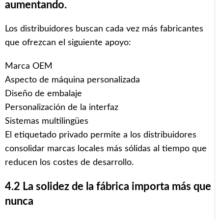
aumentando.
Los distribuidores buscan cada vez más fabricantes
que ofrezcan el siguiente apoyo:
Marca OEM
Aspecto de máquina personalizada
Diseño de embalaje
Personalización de la interfaz
Sistemas multilingües
El etiquetado privado permite a los distribuidores
consolidar marcas locales más sólidas al tiempo que
reducen los costes de desarrollo.
4.2 La solidez de la fábrica importa más que
nunca