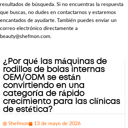
resultados de búsqueda. Si no encuentras la respuesta
que buscas, no dudes en contactarnos y estaremos
encantados de ayudarte. También puedes enviar un
correo electrónico directamente a
beauty@shefmon.com.
¿Por qué las máquinas de
rodillos de bolas internas
OEM/ODM se están
convirtiendo en una
categoría de rápido
crecimiento para las clínicas
de estética?
Shefmon
13 de mayo de 2026