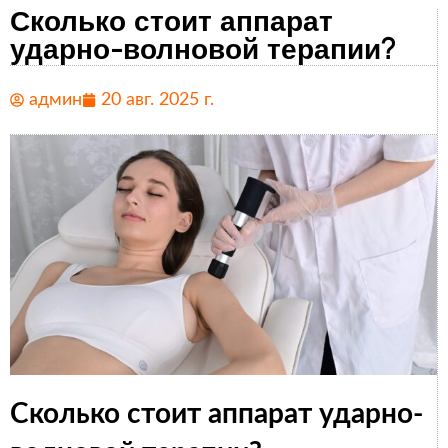
Сколько стоит аппарат
ударно-волновой терапии?
админ
20 авг. 2025 г.
Сколько стоит аппарат ударно-