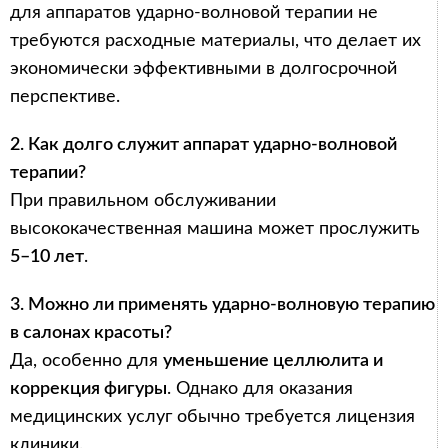
для аппаратов ударно-волновой терапии не
требуются расходные материалы, что делает их
экономически эффективными в долгосрочной
перспективе.
2. Как долго служит аппарат ударно-волновой
терапии?
При правильном обслуживании
высококачественная машина может прослужить
5–10 лет
.
3. Можно ли применять ударно-волновую терапию
в салонах красоты?
Да, особенно для
уменьшение целлюлита и
коррекция фигуры
. Однако для оказания
медицинских услуг обычно требуется лицензия
клиники.