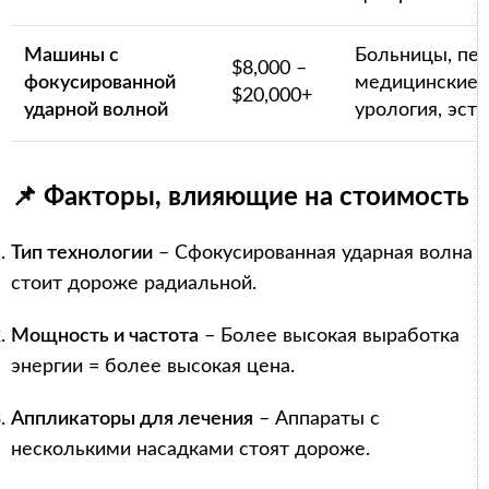
Машины с
Больницы, пе
$8,000 –
фокусированной
медицинские 
$20,000+
ударной волной
урология, эст
📌 Факторы, влияющие на стоимость
Тип технологии
– Сфокусированная ударная волна
стоит дороже радиальной.
Мощность и частота
– Более высокая выработка
энергии = более высокая цена.
Аппликаторы для лечения
– Аппараты с
несколькими насадками стоят дороже.