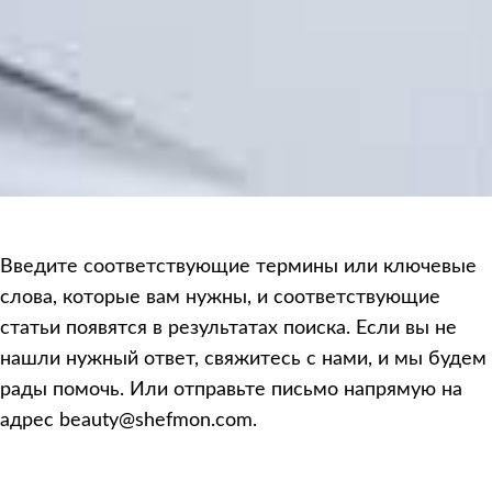
Введите соответствующие термины или ключевые
слова, которые вам нужны, и соответствующие
статьи появятся в результатах поиска. Если вы не
нашли нужный ответ, свяжитесь с нами, и мы будем
рады помочь. Или отправьте письмо напрямую на
адрес beauty@shefmon.com.