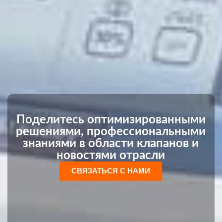
Поделитесь оптимизированными
решениями, профессиональными
знаниями в области клапанов и
новостями отрасли
СВЯЗАТЬСЯ С НАМИ