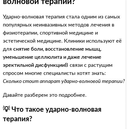
волновой терапии?
Ударно-волновая терапия стала одним из самых
популярных неинвазивных методов лечения в
физиотерапии, спортивной медицине и
эстетической медицине. Клиники используют её
для
снятие боли, восстановление мышц,
уменьшение целлюлита и даже лечение
эректильной дисфункции
В связи с растущим
спросом многие специалисты хотят знать:
Сколько стоит аппарат ударно-волновой терапии?
Давайте разберем это подробнее.
💡 Что такое ударно-волновая
терапия?