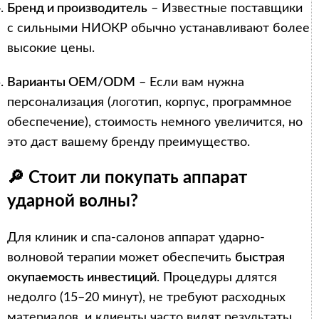
Бренд и производитель
– Известные поставщики
с сильными НИОКР обычно устанавливают более
высокие цены.
Варианты OEM/ODM
– Если вам нужна
персонализация (логотип, корпус, программное
обеспечение), стоимость немного увеличится, но
это даст вашему бренду преимущество.
🔎 Стоит ли покупать аппарат
ударной волны?
Для клиник и спа-салонов аппарат ударно-
волновой терапии может обеспечить
быстрая
окупаемость инвестиций
. Процедуры длятся
недолго (15–20 минут), не требуют расходных
материалов, и клиенты часто видят результаты