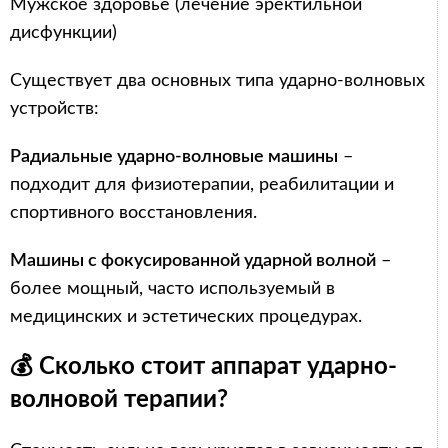
Мужское здоровье (лечение эректильной
дисфункции)
Существует два основных типа ударно-волновых
устройств:
Радиальные ударно-волновые машины
–
подходит для физиотерапии, реабилитации и
спортивного восстановления.
Машины с фокусированной ударной волной
–
более мощный, часто используемый в
медицинских и эстетических процедурах.
💰 Сколько стоит аппарат ударно-
волновой терапии?