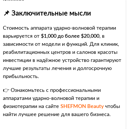
📌 Заключительные мысли
Стоимость аппарата ударно-волновой терапии
варьируется от
$1,000 до более $20,000
, в
зависимости от модели и функций. Для клиник,
реабилитационных центров и салонов красоты
инвестиции в надёжное устройство гарантируют
лучшие результаты лечения и долгосрочную
прибыльность.
👉 Ознакомьтесь с профессиональными
аппаратами ударно-волновой терапии и
физиотерапии на сайте
SHEFMON Beauty
чтобы
найти лучшее решение для вашего бизнеса.