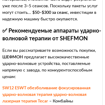
уже после 3–5 сеансов. Поскольку пакеты услуг
могут стоить…
$50–$300 за сеанс
, инвестиции в
надежную машину быстро окупаются.
✅ Рекомендуемые аппараты ударно-
волновой терапии от SHEFMON
Если вы рассматриваете возможность покупки,
ШЕФМОН
предлагает высококачественные
ударно-волновые устройства, поставляемые
напрямую с завода, по конкурентоспособным
ценам:
SW12 ESWT обезболивание фокусированная
ударно-волновая терапия ударно-волновая
лазерная терапия Tecar
– Комбайны