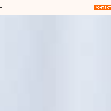
Контакт