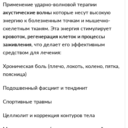
Применение ударно-волновой терапии
акустические волны
которые несут высокую
энергию к болезненным точкам и мышечно-
скелетным тканям. Эта энергия стимулирует
кровоток, регенерация клеток и процессы
заживления
, что делает его эффективным
средством для лечения:
Хроническая боль (плечо, локоть, колено, пятка,
поясница)
Подошвенный фасциит и тендинит
Спортивные травмы
Целлюлит и коррекция контуров тела