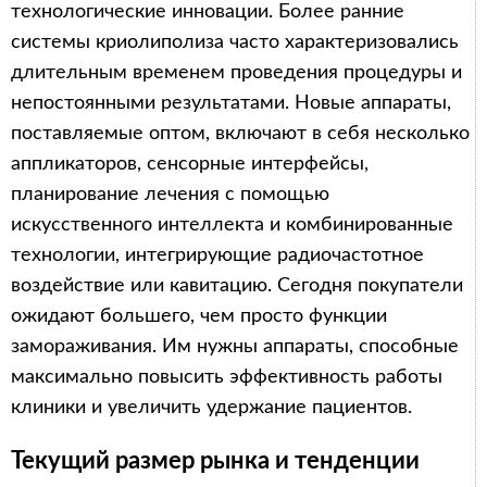
технологические инновации. Более ранние
системы криолиполиза часто характеризовались
длительным временем проведения процедуры и
непостоянными результатами. Новые аппараты,
поставляемые оптом, включают в себя несколько
аппликаторов, сенсорные интерфейсы,
планирование лечения с помощью
искусственного интеллекта и комбинированные
технологии, интегрирующие радиочастотное
воздействие или кавитацию. Сегодня покупатели
ожидают большего, чем просто функции
замораживания. Им нужны аппараты, способные
максимально повысить эффективность работы
клиники и увеличить удержание пациентов.
Текущий размер рынка и тенденции