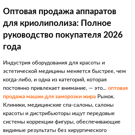
Оптовая продажа аппаратов
для криолиполиза: Полное
руководство покупателя 2026
года
Индустрия оборудования для красоты и
эстетической медицины меняется быстрее, чем
когда-либо, и одна из категорий, которая
постоянно привлекает внимание, — это...
оптовая
продажа машин для заморозки жира
Рынок.
Клиники, медицинские спа-салоны, салоны
красоты и дистрибьюторы ищут передовые
системы коррекции фигуры, обеспечивающие
видимые результаты без хирургического