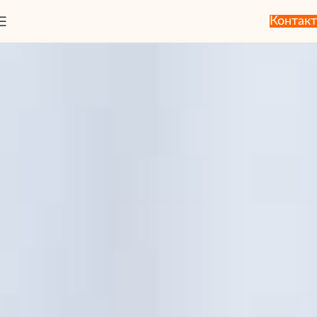
Контакт