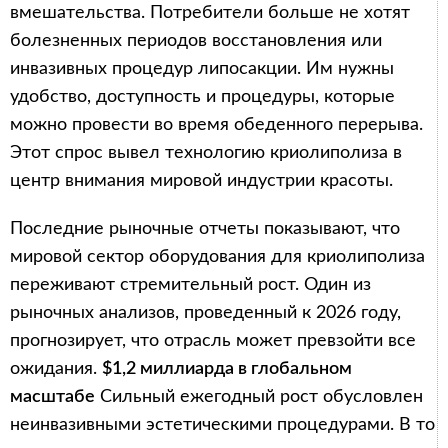
вмешательства. Потребители больше не хотят
болезненных периодов восстановления или
инвазивных процедур липосакции. Им нужны
удобство, доступность и процедуры, которые
можно провести во время обеденного перерыва.
Этот спрос вывел технологию криолиполиза в
центр внимания мировой индустрии красоты.
Последние рыночные отчеты показывают, что
мировой сектор оборудования для криолиполиза
переживают стремительный рост. Один из
рыночных анализов, проведенный к 2026 году,
прогнозирует, что отрасль может превзойти все
ожидания.
$1,2 миллиарда в глобальном
масштабе
Сильный ежегодный рост обусловлен
неинвазивными эстетическими процедурами. В то