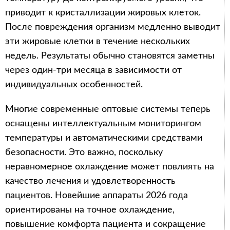
приводит к кристаллизации жировых клеток.
После повреждения организм медленно выводит
эти жировые клетки в течение нескольких
недель. Результаты обычно становятся заметны
через один-три месяца в зависимости от
индивидуальных особенностей.
Многие современные оптовые системы теперь
оснащены интеллектуальным мониторингом
температуры и автоматическими средствами
безопасности. Это важно, поскольку
неравномерное охлаждение может повлиять на
качество лечения и удовлетворенность
пациентов. Новейшие аппараты 2026 года
ориентированы на точное охлаждение,
повышение комфорта пациента и сокращение