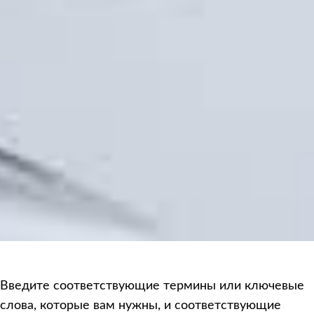
Введите соответствующие термины или ключевые
слова, которые вам нужны, и соответствующие