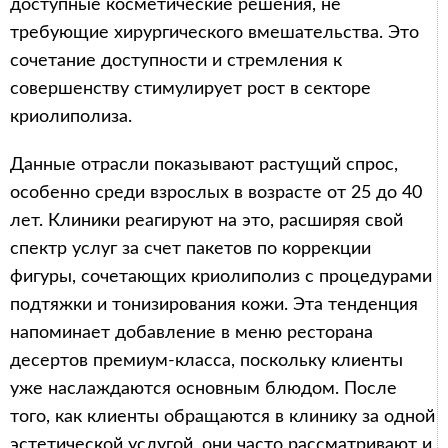
доступные косметические решения, не
требующие хирургического вмешательства. Это
сочетание доступности и стремления к
совершенству стимулирует рост в секторе
криолиполиза.
Данные отрасли показывают растущий спрос,
особенно среди взрослых в возрасте от 25 до 40
лет. Клиники реагируют на это, расширяя свой
спектр услуг за счет пакетов по коррекции
фигуры, сочетающих криолиполиз с процедурами
подтяжки и тонизирования кожи. Эта тенденция
напоминает добавление в меню ресторана
десертов премиум-класса, поскольку клиенты
уже наслаждаются основным блюдом. После
того, как клиенты обращаются в клинику за одной
эстетической услугой, они часто рассматривают и