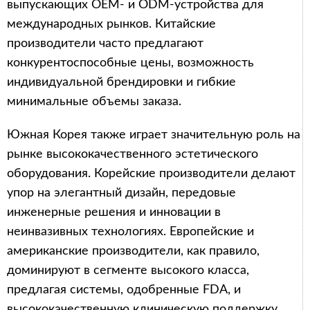
выпускающих OEM- и ODM-устройства для
международных рынков. Китайские
производители часто предлагают
конкурентоспособные цены, возможность
индивидуальной брендировки и гибкие
минимальные объемы заказа.
Южная Корея также играет значительную роль на
рынке высококачественного эстетического
оборудования. Корейские производители делают
упор на элегантный дизайн, передовые
инженерные решения и инновации в
неинвазивных технологиях. Европейские и
американские производители, как правило,
доминируют в сегменте высокого класса,
предлагая системы, одобренные FDA, и
высококачественную клиническую поддержку.