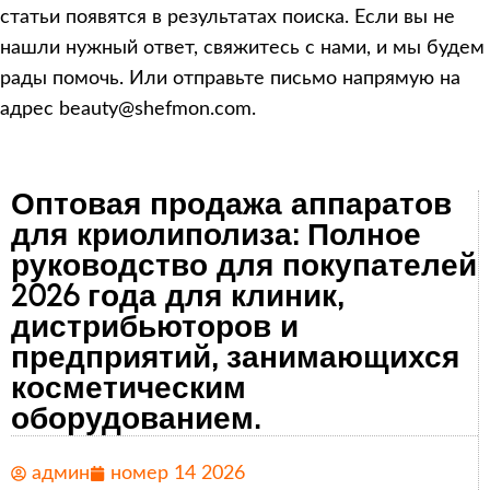
статьи появятся в результатах поиска. Если вы не
нашли нужный ответ, свяжитесь с нами, и мы будем
рады помочь. Или отправьте письмо напрямую на
адрес beauty@shefmon.com.
Оптовая продажа аппаратов
для криолиполиза: Полное
руководство для покупателей
2026 года для клиник,
дистрибьюторов и
предприятий, занимающихся
косметическим
оборудованием.
админ
номер 14 2026