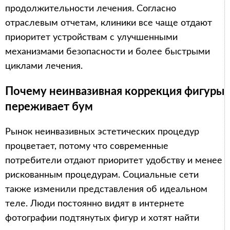
продолжительности лечения. Согласно
отраслевым отчетам, клиники все чаще отдают
приоритет устройствам с улучшенными
механизмами безопасности и более быстрыми
циклами лечения.
Почему неинвазивная коррекция фигуры
переживает бум
Рынок неинвазивных эстетических процедур
процветает, потому что современные
потребители отдают приоритет удобству и менее
рискованным процедурам. Социальные сети
также изменили представления об идеальном
теле. Люди постоянно видят в интернете
фотографии подтянутых фигур и хотят найти