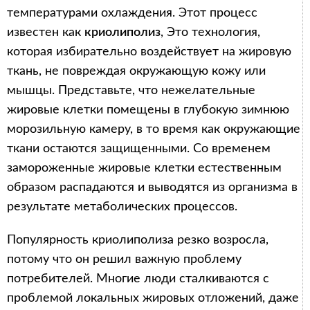
температурами охлаждения. Этот процесс
известен как
криолиполиз
, Это технология,
которая избирательно воздействует на жировую
ткань, не повреждая окружающую кожу или
мышцы. Представьте, что нежелательные
жировые клетки помещены в глубокую зимнюю
морозильную камеру, в то время как окружающие
ткани остаются защищенными. Со временем
замороженные жировые клетки естественным
образом распадаются и выводятся из организма в
результате метаболических процессов.
Популярность криолиполиза резко возросла,
потому что он решил важную проблему
потребителей. Многие люди сталкиваются с
проблемой локальных жировых отложений, даже