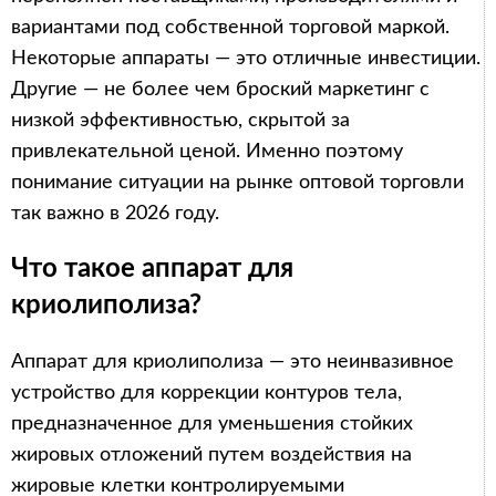
вариантами под собственной торговой маркой.
Некоторые аппараты — это отличные инвестиции.
Другие — не более чем броский маркетинг с
низкой эффективностью, скрытой за
привлекательной ценой. Именно поэтому
понимание ситуации на рынке оптовой торговли
так важно в 2026 году.
Что такое аппарат для
криолиполиза?
Аппарат для криолиполиза — это неинвазивное
устройство для коррекции контуров тела,
предназначенное для уменьшения стойких
жировых отложений путем воздействия на
жировые клетки контролируемыми