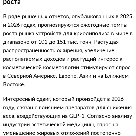
роста
В ряде рыночных отчетов, опубликованных в 2025
и 2026 годах, прогнозируются ежегодные темпы
роста рынка устройств для криолиполиза в мире в
диапазоне от 101 до 151 тыс. тонн. Растущая
распространенность ожирения, увеличение
располагаемых доходов и растущий интерес к
косметической косметологии стимулируют спрос
в Северной Америке, Европе, Азии и на Ближнем
Востоке.
Интересный сдвиг, который произойдёт в 2026
году, связан с влиянием препаратов для снижения
веса, воздействующих на GLP-1. Согласно анализу
индустрии эстетической медицины, спрос на
уменьшение жировых отложений постепенно