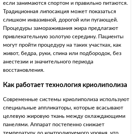
если занимаются спортом и правильно питаются.
Традиционная липосакция может показаться
слишком инвазивной, дорогой или пугающей.
Процедуры замораживания жира предлагают
привлекательную золотую середину. Пациенты
могут пройти процедуру на таких участках, как
живот, бедра, руки, спина или подбородок, без
анестезии и значительного периода
восстановления.
Как работает технология криолиполиза
Современные системы криолиполиза используют
специальные аппликаторы, которые всасывают
целевую жировую ткань между охлаждающими
панелями. Аппарат постепенно снижает
температуру до контролируемого уровня, что