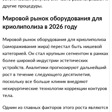
другие процедуры.
Мировой рынок оборудования для
криолиполиза в 2026 году
Мировой рынок оборудования для криолиполиза
(замораживания жира) перестал быть нишевой
категорией. Он стал крупным сегментом в рамках
более широкой индустрии эстетических
устройств. Аналитики прогнозируют дальнейший
рост в течение следующего десятилетия,
поскольку все больше клиник внедряют
нехирургические технологии коррекции контуров
тела.
Одним из главных факторов этого роста являются