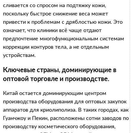
сливается со спросом на подтяжку кожи,
поскольку быстрое снижение веса может
привести к проблемам с дряблостью кожи. Это
означает, что клиники всё чаще отдают
предпочтение многофункциональным системам
коррекции контуров тела, а не отдельным
устройствам.
Ключевые страны, доминирующие в
оптовой торговле и производстве.
Китай остается доминирующим центром
производства оборудования для оптовых закупок
аппаратов для криолиполиза. В таких городах, как
Гуанчжоу и Пекин, расположены сотни заводов по
производству косметического оборудования,