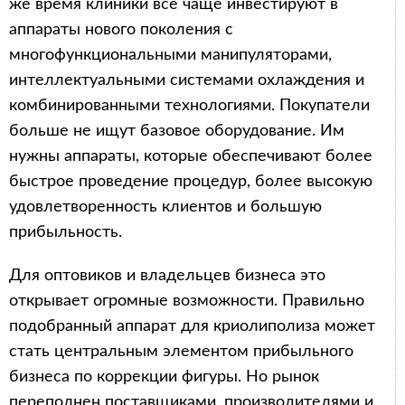
же время клиники все чаще инвестируют в
аппараты нового поколения с
многофункциональными манипуляторами,
интеллектуальными системами охлаждения и
комбинированными технологиями. Покупатели
больше не ищут базовое оборудование. Им
нужны аппараты, которые обеспечивают более
быстрое проведение процедур, более высокую
удовлетворенность клиентов и большую
прибыльность.
Для оптовиков и владельцев бизнеса это
открывает огромные возможности. Правильно
подобранный аппарат для криолиполиза может
стать центральным элементом прибыльного
бизнеса по коррекции фигуры. Но рынок
переполнен поставщиками, производителями и