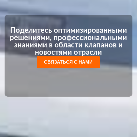
Поделитесь оптимизированными
решениями, профессиональными
знаниями в области клапанов и
новостями отрасли
СВЯЗАТЬСЯ С НАМИ