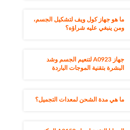
ما هو جهاز كول ويف لتشكيل الجسم،
ومن ينبغي عليه شراؤه؟
جهاز A0923 لتنعيم الجسم وشد
البشرة بتقنية الموجات الباردة
ما هي مدة الشحن لمعدات التجميل؟