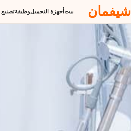
شيفمان
بيت
أجهزة التجميل
وظيفة
تصنيع 