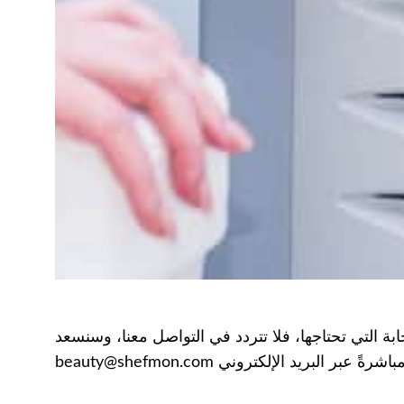
بة التي تحتاجها، فلا تتردد في التواصل معنا، وسنسعد
 البريد الإلكتروني beauty@shefmon.com