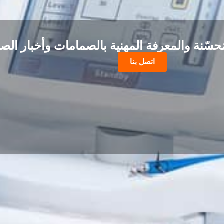
حسّنة والمعرفة المهنية بالصمامات وأخبار الصن
اتصل بنا