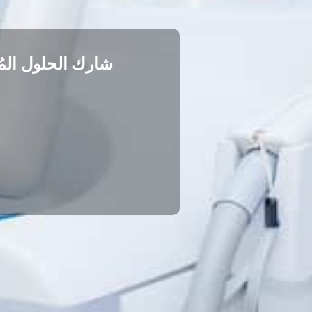
شارك الحلول المُ