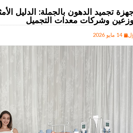
وزعين وشركات معدات التجميل
ل
14 مايو 2026