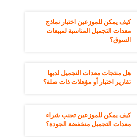
كيف يمكن للموزعين اختيار نماذج
معدات التجميل المناسبة لمبيعات
السوق؟
هل منتجات معدات التجميل لديها
تقارير اختبار أو مؤهلات ذات صلة؟
كيف يمكن للموزعين تجنب شراء
معدات التجميل منخفضة الجودة؟