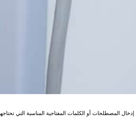
دخال المصطلحات أو الكلمات المفتاحية المناسبة التي تحتاجها،