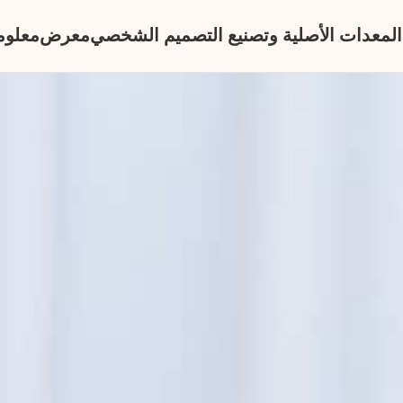
المعدات الأصلية وتصنيع التصميم الشخصي
معرض
معلوم