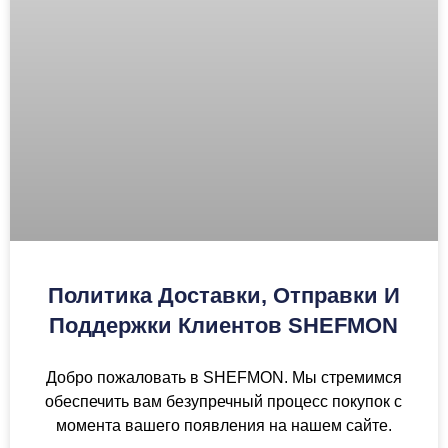
Политика Доставки, Отправки И
Поддержки Клиентов SHEFMON
Добро пожаловать в SHEFMON. Мы стремимся
обеспечить вам безупречный процесс покупок с
момента вашего появления на нашем сайте.