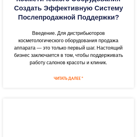
Создать Эффективную Систему
Послепродажной Поддержки?
Введение. Для дистрибьюторов
косметологического оборудования продажа
аппарата — это только первый шаг. Настоящий
бизнес заключается в том, чтобы поддерживать
работу салонов красоты и клиник.
ЧИТАТЬ ДАЛЕЕ "