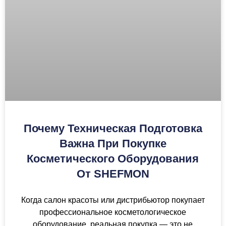
Почему Техническая Подготовка
Важна При Покупке
Косметического Оборудования
От SHEFMON
Когда салон красоты или дистрибьютор покупает
профессиональное косметологическое
оборудование, реальная покупка — это не