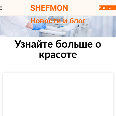
Контакт
Новости и блог
Узнайте больше о
красоте