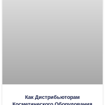
Как Дистрибьюторам
Косметического Оборудования