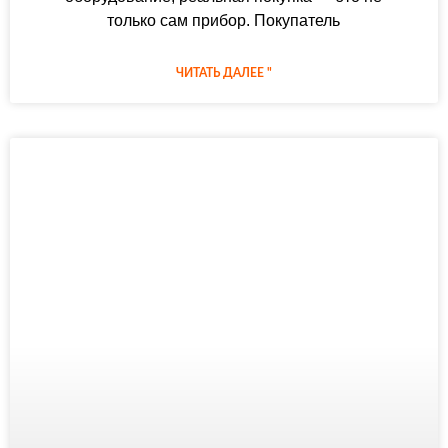
только сам прибор. Покупатель
ЧИТАТЬ ДАЛЕЕ "