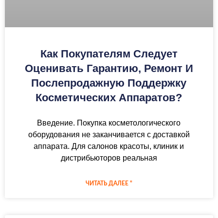
Как Покупателям Следует
Оценивать Гарантию, Ремонт И
Послепродажную Поддержку
Косметических Аппаратов?
Введение. Покупка косметологического
оборудования не заканчивается с доставкой
аппарата. Для салонов красоты, клиник и
дистрибьюторов реальная
ЧИТАТЬ ДАЛЕЕ "