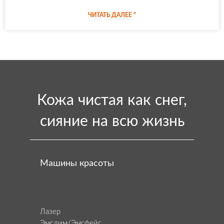
ЧИТАТЬ ДАЛЕЕ "
Кожа чистая как снег,
сияние на всю жизнь
Машины красоты
Лазер
Эмслим/Эмсфейс